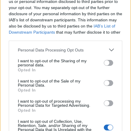
us or personal information disclosed to third parties prior to
your opt-out. You may separately opt-out of the further
disclosure of your personal information by third parties on the
IAB’s list of downstream participants. This information may
also be disclosed by us to third parties on the
IAB’s List of
Downstream Participants
that may further disclose it to other
third parties.
Publicidad
Personal Data Processing Opt Outs
I want to opt-out of the Sharing of my
personal data.
Opted In
I want to opt-out of the Sale of my
Personal Data.
Opted In
I want to opt-out of processing my
Personal Data for Targeted Advertising.
Opted In
I want to opt-out of Collection, Use,
Retention, Sale, and/or Sharing of my
Personal Data that Is Unrelated with the