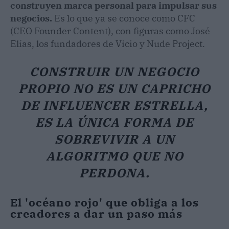
construyen marca personal para impulsar sus
negocios.
Es lo que ya se conoce como CFC
(CEO Founder Content), con figuras como José
Elías, los fundadores de Vicio y Nude Project.
CONSTRUIR UN NEGOCIO
PROPIO NO ES UN CAPRICHO
DE INFLUENCER ESTRELLA,
ES LA ÚNICA FORMA DE
SOBREVIVIR A UN
ALGORITMO QUE NO
PERDONA.
El 'océano rojo' que obliga a los
creadores a dar un paso más