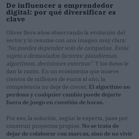
De influencer a emprendedor
digital: por qué diversificar es
clave
Oliver lleva años observando la evolución del
sector y lo resume con una imagen muy clara:
"No puedes depender solo de campañas. Estás
sujeto a demasiados factores: plataformas,
algoritmos, decisiones externas"
. Y los datos le
dan la razón. En un ecosistema que mueve
cientos de millones de euros al año, la
competencia no deja de crecer.
El algoritmo no
perdona y cualquier cambio puede dejarte
fuera de juego en cuestión de horas.
Por eso, la solución, según la experta, pasa por
construir proyectos propios.
No se trata de
dejar de colaborar con marcas, sino de no vivir