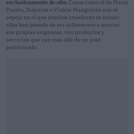
exclusivamente de ello.
Casos como el de María
Pombo, Dulceida o Violeta Mangriñán son el
espejo en el que muchos creadores se miran:
ellas han pasado de ser influencers a montar
sus propias empresas, con productos y
servicios que van más allá de un post
patrocinado.