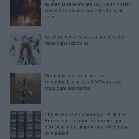
ayudas: la rebelión antitaurina en Alfafar
enciende el debate sobre los 'bous al
carrer'
La salud mental ya causa una de cada
cinco bajas laborales
Normativa de ascensores en
comunidades: hasta 40.000 euros de
coste para adaptarlos
110.000 euros en Madrid por 31.000 en
Extremadura: el dinero ahorrado que
necesitas para comprar una vivienda por
comunidad