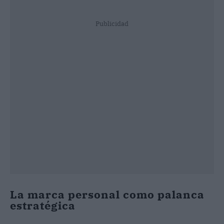
Publicidad
La marca personal como palanca
estratégica