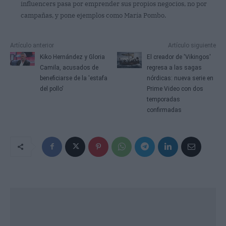
influencers pasa por emprender sus propios negocios, no por
campañas, y pone ejemplos como María Pombo.
Artículo anterior
Artículo siguiente
Kiko Hernández y Gloria
El creador de 'Vikingos'
Camila, acusados de
regresa a las sagas
beneficiarse de la 'estafa
nórdicas: nueva serie en
del pollo'
Prime Video con dos
temporadas
confirmadas