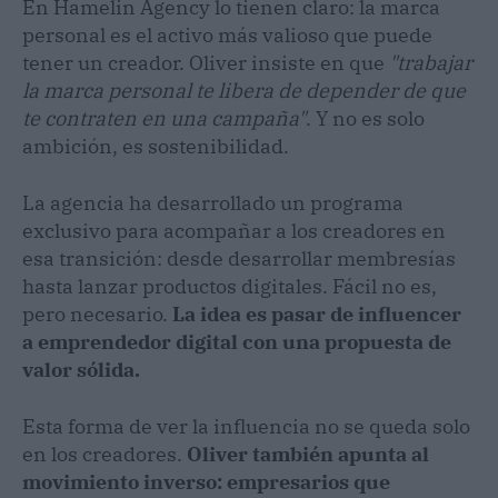
En Hamelin Agency lo tienen claro: la marca
personal es el activo más valioso que puede
tener un creador. Oliver insiste en que
"trabajar
la marca personal te libera de depender de que
te contraten en una campaña"
. Y no es solo
ambición, es sostenibilidad.
La agencia ha desarrollado un programa
exclusivo para acompañar a los creadores en
esa transición: desde desarrollar membresías
hasta lanzar productos digitales. Fácil no es,
pero necesario.
La idea es pasar de influencer
a emprendedor digital con una propuesta de
valor sólida.
Esta forma de ver la influencia no se queda solo
en los creadores.
Oliver también apunta al
movimiento inverso: empresarios que