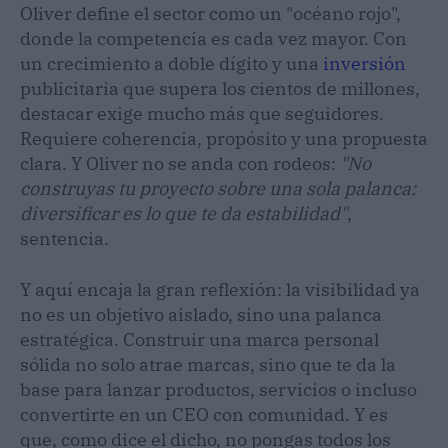
Oliver define el sector como un "océano rojo",
donde la competencia es cada vez mayor. Con
un crecimiento a doble dígito y una
inversión
publicitaria que supera los cientos de millones,
destacar exige mucho más que seguidores.
Requiere coherencia, propósito y una propuesta
clara. Y Oliver no se anda con rodeos:
"No
construyas tu proyecto sobre una sola palanca:
diversificar es lo que te da estabilidad"
,
sentencia.
Y aquí encaja la gran reflexión: la visibilidad ya
no es un objetivo aislado, sino una palanca
estratégica. Construir una marca personal
sólida no solo atrae marcas, sino que te da la
base para lanzar productos, servicios o incluso
convertirte en un CEO con comunidad. Y es
que, como dice el dicho, no pongas todos los