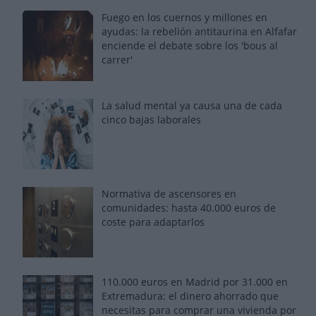
Fuego en los cuernos y millones en
ayudas: la rebelión antitaurina en Alfafar
enciende el debate sobre los 'bous al
carrer'
La salud mental ya causa una de cada
cinco bajas laborales
Normativa de ascensores en
comunidades: hasta 40.000 euros de
coste para adaptarlos
110.000 euros en Madrid por 31.000 en
Extremadura: el dinero ahorrado que
necesitas para comprar una vivienda por