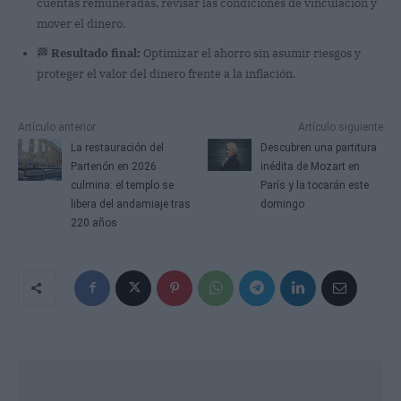
cuentas remuneradas, revisar las condiciones de vinculación y
mover el dinero.
🏁
Resultado final:
Optimizar el ahorro sin asumir riesgos y
proteger el valor del dinero frente a la inflación.
Artículo anterior
Artículo siguiente
La restauración del
Descubren una partitura
Partenón en 2026
inédita de Mozart en
culmina: el templo se
París y la tocarán este
libera del andamiaje tras
domingo
220 años