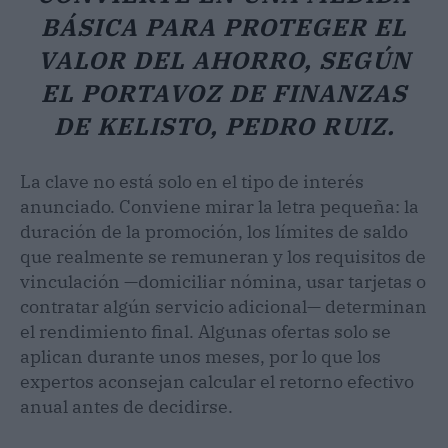
BÁSICA PARA PROTEGER EL
VALOR DEL AHORRO, SEGÚN
EL PORTAVOZ DE FINANZAS
DE KELISTO, PEDRO RUIZ.
La clave no está solo en el tipo de interés
anunciado. Conviene mirar la letra pequeña: la
duración de la promoción, los límites de saldo
que realmente se remuneran y los requisitos de
vinculación —domiciliar nómina, usar tarjetas o
contratar algún servicio adicional— determinan
el rendimiento final. Algunas ofertas solo se
aplican durante unos meses, por lo que los
expertos aconsejan calcular el retorno efectivo
anual antes de decidirse.