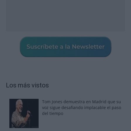
Los más vistos
Tom Jones demuestra en Madrid que su
voz sigue desafiando implacable el paso
del tiempo