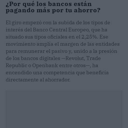
¿Por qué los bancos están
pagando más por tu ahorro?
El giro empezó con la subida de los tipos de
interés del Banco Central Europeo, que ha
situado sus tipos oficiales en el 2,25%. Ese
movimiento amplía el margen de las entidades
para remunerar el pasivo y, unido a la presión
de los bancos digitales —Revolut, Trade
Republic o Openbank entre otros—, ha
encendido una competencia que beneficia
directamente al ahorrador.