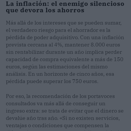
La inflación: el enemigo silencioso
que devora los ahorros
Más allá de los intereses que se pueden sumar,
el verdadero riesgo para el ahorrador es la
pérdida de poder adquisitivo. Con una inflación
prevista cercana al 4%, mantener 8.000 euros
sin rentabilizar durante un año implica perder
capacidad de compra equivalente a más de 150
euros, según las estimaciones del mismo
análisis. En un horizonte de cinco años, esa
pérdida puede superar los 750 euros.
Por eso, la recomendación de los portavoces
consultados va más allá de conseguir un
ingreso extra: se trata de evitar que el dinero se
devalúe año tras año. «Si no existen servicios,
ventajas o condiciones que compensen la