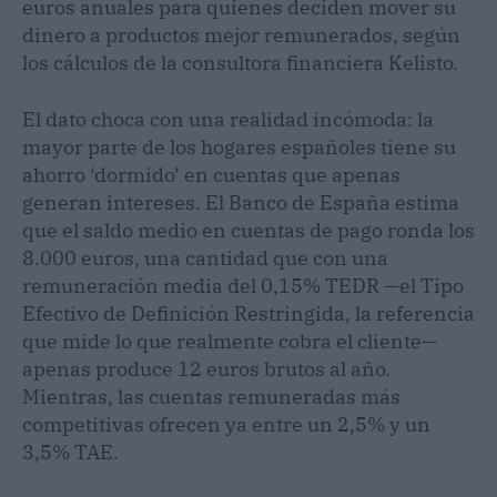
euros anuales para quienes deciden mover su
dinero a productos mejor remunerados, según
los cálculos de la consultora financiera Kelisto.
El dato choca con una realidad incómoda: la
mayor parte de los hogares españoles tiene su
ahorro ‘dormido’ en cuentas que apenas
generan intereses. El Banco de España estima
que el saldo medio en cuentas de pago ronda los
8.000 euros, una cantidad que con una
remuneración media del 0,15% TEDR —el Tipo
Efectivo de Definición Restringida, la referencia
que mide lo que realmente cobra el cliente—
apenas produce 12 euros brutos al año.
Mientras, las cuentas remuneradas más
competitivas ofrecen ya entre un 2,5% y un
3,5% TAE.