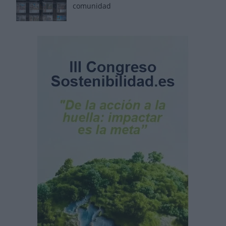
comunidad