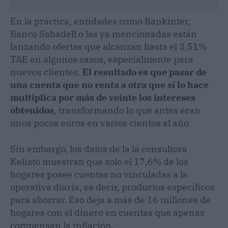
En la práctica, entidades como Bankinter,
Banco Sabadell o las ya mencionadas están
lanzando ofertas que alcanzan hasta el 3,51%
TAE en algunos casos, especialmente para
nuevos clientes.
El resultado es que pasar de
una cuenta que no renta a otra que sí lo hace
multiplica por más de veinte los intereses
obtenidos
, transformando lo que antes eran
unos pocos euros en varios cientos al año.
Sin embargo, los datos de la la consultora
Kelisto muestran que solo el 17,6% de los
hogares posee cuentas no vinculadas a la
operativa diaria, es decir, productos específicos
para ahorrar. Eso deja a más de 16 millones de
hogares con el dinero en cuentas que apenas
compensan la inflación.