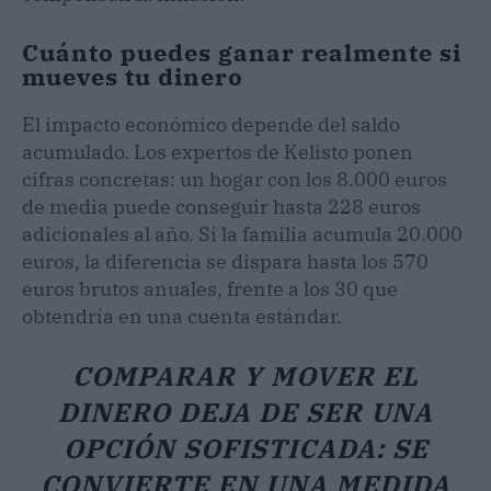
Cuánto puedes ganar realmente si
mueves tu dinero
El impacto económico depende del saldo
acumulado. Los expertos de Kelisto ponen
cifras concretas: un hogar con los 8.000 euros
de media puede conseguir hasta 228 euros
adicionales al año. Si la familia acumula 20.000
euros, la diferencia se dispara hasta los 570
euros brutos anuales, frente a los 30 que
obtendría en una cuenta estándar.
COMPARAR Y MOVER EL
DINERO DEJA DE SER UNA
OPCIÓN SOFISTICADA: SE
CONVIERTE EN UNA MEDIDA