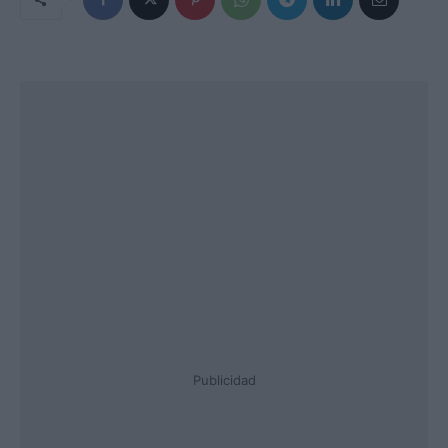
Publicidad