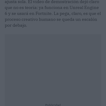
ajusta sola. El vídeo de demostración dejó claro
que no es teoría: ya funciona en Unreal Engine
6 y se usará en Fortnite. La pega, claro, es que el
proceso creativo humano se queda un escalón
por debajo.
Publicidad