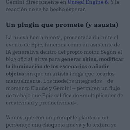
Gemini directamente en
Unreal Engine 6
. Y la
reacción no se ha hecho esperar.
Un plugin que promete (y asusta)
La nueva herramienta, presentada durante el
evento de Epic, funciona como un asistente de
IA generativa dentro del propio motor. Según el
blog oficial, sirve para
generar skins, modificar
la iluminación de los escenarios o añadir
objetos
sin que un artista tenga que tocarlos
manualmente. Los modelos integrados —de
momento Claude y Gemini— permiten un flujo
de trabajo que Epic califica de «multiplicador de
creatividad y productividad».
Vamos, que con un prompt le plantas a un
personaje una chaqueta nueva y la textura se