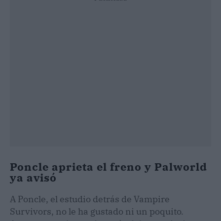
Poncle aprieta el freno y Palworld
ya avisó
A Poncle, el estudio detrás de Vampire
Survivors, no le ha gustado ni un poquito.