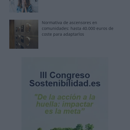
Normativa de ascensores en
comunidades: hasta 40.000 euros de
coste para adaptarlos