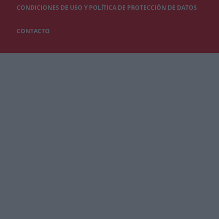
CONDICIONES DE USO Y POLÍTICA DE PROTECCIÓN DE DATOS
CONTACTO