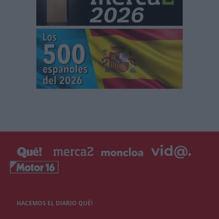
HACEMOS EL DIARIO QUÉ!