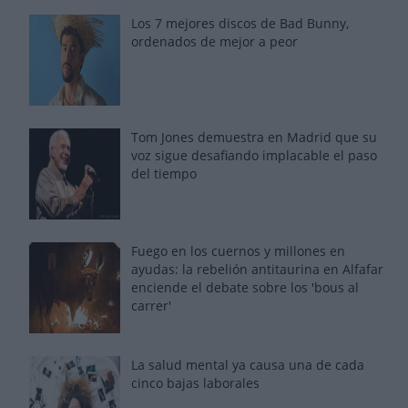
Los 7 mejores discos de Bad Bunny,
ordenados de mejor a peor
Tom Jones demuestra en Madrid que su
voz sigue desafiando implacable el paso
del tiempo
Fuego en los cuernos y millones en
ayudas: la rebelión antitaurina en Alfafar
enciende el debate sobre los 'bous al
carrer'
La salud mental ya causa una de cada
cinco bajas laborales