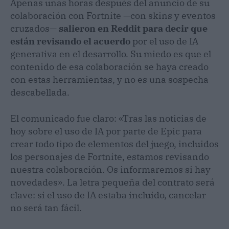
Apenas unas horas después del anuncio de su
colaboración con Fortnite —con skins y eventos
cruzados—
salieron en Reddit para decir que
están revisando el acuerdo
por el uso de IA
generativa en el desarrollo. Su miedo es que el
contenido de esa colaboración se haya creado
con estas herramientas, y no es una sospecha
descabellada.
El comunicado fue claro: «Tras las noticias de
hoy sobre el uso de IA por parte de Epic para
crear todo tipo de elementos del juego, incluidos
los personajes de Fortnite, estamos revisando
nuestra colaboración. Os informaremos si hay
novedades». La letra pequeña del contrato será
clave: si el uso de IA estaba incluido, cancelar
no será tan fácil.