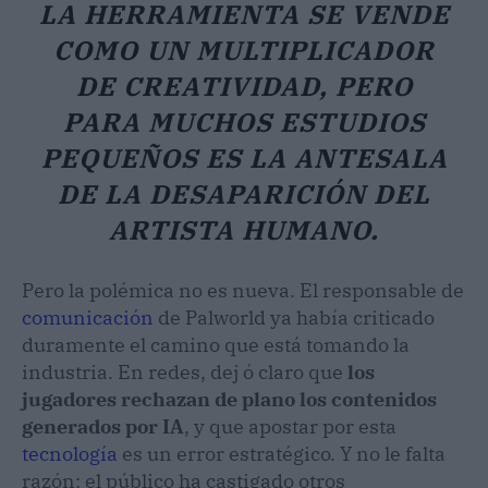
LA HERRAMIENTA SE VENDE
COMO UN MULTIPLICADOR
DE CREATIVIDAD, PERO
PARA MUCHOS ESTUDIOS
PEQUEÑOS ES LA ANTESALA
DE LA DESAPARICIÓN DEL
ARTISTA HUMANO.
Pero la polémica no es nueva. El responsable de
comunicación
de Palworld ya había criticado
duramente el camino que está tomando la
industria. En redes, dej ó claro que
los
jugadores rechazan de plano los contenidos
generados por IA
, y que apostar por esta
tecnología
es un error estratégico. Y no le falta
razón: el público ha castigado otros