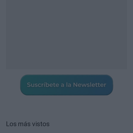
Los más vistos