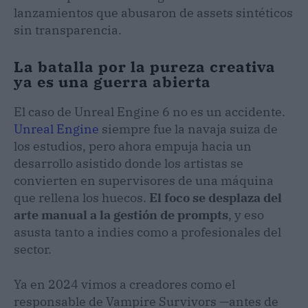
lanzamientos que abusaron de assets sintéticos
sin transparencia.
La batalla por la pureza creativa
ya es una guerra abierta
El caso de Unreal Engine 6 no es un accidente.
Unreal Engine
siempre fue la navaja suiza de
los estudios, pero ahora empuja hacia un
desarrollo asistido donde los artistas se
convierten en supervisores de una máquina
que rellena los huecos.
El foco se desplaza del
arte manual a la gestión de prompts
, y eso
asusta tanto a indies como a profesionales del
sector.
Ya en 2024 vimos a creadores como el
responsable de Vampire Survivors —antes de