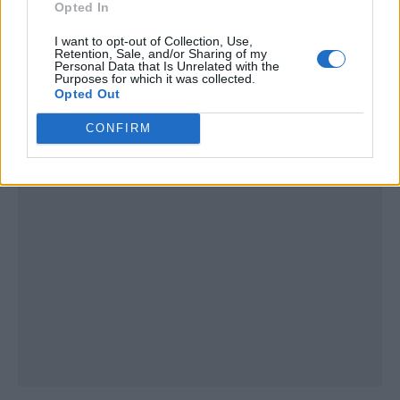
Opted In
I want to opt-out of Collection, Use,
Retention, Sale, and/or Sharing of my
Personal Data that Is Unrelated with the
Purposes for which it was collected.
Opted Out
Publicidad
CONFIRM