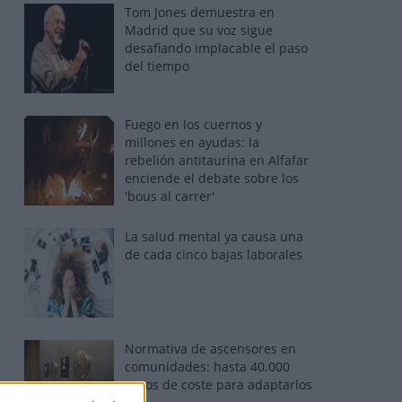
Tom Jones demuestra en
Madrid que su voz sigue
desafiando implacable el paso
del tiempo
Fuego en los cuernos y
millones en ayudas: la
rebelión antitaurina en Alfafar
enciende el debate sobre los
'bous al carrer'
La salud mental ya causa una
de cada cinco bajas laborales
Normativa de ascensores en
comunidades: hasta 40.000
euros de coste para adaptarlos