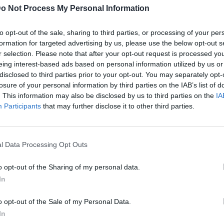
o Not Process My Personal Information
to opt-out of the sale, sharing to third parties, or processing of your per
formation for targeted advertising by us, please use the below opt-out s
r selection. Please note that after your opt-out request is processed y
eing interest-based ads based on personal information utilized by us or
disclosed to third parties prior to your opt-out. You may separately opt-
losure of your personal information by third parties on the IAB’s list of
. This information may also be disclosed by us to third parties on the
IA
Participants
that may further disclose it to other third parties.
ublicidad
l Data Processing Opt Outs
o opt-out of the Sharing of my personal data.
In
o opt-out of the Sale of my Personal Data.
In