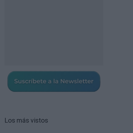
Los más vistos