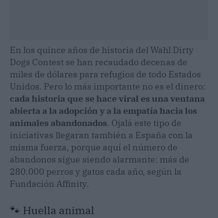
En los quince años de historia del Wahl Dirty
Dogs Contest se han recaudado decenas de
miles de dólares para refugios de todo Estados
Unidos. Pero lo más importante no es el dinero:
cada historia que se hace viral es una ventana
abierta a la adopción y a la empatía hacia los
animales abandonados
. Ojalá este tipo de
iniciativas llegaran también a España con la
misma fuerza, porque aquí el número de
abandonos sigue siendo alarmante: más de
280.000 perros y gatos cada año, según la
Fundación Affinity.
🐾 Huella animal