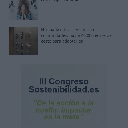
Normativa de ascensores en
comunidades: hasta 40.000 euros de
coste para adaptarlos