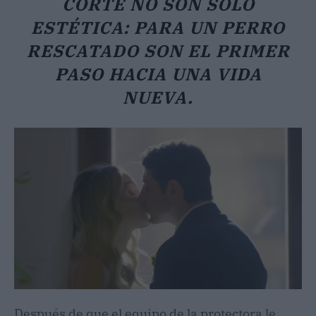
CORTE NO SON SOLO
ESTÉTICA: PARA UN PERRO
RESCATADO SON EL PRIMER
PASO HACIA UNA VIDA
NUEVA.
Después de que el equipo de la protectora le