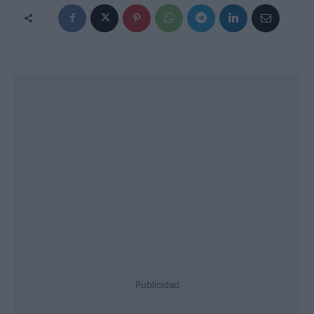
Publicidad