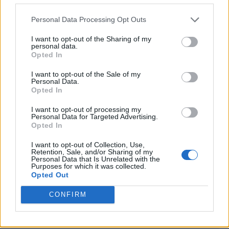
Personal Data Processing Opt Outs
I want to opt-out of the Sharing of my
personal data.
Opted In
I want to opt-out of the Sale of my
Personal Data.
Opted In
I want to opt-out of processing my
Personal Data for Targeted Advertising.
Publicidad
Opted In
I want to opt-out of Collection, Use,
Retention, Sale, and/or Sharing of my
Personal Data that Is Unrelated with the
Purposes for which it was collected.
Opted Out
CONFIRM