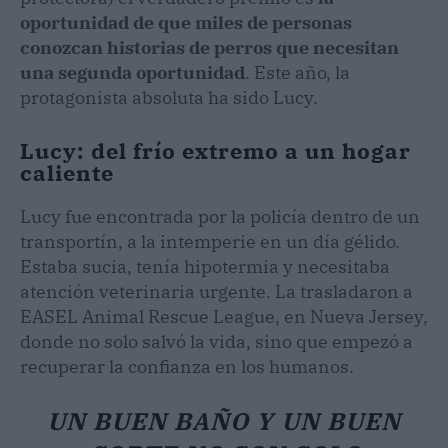
oportunidad de que miles de personas
conozcan historias de perros que necesitan
una segunda oportunidad
. Este año, la
protagonista absoluta ha sido Lucy.
Lucy: del frío extremo a un hogar
caliente
Lucy fue encontrada por la policía dentro de un
transportín, a la intemperie en un día gélido.
Estaba sucia, tenía hipotermia y necesitaba
atención veterinaria urgente. La trasladaron a
EASEL Animal Rescue League, en Nueva Jersey,
donde no solo salvó la vida, sino que empezó a
recuperar la confianza en los humanos.
UN BUEN BAÑO Y UN BUEN