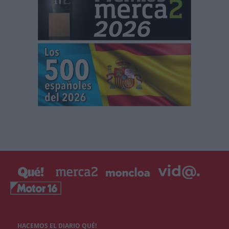
HACEMOS EL DIARIO QUÉ!