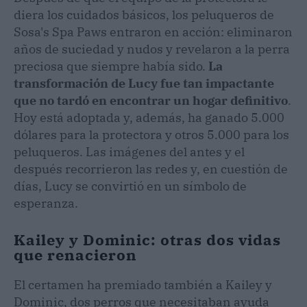
diera los cuidados básicos, los peluqueros de
Sosa's Spa Paws entraron en acción: eliminaron
años de suciedad y nudos y revelaron a la perra
preciosa que siempre había sido.
La
transformación de Lucy fue tan impactante
que no tardó en encontrar un hogar definitivo
.
Hoy está adoptada y, además, ha ganado 5.000
dólares para la protectora y otros 5.000 para los
peluqueros. Las imágenes del antes y el
después recorrieron las redes y, en cuestión de
días, Lucy se convirtió en un símbolo de
esperanza.
Kailey y Dominic: otras dos vidas
que renacieron
El certamen ha premiado también a Kailey y
Dominic, dos perros que necesitaban ayuda