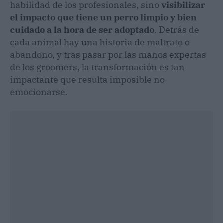
habilidad de los profesionales, sino
visibilizar
el impacto que tiene un perro limpio y bien
cuidado a la hora de ser adoptado
. Detrás de
cada animal hay una historia de maltrato o
abandono, y tras pasar por las manos expertas
de los groomers, la transformación es tan
impactante que resulta imposible no
emocionarse.