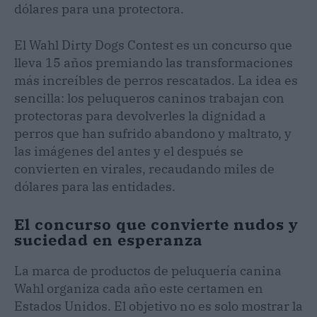
dólares para una protectora.
El Wahl Dirty Dogs Contest es un concurso que
lleva 15 años premiando las transformaciones
más increíbles de perros rescatados. La idea es
sencilla: los peluqueros caninos trabajan con
protectoras para devolverles la dignidad a
perros que han sufrido abandono y maltrato, y
las imágenes del antes y el después se
convierten en virales, recaudando miles de
dólares para las entidades.
El concurso que convierte nudos y
suciedad en esperanza
La marca de productos de peluquería canina
Wahl organiza cada año este certamen en
Estados Unidos. El objetivo no es solo mostrar la