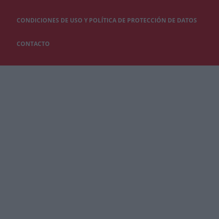
CONDICIONES DE USO Y POLÍTICA DE PROTECCIÓN DE DATOS
CONTACTO