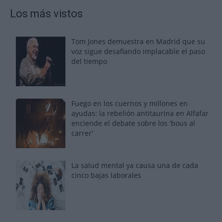
Los más vistos
Tom Jones demuestra en Madrid que su
voz sigue desafiando implacable el paso
del tiempo
Fuego en los cuernos y millones en
ayudas: la rebelión antitaurina en Alfafar
enciende el debate sobre los 'bous al
carrer'
La salud mental ya causa una de cada
cinco bajas laborales