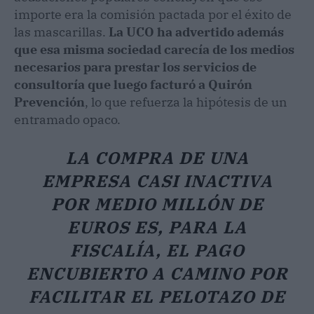
importe era la comisión pactada por el éxito de
las mascarillas.
La UCO ha advertido además
que esa misma sociedad carecía de los medios
necesarios para prestar los servicios de
consultoría que luego facturó a Quirón
Prevención
, lo que refuerza la hipótesis de un
entramado opaco.
LA COMPRA DE UNA
EMPRESA CASI INACTIVA
POR MEDIO MILLÓN DE
EUROS ES, PARA LA
FISCALÍA, EL PAGO
ENCUBIERTO A CAMINO POR
FACILITAR EL PELOTAZO DE