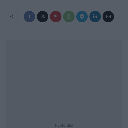
Publicidad