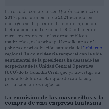
La relación comercial con Quirón comenzó en
2017, pero fue a partir de 2021 cuando los
encargos se dispararon. La empresa, con una
facturación anual de unos 1.000 millones de
euros procedentes de las arcas públicas
madrileñas, es la principal beneficiaria de la
política de privatización sanitaria del
Gobierno
regional.
La coincidencia temporal con la vida
sentimental de la presidenta ha desatado las
sospechas de la Unidad Central Operativa
(UCO) de la Guardia Civil
, que ya investiga un
presunto delito de blanqueo de capitales y
corrupción en los negocios.
La comisión de las mascarillas y la
compra de una empresa fantasma