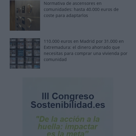
Normativa de ascensores en
comunidades: hasta 40.000 euros de
coste para adaptarlos
110.000 euros en Madrid por 31.000 en
Extremadura: el dinero ahorrado que
necesitas para comprar una vivienda por
comunidad