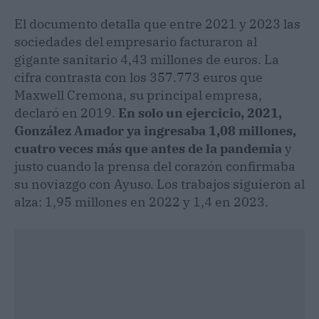
El documento detalla que entre 2021 y 2023 las
sociedades del empresario facturaron al
gigante sanitario 4,43 millones de euros. La
cifra contrasta con los 357.773 euros que
Maxwell Cremona, su principal empresa,
declaró en 2019.
En solo un ejercicio, 2021,
González Amador ya ingresaba 1,08 millones,
cuatro veces más que antes de la pandemia
y
justo cuando la prensa del corazón confirmaba
su noviazgo con Ayuso. Los trabajos siguieron al
alza: 1,95 millones en 2022 y 1,4 en 2023.