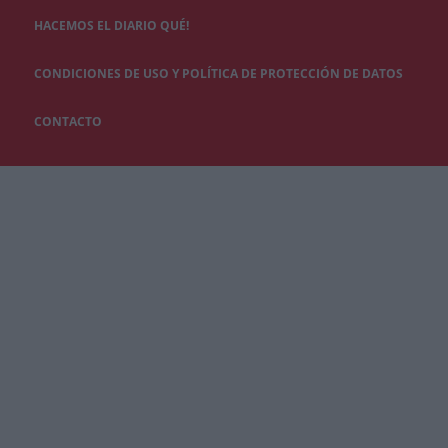
HACEMOS EL DIARIO QUÉ!
CONDICIONES DE USO Y POLÍTICA DE PROTECCIÓN DE DATOS
CONTACTO