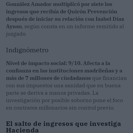
González Amador multiplicó por siete los
ingresos que recibía de Quirón Prevención
después de iniciar su relación con Isabel Díaz
Ayuso
, según consta en un informe remitido al
juzgado.
Indignómetro
Nivel de impacto social: 9/10.
Afecta a la
confianza en las instituciones madrileñas y a
más de 7 millones de ciudadanos
que financian
con sus impuestos una sanidad que en buena
parte se deriva a manos privadas. La
investigación por posible soborno pone el foco
en contratos millonarios sin control previo.
El salto de ingresos que investiga
Hacienda