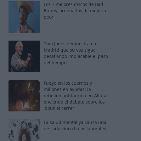
Los 7 mejores discos de Bad
Bunny, ordenados de mejor a
peor
Tom Jones demuestra en
Madrid que su voz sigue
desafiando implacable el paso
del tiempo
Fuego en los cuernos y
millones en ayudas: la
rebelión antitaurina en Alfafar
enciende el debate sobre los
'bous al carrer'
La salud mental ya causa una
de cada cinco bajas laborales