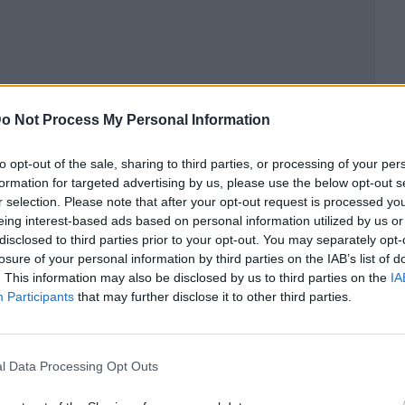
o Not Process My Personal Information
ublicidad
to opt-out of the sale, sharing to third parties, or processing of your per
formation for targeted advertising by us, please use the below opt-out s
r selection. Please note that after your opt-out request is processed y
eing interest-based ads based on personal information utilized by us or
disclosed to third parties prior to your opt-out. You may separately opt-
losure of your personal information by third parties on the IAB’s list of
. This information may also be disclosed by us to third parties on the
IA
Participants
that may further disclose it to other third parties.
l Data Processing Opt Outs