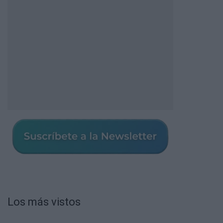
Los más vistos