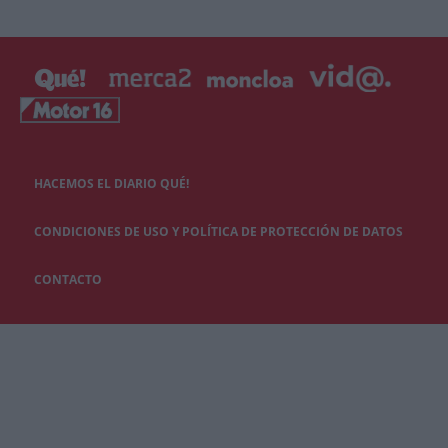
HACEMOS EL DIARIO QUÉ!
CONDICIONES DE USO Y POLÍTICA DE PROTECCIÓN DE DATOS
CONTACTO