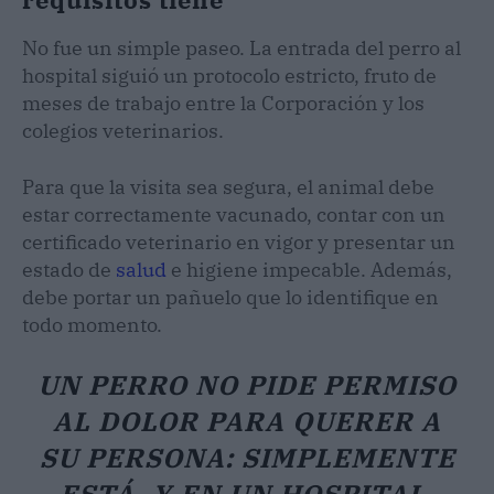
No fue un simple paseo. La entrada del perro al
hospital siguió un protocolo estricto, fruto de
meses de trabajo entre la Corporación y los
colegios veterinarios.
Para que la visita sea segura, el animal debe
estar correctamente vacunado, contar con un
certificado veterinario en vigor y presentar un
estado de
salud
e higiene impecable. Además,
debe portar un pañuelo que lo identifique en
todo momento.
UN PERRO NO PIDE PERMISO
AL DOLOR PARA QUERER A
SU PERSONA: SIMPLEMENTE
ESTÁ, Y EN UN HOSPITAL,