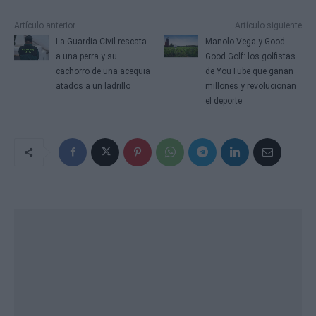
Artículo anterior
Artículo siguiente
La Guardia Civil rescata
Manolo Vega y Good
a una perra y su
Good Golf: los golfistas
cachorro de una acequia
de YouTube que ganan
atados a un ladrillo
millones y revolucionan
el deporte