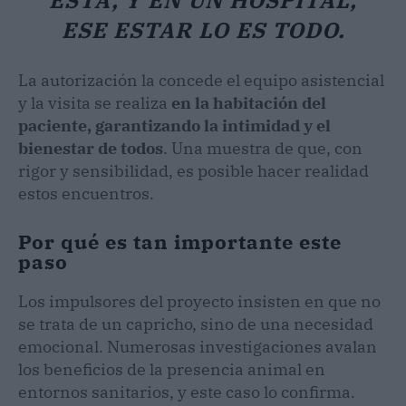
ESE ESTAR LO ES TODO.
La autorización la concede el equipo asistencial
y la visita se realiza
en la habitación del
paciente, garantizando la intimidad y el
bienestar de todos
. Una muestra de que, con
rigor y sensibilidad, es posible hacer realidad
estos encuentros.
Por qué es tan importante este
paso
Los impulsores del proyecto insisten en que no
se trata de un capricho, sino de una necesidad
emocional. Numerosas investigaciones avalan
los beneficios de la presencia animal en
entornos sanitarios, y este caso lo confirma.