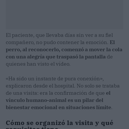
El paciente, que llevaba días sin ver a su fiel
compañero, no pudo contener la emoción.
El
perro, al reconocerlo, comenzó a mover la cola
con una alegría que traspasó la pantalla
de
quienes han visto el vídeo.
«Ha sido un instante de pura conexión»,
explicaron desde el hospital. No solo se trataba
de una visita: era la confirmación de que
el
vínculo humano-animal es un pilar del
bienestar emocional en situaciones límite
.
Cómo se organizó la visita y qué
requisitos tiene