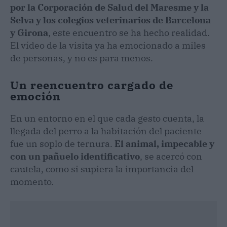
por la Corporación de Salud del Maresme y la
Selva y los colegios veterinarios de Barcelona
y Girona
, este encuentro se ha hecho realidad.
El vídeo de la visita ya ha emocionado a miles
de personas, y no es para menos.
Un reencuentro cargado de
emoción
En un entorno en el que cada gesto cuenta, la
llegada del perro a la habitación del paciente
fue un soplo de ternura.
El animal, impecable y
con un pañuelo identificativo
, se acercó con
cautela, como si supiera la importancia del
momento.