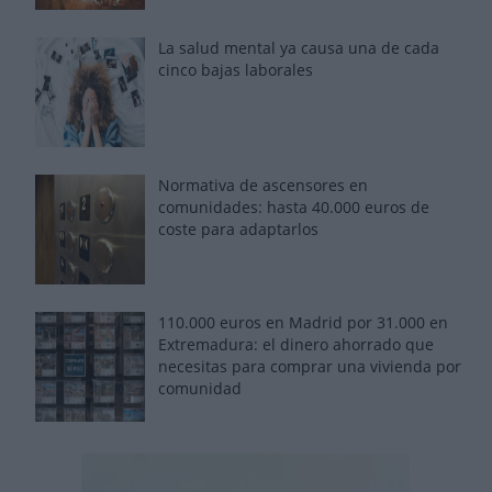
La salud mental ya causa una de cada
cinco bajas laborales
Normativa de ascensores en
comunidades: hasta 40.000 euros de
coste para adaptarlos
110.000 euros en Madrid por 31.000 en
Extremadura: el dinero ahorrado que
necesitas para comprar una vivienda por
comunidad