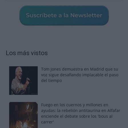
Los más vistos
Tom Jones demuestra en Madrid que su
voz sigue desafiando implacable el paso
del tiempo
Fuego en los cuernos y millones en
ayudas: la rebelión antitaurina en Alfafar
enciende el debate sobre los 'bous al
carrer'