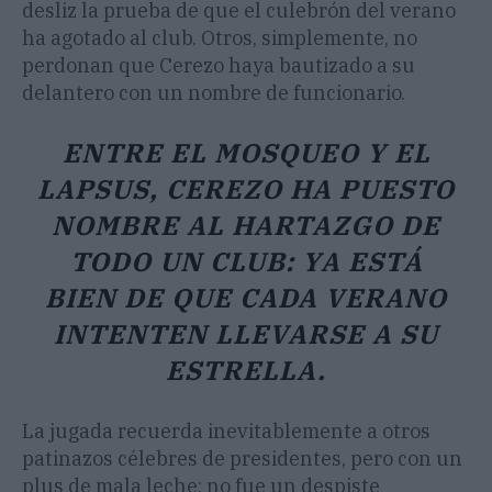
desliz la prueba de que el culebrón del verano
ha agotado al club. Otros, simplemente, no
perdonan que Cerezo haya bautizado a su
delantero con un nombre de funcionario.
ENTRE EL MOSQUEO Y EL
LAPSUS, CEREZO HA PUESTO
NOMBRE AL HARTAZGO DE
TODO UN CLUB: YA ESTÁ
BIEN DE QUE CADA VERANO
INTENTEN LLEVARSE A SU
ESTRELLA.
La jugada recuerda inevitablemente a otros
patinazos célebres de presidentes, pero con un
plus de mala leche: no fue un despiste