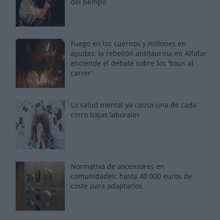
del tiempo
Fuego en los cuernos y millones en
ayudas: la rebelión antitaurina en Alfafar
enciende el debate sobre los 'bous al
carrer'
La salud mental ya causa una de cada
cinco bajas laborales
Normativa de ascensores en
comunidades: hasta 40.000 euros de
coste para adaptarlos