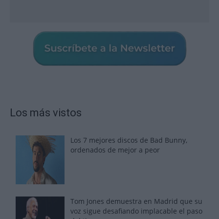
Los más vistos
Los 7 mejores discos de Bad Bunny,
ordenados de mejor a peor
Tom Jones demuestra en Madrid que su
voz sigue desafiando implacable el paso