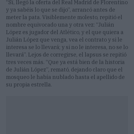
“Sí, llegó la oferta del Real Madrid de Florentino
y ya sabéis lo que se dijo”, arrancó antes de
meter la pata. Visiblemente molesto, repitió el
nombre equivocado una y otra vez: “Julián
López es jugador del Atlético, y el que quiera a
Julián López que venga, vea el contrato y si le
interesa se lo llevará; y si no le interesa, no se lo
llevará”. Lejos de corregirse, el lapsus se repitió
tres veces más. “Que ya está bien de la historia
de Julián López”, remató, dejando claro que el
mosqueo le había nublado hasta el apellido de
su propia estrella.