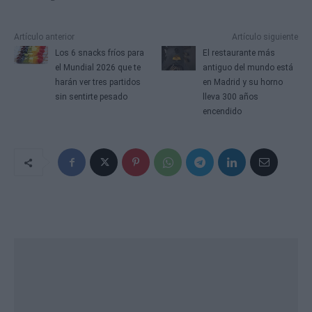
Artículo anterior
Artículo siguiente
Los 6 snacks fríos para
El restaurante más
el Mundial 2026 que te
antiguo del mundo está
harán ver tres partidos
en Madrid y su horno
sin sentirte pesado
lleva 300 años
encendido