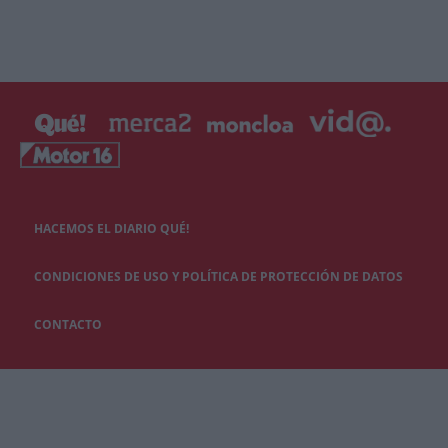
HACEMOS EL DIARIO QUÉ!
CONDICIONES DE USO Y POLÍTICA DE PROTECCIÓN DE DATOS
CONTACTO