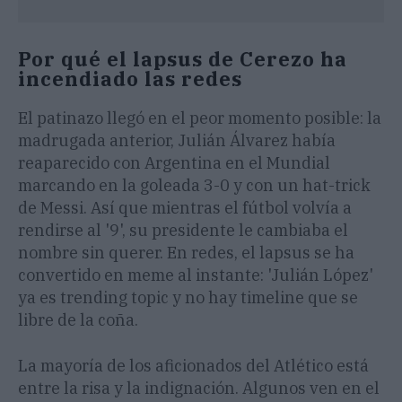
Por qué el lapsus de Cerezo ha
incendiado las redes
El patinazo llegó en el peor momento posible: la
madrugada anterior, Julián Álvarez había
reaparecido con Argentina en el Mundial
marcando en la goleada 3-0 y con un hat-trick
de Messi. Así que mientras el fútbol volvía a
rendirse al '9', su presidente le cambiaba el
nombre sin querer. En redes, el lapsus se ha
convertido en meme al instante: 'Julián López'
ya es trending topic y no hay timeline que se
libre de la coña.
La mayoría de los aficionados del Atlético está
entre la risa y la indignación. Algunos ven en el