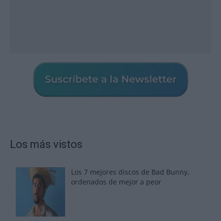
Los más vistos
Los 7 mejores discos de Bad Bunny,
ordenados de mejor a peor