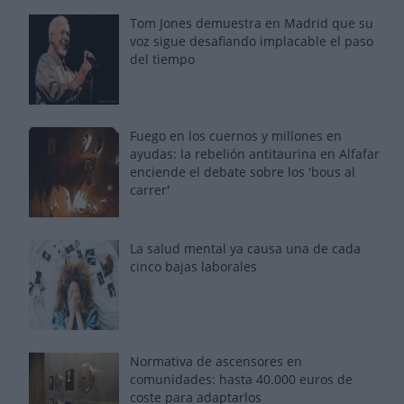
Tom Jones demuestra en Madrid que su
voz sigue desafiando implacable el paso
del tiempo
Fuego en los cuernos y millones en
ayudas: la rebelión antitaurina en Alfafar
enciende el debate sobre los 'bous al
carrer'
La salud mental ya causa una de cada
cinco bajas laborales
Normativa de ascensores en
comunidades: hasta 40.000 euros de
coste para adaptarlos