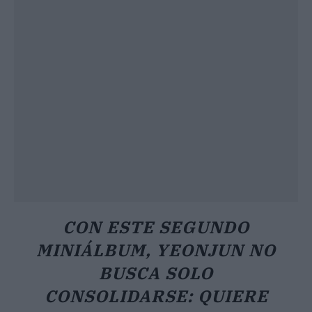
CON ESTE SEGUNDO
MINIÁLBUM, YEONJUN NO
BUSCA SOLO
CONSOLIDARSE: QUIERE