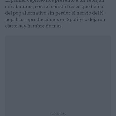
sin ataduras, con un sonido fresco que bebía
del pop alternativo sin perder el nervio del K-
pop. Las reproducciones en Spotify lo dejaron
claro: hay hambre de más.
Publicidad