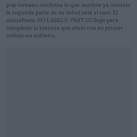
pop coreano confirma lo que muchos ya intuían:
la segunda parte de su debut está al caer. El
miniálbum
NO LABELS: PART 02
llega para
completar la historia que abrió con su primer
trabajo en solitario.