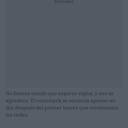
Publicidad
No hemos tenido que esperar siglos, y eso se
agradece. El comeback se anuncia apenas un
día después del primer teaser que revolucionó
las redes.