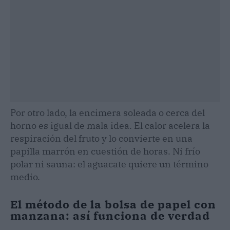
Por otro lado, la encimera soleada o cerca del
horno es igual de mala idea. El calor acelera la
respiración del fruto y lo convierte en una
papilla marrón en cuestión de horas. Ni frío
polar ni sauna: el aguacate quiere un término
medio.
El método de la bolsa de papel con
manzana: así funciona de verdad