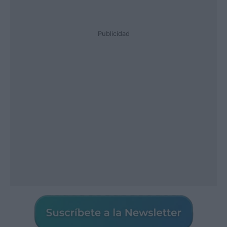
Publicidad