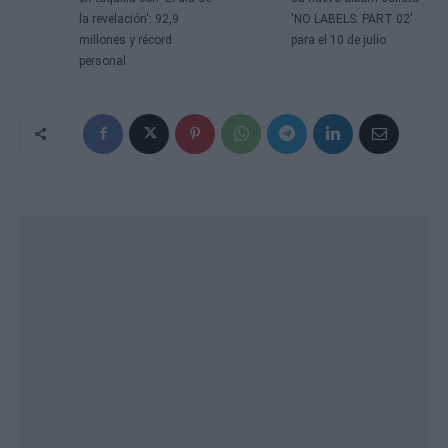
la revelación': 92,9
'NO LABELS: PART 02'
millones y récord
para el 10 de julio
personal