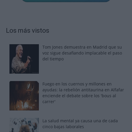
Los más vistos
Tom Jones demuestra en Madrid que su
voz sigue desafiando implacable el paso
del tiempo
Fuego en los cuernos y millones en
ayudas: la rebelión antitaurina en Alfafar
enciende el debate sobre los 'bous al
carrer'
La salud mental ya causa una de cada
cinco bajas laborales