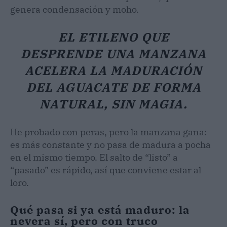
genera condensación y moho.
EL ETILENO QUE
DESPRENDE UNA MANZANA
ACELERA LA MADURACIÓN
DEL AGUACATE DE FORMA
NATURAL, SIN MAGIA.
He probado con peras, pero la manzana gana:
es más constante y no pasa de madura a pocha
en el mismo tiempo. El salto de “listo” a
“pasado” es rápido, así que conviene estar al
loro.
Qué pasa si ya está maduro: la
nevera sí, pero con truco