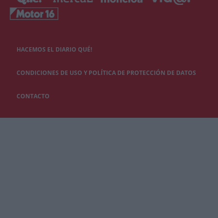
HACEMOS EL DIARIO QUÉ!
CONDICIONES DE USO Y POLÍTICA DE PROTECCIÓN DE DATOS
CONTACTO