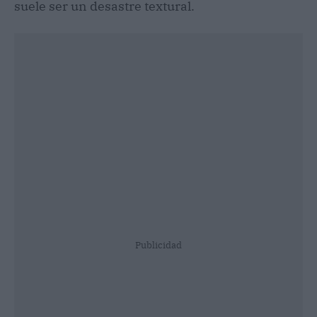
suele ser un desastre textural.
Publicidad