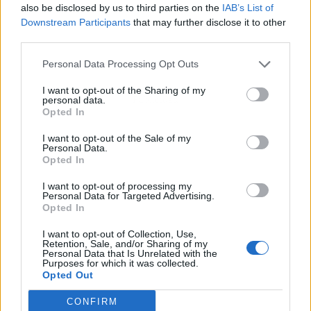
also be disclosed by us to third parties on the
IAB’s List of
Downstream Participants
that may further disclose it to other
third parties.
Personal Data Processing Opt Outs
I want to opt-out of the Sharing of my
Publicidad
personal data.
Opted In
I want to opt-out of the Sale of my
Personal Data.
Opted In
I want to opt-out of processing my
Personal Data for Targeted Advertising.
Opted In
I want to opt-out of Collection, Use,
Retention, Sale, and/or Sharing of my
Personal Data that Is Unrelated with the
Purposes for which it was collected.
Opted Out
CONFIRM