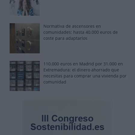
Normativa de ascensores en
comunidades: hasta 40.000 euros de
coste para adaptarlos
110.000 euros en Madrid por 31.000 en
Extremadura: el dinero ahorrado que
necesitas para comprar una vivienda por
comunidad