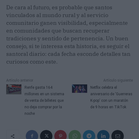
De cara al futuro, es probable que santos
vinculados al mundo rural y al servicio
comunitario ganen visibilidad, especialmente
en comunidades que buscan recuperar
tradiciones y sentido de pertenencia. Un buen
consejo, si te interesa esta historia, es seguir el
santoral diario: cada fecha esconde detalles tan
curiosos como este.
Artículo anterior
Artículo siguiente
Renfe gasta 164
Netflix celebra el
millones en un sistema
aniversario de 'Guerreras
de venta de billetes que
K-pop' con un maratón
no deja comprar por la
de 9 horas en TikTok
noche