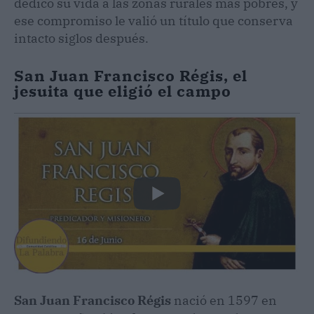
dedicó su vida a las zonas rurales más pobres, y
ese compromiso le valió un título que conserva
intacto siglos después.
San Juan Francisco Régis, el
jesuita que eligió el campo
San Juan Francisco Régis
nació en 1597 en