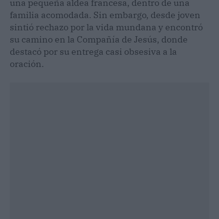
una pequeña aldea francesa, dentro de una
familia acomodada. Sin embargo, desde joven
sintió rechazo por la vida mundana y encontró
su camino en la Compañía de Jesús, donde
destacó por su entrega casi obsesiva a la
oración.