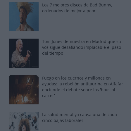
Los 7 mejores discos de Bad Bunny,
ordenados de mejor a peor
Tom Jones demuestra en Madrid que su
voz sigue desafiando implacable el paso
del tiempo
Fuego en los cuernos y millones en
ayudas: la rebelión antitaurina en Alfafar
enciende el debate sobre los 'bous al
carrer'
La salud mental ya causa una de cada
cinco bajas laborales