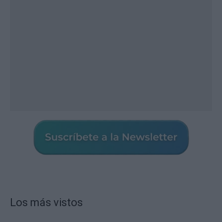
Los más vistos