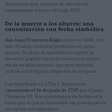
trayectoria muy concreta de servicio al
campesinado francés del siglo XVII.
De la muerte a los altares: una
canonización con fecha simbólica
San Juan Francisco Régis
murió en 1640, con
solo 43 años, mientras predicaba en plena
misión. Su fama de santidad no esperó: la
devoción popular hacia él comenzó el mismo
día de su fallecimiento, algo poco habitual
incluso entre figuras religiosas de su época.
Fue beatificado en 1716 y, finalmente,
canonizado el 16 de junio de 1737
por el papa
Clemente XII. Esa coincidencia de fechas es la
razón por la que su festividad cae precisamente
en ese día del calendario.