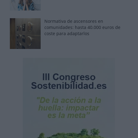
Normativa de ascensores en
comunidades: hasta 40.000 euros de
coste para adaptarlos