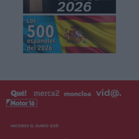
HACEMOS EL DIARIO QUÉ!