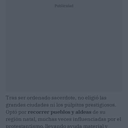
Publicidad
Tras ser ordenado sacerdote, no eligió las
grandes ciudades ni los púlpitos prestigiosos.
Optó por
recorrer pueblos y aldeas
de su
región natal, muchas veces influenciadas por el
protestantismo, llevando ayuda material y