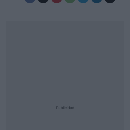
Publicidad