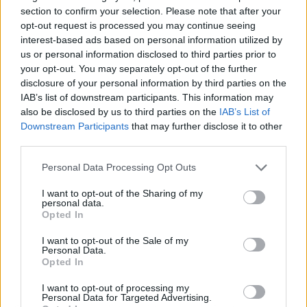
section to confirm your selection. Please note that after your
opt-out request is processed you may continue seeing
interest-based ads based on personal information utilized by
us or personal information disclosed to third parties prior to
your opt-out. You may separately opt-out of the further
disclosure of your personal information by third parties on the
Publicidad
IAB’s list of downstream participants. This information may
also be disclosed by us to third parties on the
IAB’s List of
Downstream Participants
that may further disclose it to other
third parties.
Personal Data Processing Opt Outs
I want to opt-out of the Sharing of my
personal data.
Opted In
I want to opt-out of the Sale of my
Personal Data.
Opted In
I want to opt-out of processing my
Personal Data for Targeted Advertising.