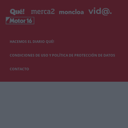
HACEMOS EL DIARIO QUÉ!
CONDICIONES DE USO Y POLÍTICA DE PROTECCIÓN DE DATOS
CONTACTO