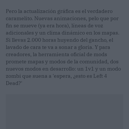
Pero la actualización gráfica es el verdadero
caramelito. Nuevas animaciones, pelo que por
fin se mueve (ya era hora), líneas de voz
adicionales y un clima dinámico en los mapas.
Si llevas 2.000 horas huyendo del gancho, el
lavado de cara te va a sonar a gloria. Y para
creadores, la herramienta oficial de mods
promete mapas y modos de la comunidad, dos
nuevos modos en desarrollo: un 1v1 y un modo
zombi que suena a 'espera, ¿esto es Left 4
Dead?'