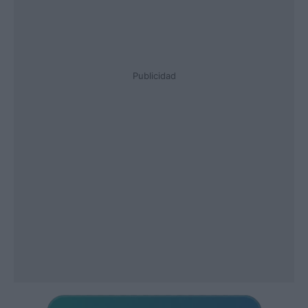
Publicidad