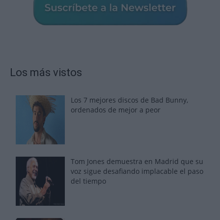
Los más vistos
Los 7 mejores discos de Bad Bunny,
ordenados de mejor a peor
Tom Jones demuestra en Madrid que su
voz sigue desafiando implacable el paso
del tiempo