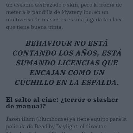
un asesino disfrazado o skin, pero la ironía de
meter a la pandilla de Mystery Inc. en un
multiverso de masacres es una jugada tan loca
que tiene buena pinta.
BEHAVIOUR NO ESTÁ
CONTANDO LOS AÑOS, ESTÁ
SUMANDO LICENCIAS QUE
ENCAJAN COMO UN
CUCHILLO EN LA ESPALDA.
El salto al cine: ¿terror o slasher
de manual?
Jason Blum (Blumhouse) ya tiene equipo para la
película de Dead by Daylight: el director