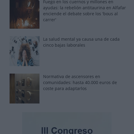
Fuego en los cuernos y millones en
ayudas: la rebelión antitaurina en Alfafar
enciende el debate sobre los 'bous al
carrer'
La salud mental ya causa una de cada
cinco bajas laborales
Normativa de ascensores en
comunidades: hasta 40.000 euros de
coste para adaptarlos