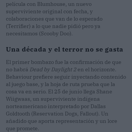
película con Blumhouse, un nuevo
superviviente original con fecha, y
colaboraciones que van de lo esperado
(Terrifier) a lo que nadie pidió pero ya
necesitamos (Scooby Doo).
Una década y el terror no se gasta
El primer bombazo fue la confirmación de que
no habrá
Dead by Daylight 2
en el horizonte.
Behaviour prefiere seguir inyectando contenido
al juego base, y la hoja de ruta prueba que la
cosa va en serio. El 25 de junio llega Shane
Wiigwaas, un superviviente indígena
norteamericano interpretado por Dallas
Goldtooth (Reservation Dogs, Fallout). Un
añadido que aporta representación y un lore
que promete.