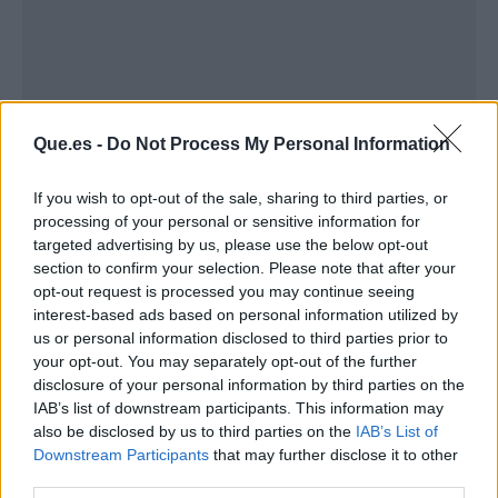
Que.es -
Do Not Process My Personal Information
Publicidad
If you wish to opt-out of the sale, sharing to third parties, or
processing of your personal or sensitive information for
targeted advertising by us, please use the below opt-out
section to confirm your selection. Please note that after your
opt-out request is processed you may continue seeing
interest-based ads based on personal information utilized by
us or personal information disclosed to third parties prior to
your opt-out. You may separately opt-out of the further
disclosure of your personal information by third parties on the
IAB’s list of downstream participants. This information may
also be disclosed by us to third parties on the
IAB’s List of
Downstream Participants
that may further disclose it to other
third parties.