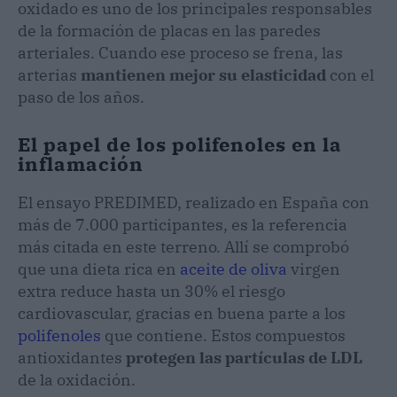
oxidado es uno de los principales responsables
de la formación de placas en las paredes
arteriales. Cuando ese proceso se frena, las
arterias
mantienen mejor su elasticidad
con el
paso de los años.
El papel de los polifenoles en la
inflamación
El ensayo PREDIMED, realizado en España con
más de 7.000 participantes, es la referencia
más citada en este terreno. Allí se comprobó
que una dieta rica en
aceite de oliva
virgen
extra reduce hasta un 30% el riesgo
cardiovascular, gracias en buena parte a los
polifenoles
que contiene. Estos compuestos
antioxidantes
protegen las partículas de LDL
de la oxidación.