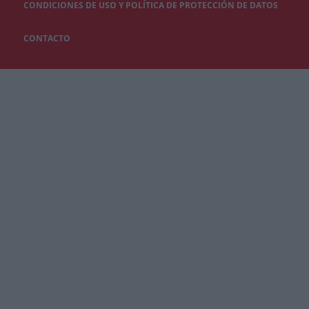
CONDICIONES DE USO Y POLÍTICA DE PROTECCIÓN DE DATOS
CONTACTO