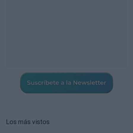
Los más vistos