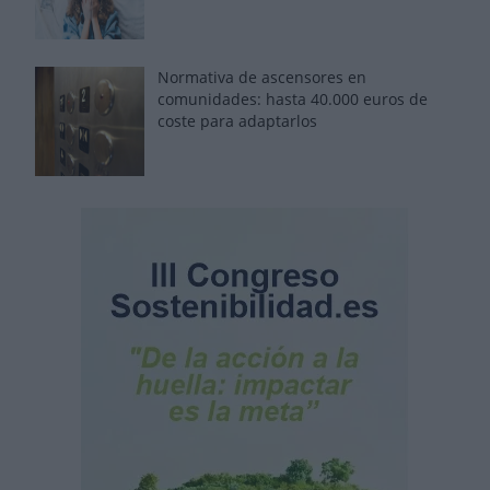
Normativa de ascensores en
comunidades: hasta 40.000 euros de
coste para adaptarlos