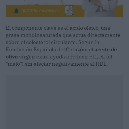
El componente clave es el ácido oleico, una
grasa monoinsaturada que actúa directamente
sobre el colesterol circulante. Según la
Fundación Española del Corazón, el
aceite de
oliva
virgen extra ayuda a reducir el LDL (el
"malo") sin afectar negativamente al HDL.