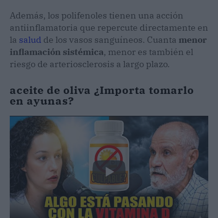
Además, los polifenoles tienen una acción
antiinflamatoria que repercute directamente en
la
salud
de los vasos sanguíneos. Cuanta
menor
inflamación sistémica
, menor es también el
riesgo de arteriosclerosis a largo plazo.
aceite de oliva ¿Importa tomarlo
en ayunas?