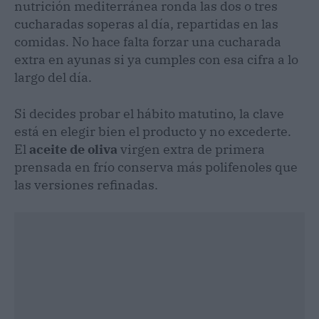
nutrición mediterránea ronda las dos o tres
cucharadas soperas al día, repartidas en las
comidas. No hace falta forzar una cucharada
extra en ayunas si ya cumples con esa cifra a lo
largo del día.
Si decides probar el hábito matutino, la clave
está en elegir bien el producto y no excederte.
El
aceite de oliva
virgen extra de primera
prensada en frío conserva más polifenoles que
las versiones refinadas.