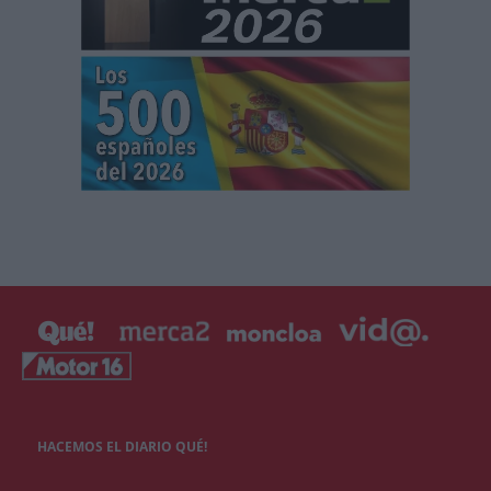
HACEMOS EL DIARIO QUÉ!