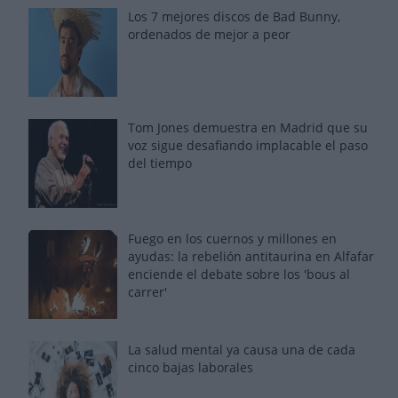
Los 7 mejores discos de Bad Bunny,
ordenados de mejor a peor
Tom Jones demuestra en Madrid que su
voz sigue desafiando implacable el paso
del tiempo
Fuego en los cuernos y millones en
ayudas: la rebelión antitaurina en Alfafar
enciende el debate sobre los 'bous al
carrer'
La salud mental ya causa una de cada
cinco bajas laborales