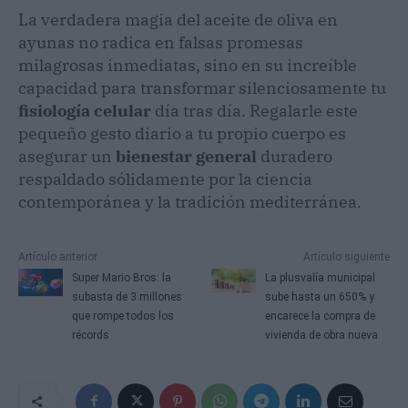
La verdadera magia del aceite de oliva en
ayunas no radica en falsas promesas
milagrosas inmediatas, sino en su increíble
capacidad para transformar silenciosamente tu
fisiología celular
día tras día. Regalarle este
pequeño gesto diario a tu propio cuerpo es
asegurar un
bienestar general
duradero
respaldado sólidamente por la ciencia
contemporánea y la tradición mediterránea.
Artículo anterior
Artículo siguiente
Super Mario Bros: la
La plusvalía municipal
subasta de 3 millones
sube hasta un 650% y
que rompe todos los
encarece la compra de
récords
vivienda de obra nueva