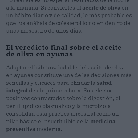
a la mañana. Si conviertes el
aceite de oliva
en
un hábito diario y de calidad, lo más probable es
que tus análisis de colesterol lo noten dentro de
unos meses, no de unos días.
El veredicto final sobre el aceite
de oliva en ayunas
Adoptar el hábito saludable del aceite de oliva
en ayunas constituye una de las decisiones más
sencillas y eficaces para blindar la
salud
integral
desde primera hora. Sus efectos
positivos contrastados sobre la digestión, el
perfil lipídico plasmático y la microbiota
consolidan esta práctica ancestral como un
pilar básico e insustituible de la
medicina
preventiva
moderna.