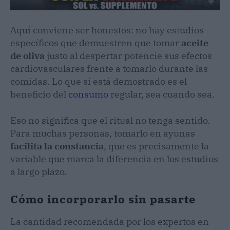
Aquí conviene ser honestos: no hay estudios
específicos que demuestren que tomar
aceite
de oliva
justo al despertar potencie sus efectos
cardiovasculares frente a tomarlo durante las
comidas. Lo que sí está demostrado es el
beneficio del
consumo
regular, sea cuando sea.
Eso no significa que el ritual no tenga sentido.
Para muchas personas, tomarlo en ayunas
facilita la constancia
, que es precisamente la
variable que marca la diferencia en los estudios
a largo plazo.
Cómo incorporarlo sin pasarte
La cantidad recomendada por los expertos en