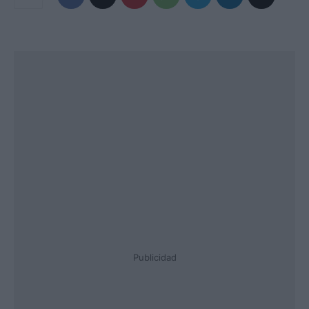
Publicidad