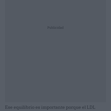
Publicidad
Ese equilibrio es importante porque el LDL