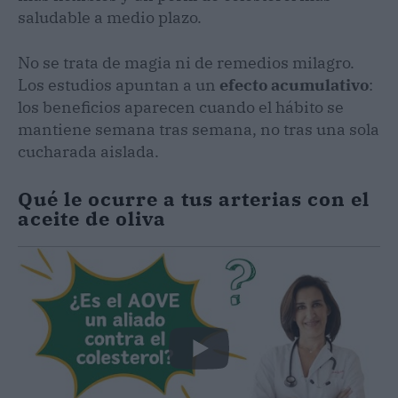
saludable a medio plazo.
No se trata de magia ni de remedios milagro.
Los estudios apuntan a un
efecto acumulativo
:
los beneficios aparecen cuando el hábito se
mantiene semana tras semana, no tras una sola
cucharada aislada.
Qué le ocurre a tus arterias con el
aceite de oliva