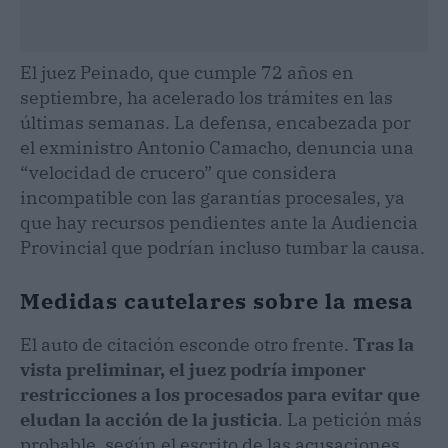
El juez Peinado, que cumple 72 años en
septiembre, ha acelerado los trámites en las
últimas semanas. La defensa, encabezada por
el exministro Antonio Camacho, denuncia una
“velocidad de crucero” que considera
incompatible con las garantías procesales, ya
que hay recursos pendientes ante la Audiencia
Provincial que podrían incluso tumbar la causa.
Medidas cautelares sobre la mesa
El auto de citación esconde otro frente.
Tras la
vista preliminar, el juez podría imponer
restricciones a los procesados para evitar que
eludan la acción de la justicia
. La petición más
probable, según el escrito de las acusaciones