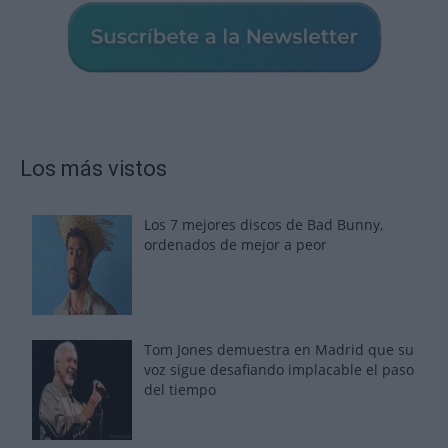
Los más vistos
Los 7 mejores discos de Bad Bunny,
ordenados de mejor a peor
Tom Jones demuestra en Madrid que su
voz sigue desafiando implacable el paso
del tiempo