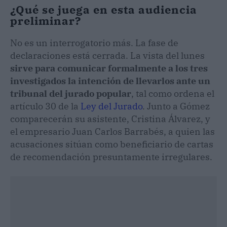
¿Qué se juega en esta audiencia
preliminar?
No es un interrogatorio más. La fase de
declaraciones está cerrada. La vista del lunes
sirve para comunicar formalmente a los tres
investigados la intención de llevarlos ante un
tribunal del jurado popular
, tal como ordena el
artículo 30 de la
Ley del Jurado
. Junto a Gómez
comparecerán su asistente, Cristina Álvarez, y
el empresario Juan Carlos Barrabés, a quien las
acusaciones sitúan como beneficiario de cartas
de recomendación presuntamente irregulares.