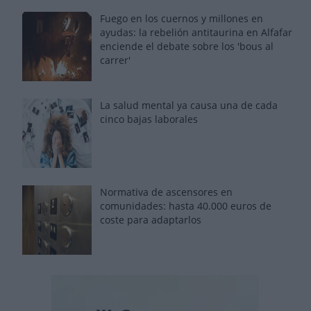
Fuego en los cuernos y millones en
ayudas: la rebelión antitaurina en Alfafar
enciende el debate sobre los 'bous al
carrer'
La salud mental ya causa una de cada
cinco bajas laborales
Normativa de ascensores en
comunidades: hasta 40.000 euros de
coste para adaptarlos