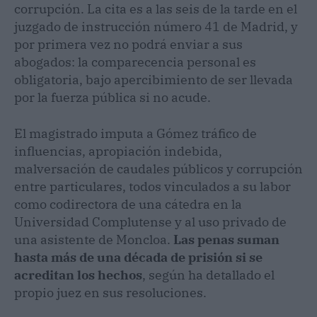
corrupción. La cita es a las seis de la tarde en el
juzgado de instrucción número 41 de Madrid, y
por primera vez no podrá enviar a sus
abogados: la comparecencia personal es
obligatoria, bajo apercibimiento de ser llevada
por la fuerza pública si no acude.
El magistrado imputa a Gómez tráfico de
influencias, apropiación indebida,
malversación de caudales públicos y corrupción
entre particulares, todos vinculados a su labor
como codirectora de una cátedra en la
Universidad Complutense y al uso privado de
una asistente de Moncloa.
Las penas suman
hasta más de una década de prisión si se
acreditan los hechos
, según ha detallado el
propio juez en sus resoluciones.