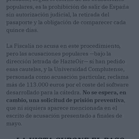
populares, es la prohibición de salir de España
sin autorización judicial, la retirada del
pasaporte y la obligación de comparecer cada
quince días.
La Fiscalía no acusa en este procedimiento,
pero las acusaciones populares —bajo la
dirección letrada de HazteOír— sí han pedido
esas cautelas, y la Universidad Complutense,
personada como acusación particular, reclama
más de 113.000 euros por el coste del software
desarrollado para la cátedra.
No se espera, en
cambio, una solicitud de prisión preventiva
,
que ni siquiera aparece mencionada en el
escrito de acusación presentado a finales de
mayo.