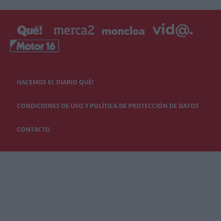
HACEMOS EL DIARIO QUÉ!
CONDICIONES DE USO Y POLÍTICA DE PROTECCIÓN DE DATOS
CONTACTO