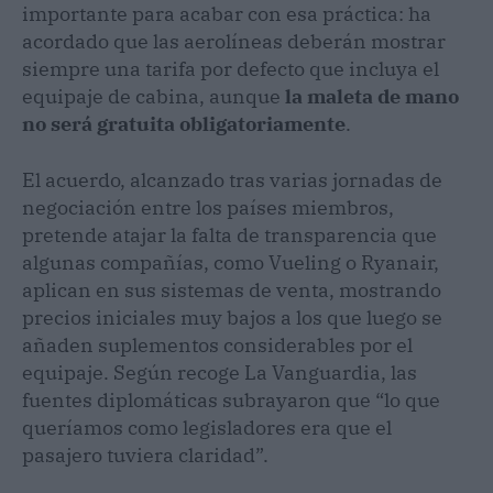
importante para acabar con esa práctica: ha
acordado que las aerolíneas deberán mostrar
siempre una tarifa por defecto que incluya el
equipaje de cabina, aunque
la maleta de mano
no será gratuita obligatoriamente
.
El acuerdo, alcanzado tras varias jornadas de
negociación entre los países miembros,
pretende atajar la falta de transparencia que
algunas compañías, como Vueling o Ryanair,
aplican en sus sistemas de venta, mostrando
precios iniciales muy bajos a los que luego se
añaden suplementos considerables por el
equipaje. Según recoge La Vanguardia, las
fuentes diplomáticas subrayaron que “lo que
queríamos como legisladores era que el
pasajero tuviera claridad”.