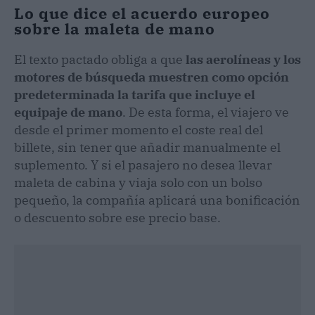
Lo que dice el acuerdo europeo
sobre la maleta de mano
El texto pactado obliga a que
las aerolíneas y los
motores de búsqueda muestren como opción
predeterminada la tarifa que incluye el
equipaje de mano
. De esta forma, el viajero ve
desde el primer momento el coste real del
billete, sin tener que añadir manualmente el
suplemento. Y si el pasajero no desea llevar
maleta de cabina y viaja solo con un bolso
pequeño, la compañía aplicará una bonificación
o descuento sobre ese precio base.