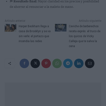
🏁
Resultado final:
Mayor claridad en los precios y posibilidad
de ahorrar al renunciar a la maleta de mano.
Artículo anterior
Artículo siguiente
Harper Beckham llega a
Ceviche de berberechos
casa de Brooklyn y se va
receta exprés: el truco de
sin verle: el portazo que
los quicos de Vicky
incendia las redes
Calleja que te salva la
cena