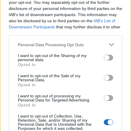
your opt-out. You may separately opt-out of the further
disclosure of your personal information by third parties on the
IAB’s list of downstream participants. This information may
also be disclosed by us to third parties on the
IAB’s List of
Downstream Participants
that may further disclose it to other
third parties.
Personal Data Processing Opt Outs
I want to opt-out of the Sharing of my
personal data.
Opted In
I want to opt-out of the Sale of my
Personal Data.
Opted In
Publicidad
I want to opt-out of processing my
Personal Data for Targeted Advertising.
Opted In
I want to opt-out of Collection, Use,
Retention, Sale, and/or Sharing of my
Personal Data that Is Unrelated with the
Purposes for which it was collected.