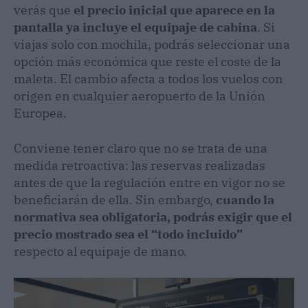
verás que
el precio inicial que aparece en la
pantalla ya incluye el equipaje de cabina
. Si
viajas solo con mochila, podrás seleccionar una
opción más económica que reste el coste de la
maleta. El cambio afecta a todos los vuelos con
origen en cualquier aeropuerto de la Unión
Europea.
Conviene tener claro que no se trata de una
medida retroactiva: las reservas realizadas
antes de que la regulación entre en vigor no se
beneficiarán de ella. Sin embargo,
cuando la
normativa sea obligatoria, podrás exigir que el
precio mostrado sea el “todo incluido”
respecto al equipaje de mano.