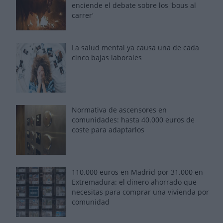
enciende el debate sobre los 'bous al
carrer'
La salud mental ya causa una de cada
cinco bajas laborales
Normativa de ascensores en
comunidades: hasta 40.000 euros de
coste para adaptarlos
110.000 euros en Madrid por 31.000 en
Extremadura: el dinero ahorrado que
necesitas para comprar una vivienda por
comunidad