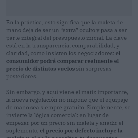
En la práctica, esto significa que la maleta de
mano deja de ser un “extra” oculto y pasa a ser
parte integral del presupuesto inicial. La clave
está en la transparencia, comparabilidad, y
claridad, como insisten los negociadores:
el
consumidor podrá comparar realmente el
precio de distintos vuelos
sin sorpresas
posteriores.
Sin embargo, y aquí viene el matiz importante,
la nueva regulación no impone que el equipaje
de mano sea siempre gratuito. Simplemente, se
invierte la lógica comercial: en lugar de
empezar por un precio sin maleta y añadir el
suplemento,
el precio por defecto incluye la