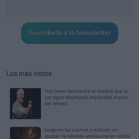
Los más vistos
Tom Jones demuestra en Madrid que su
voz sigue desafiando implacable el paso
del tiempo
Fuego en los cuernos y millones en
ayudas: la rebelión antitaurina en Alfafar