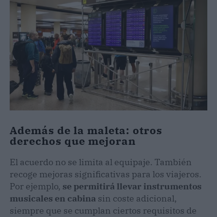
Además de la maleta: otros
derechos que mejoran
El acuerdo no se limita al equipaje. También
recoge mejoras significativas para los viajeros.
Por ejemplo,
se permitirá llevar instrumentos
musicales en cabina
sin coste adicional,
siempre que se cumplan ciertos requisitos de