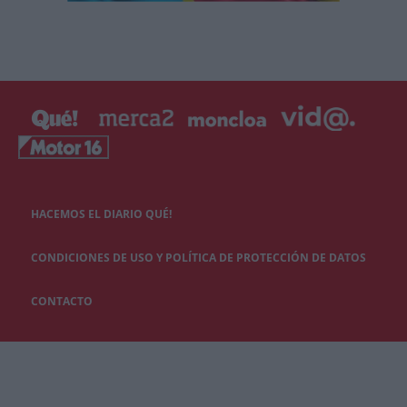
HACEMOS EL DIARIO QUÉ!
CONDICIONES DE USO Y POLÍTICA DE PROTECCIÓN DE DATOS
CONTACTO