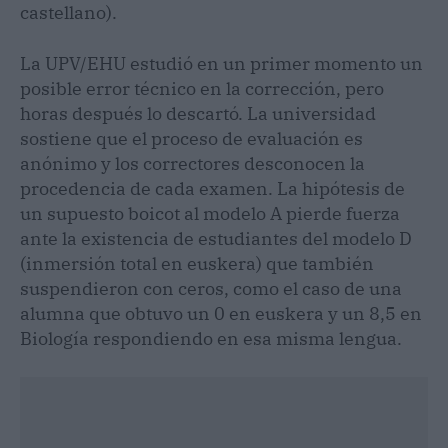
castellano).
La UPV/EHU estudió en un primer momento un
posible error técnico en la corrección, pero
horas después lo descartó. La universidad
sostiene que el proceso de evaluación es
anónimo y los correctores desconocen la
procedencia de cada examen. La hipótesis de
un supuesto boicot al modelo A pierde fuerza
ante la existencia de estudiantes del modelo D
(inmersión total en euskera) que también
suspendieron con ceros, como el caso de una
alumna que obtuvo un 0 en euskera y un 8,5 en
Biología respondiendo en esa misma lengua.