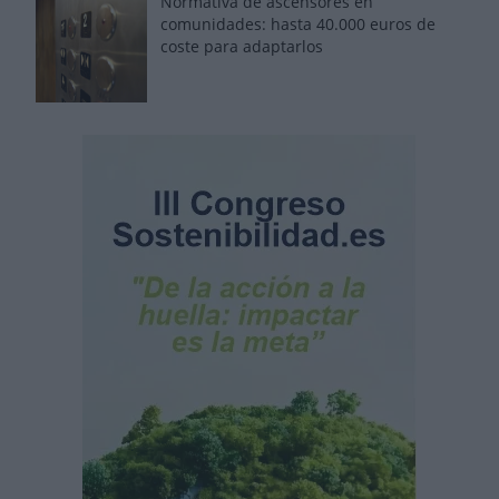
Normativa de ascensores en
comunidades: hasta 40.000 euros de
coste para adaptarlos