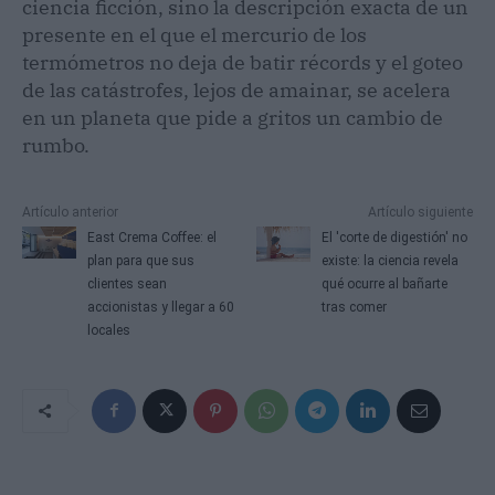
ciencia ficción, sino la descripción exacta de un
presente en el que el mercurio de los
termómetros no deja de batir récords y el goteo
de las catástrofes, lejos de amainar, se acelera
en un planeta que pide a gritos un cambio de
rumbo.
Artículo anterior
Artículo siguiente
East Crema Coffee: el
El 'corte de digestión' no
plan para que sus
existe: la ciencia revela
clientes sean
qué ocurre al bañarte
accionistas y llegar a 60
tras comer
locales