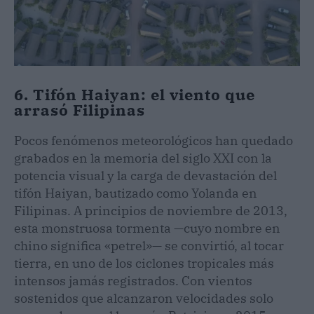
6. Tifón Haiyan: el viento que
arrasó Filipinas
Pocos fenómenos meteorológicos han quedado
grabados en la memoria del siglo XXI con la
potencia visual y la carga de devastación del
tifón Haiyan, bautizado como Yolanda en
Filipinas. A principios de noviembre de 2013,
esta monstruosa tormenta —cuyo nombre en
chino significa «petrel»— se convirtió, al tocar
tierra, en uno de los ciclones tropicales más
intensos jamás registrados. Con vientos
sostenidos que alcanzaron velocidades solo