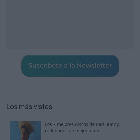
Los más vistos
Los 7 mejores discos de Bad Bunny,
ordenados de mejor a peor