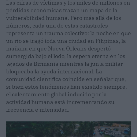
Las cifras de víctimas y los miles de millones en
pérdidas económicas trazan un mapa de la
vulnerabilidad humana. Pero más allá de los
números, cada una de estas catástrofes
representa un trauma colectivo: la noche en que
un río se tragó toda una ciudad en Filipinas, la
mañana en que Nueva Orleans despertó
sumergida bajo el lodo, la espera eterna en los
tejados de Birmania mientras la junta militar
bloqueaba la ayuda internacional. La
comunidad científica coincide en señalar que,
si bien estos fenómenos han existido siempre,
el calentamiento global inducido por la
actividad humana está incrementando su
frecuencia e intensidad.