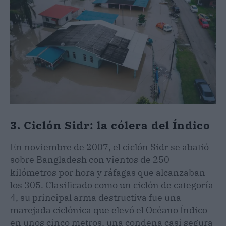
3. Ciclón Sidr: la cólera del Índico
En noviembre de 2007, el ciclón Sidr se abatió
sobre Bangladesh con vientos de 250
kilómetros por hora y ráfagas que alcanzaban
los 305. Clasificado como un ciclón de categoría
4, su principal arma destructiva fue una
marejada ciclónica que elevó el Océano Índico
en unos cinco metros, una condena casi segura