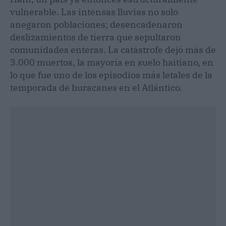
vulnerable. Las intensas lluvias no solo
anegaron poblaciones; desencadenaron
deslizamientos de tierra que sepultaron
comunidades enteras. La catástrofe dejó más de
3.000 muertos, la mayoría en suelo haitiano, en
lo que fue uno de los episodios más letales de la
temporada de huracanes en el Atlántico.