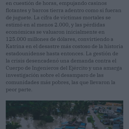
en cuestión de horas, empujando casinos
flotantes y barcos tierra adentro como si fueran
de juguete. La cifra de víctimas mortales se
estimó en al menos 2.000, y las pérdidas
económicas se valuaron inicialmente en
125.000 millones de dólares, convirtiendo a
Katrina en el desastre más costoso de la historia
estadounidense hasta entonces. La gestión de
la crisis desencadenó una demanda contra el
Cuerpo de Ingenieros del Ejército y una amarga
investigación sobre el desamparo de las
comunidades más pobres, las que llevaron la
peor parte.