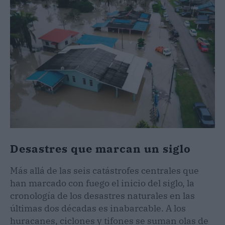
Desastres que marcan un siglo
Más allá de las seis catástrofes centrales que
han marcado con fuego el inicio del siglo, la
cronología de los desastres naturales en las
últimas dos décadas es inabarcable. A los
huracanes, ciclones y tifones se suman olas de