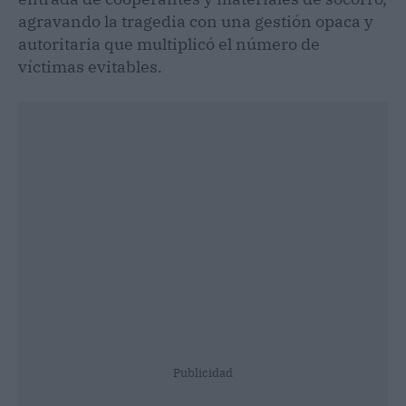
agravando la tragedia con una gestión opaca y
autoritaria que multiplicó el número de
víctimas evitables.
Publicidad