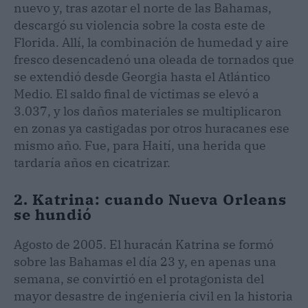
nuevo y, tras azotar el norte de las Bahamas,
descargó su violencia sobre la costa este de
Florida. Allí, la combinación de humedad y aire
fresco desencadenó una oleada de tornados que
se extendió desde Georgia hasta el Atlántico
Medio. El saldo final de víctimas se elevó a
3.037, y los daños materiales se multiplicaron
en zonas ya castigadas por otros huracanes ese
mismo año. Fue, para Haití, una herida que
tardaría años en cicatrizar.
2. Katrina: cuando Nueva Orleans
se hundió
Agosto de 2005. El huracán Katrina se formó
sobre las Bahamas el día 23 y, en apenas una
semana, se convirtió en el protagonista del
mayor desastre de ingeniería civil en la historia