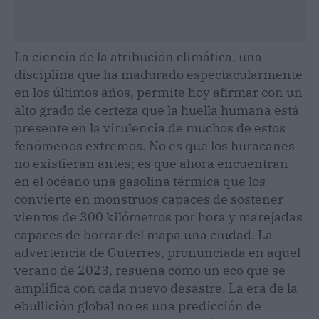
La ciencia de la atribución climática, una
disciplina que ha madurado espectacularmente
en los últimos años, permite hoy afirmar con un
alto grado de certeza que la huella humana está
presente en la virulencia de muchos de estos
fenómenos extremos. No es que los huracanes
no existieran antes; es que ahora encuentran
en el océano una gasolina térmica que los
convierte en monstruos capaces de sostener
vientos de 300 kilómetros por hora y marejadas
capaces de borrar del mapa una ciudad. La
advertencia de Guterres, pronunciada en aquel
verano de 2023, resuena como un eco que se
amplifica con cada nuevo desastre. La era de la
ebullición global no es una predicción de