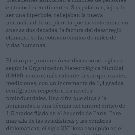
en todos los continentes. Sus palabras, lejos de
ser una hipérbole, reflejaban la nueva
normalidad de un planeta que ha visto cómo, en
apenas dos décadas, la factura del desarreglo
climático se ha cobrado cientos de miles de
vidas humanas.
El año que pronunció ese discurso se registró,
según la Organización Meteorológica Mundial
(OMM), como el más caliente desde que existen
mediciones, con un incremento de 1,4 grados
centígrados respecto a los niveles
preindustriales. Una cifra que sitúa a la
humanidad a una décima del umbral crítico de
1,5 grados fijado en el Acuerdo de París. Pero
más allá de las estadísticas y las cumbres
diplomáticas, el siglo XXI lleva esculpido en el