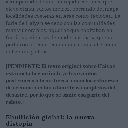
acompañado de una marejada ciclónica que
elevó el mar varios metros, borrando del mapa
localidades costeras enteras como Tacloban. La
furia de Haiyan se cebó con las comunidades
más vulnerables, aquellas que habitaban en
frágiles viviendas de madera y chapa que no
pudieron ofrecer resistencia alguna al embate
del viento y el mar.
[PENDIENTE: El texto original sobre Haiyan
está cortado y no incluye los eventos
posteriores a tocar tierra, como los esfuerzos
de reconstrucción o las cifras completas del
desastre, por lo que se omite esa parte del
relato.]
Ebullición global: la nueva
distopía