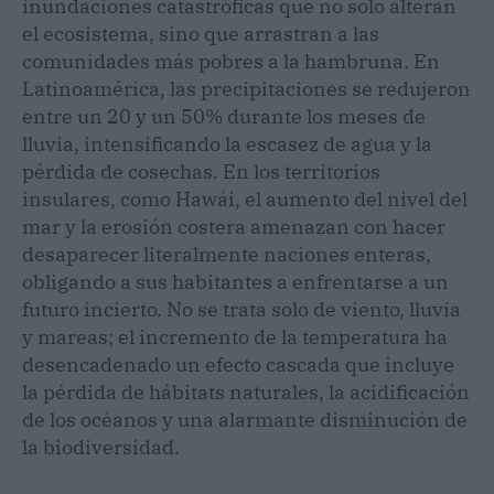
inundaciones catastróficas que no solo alteran
el ecosistema, sino que arrastran a las
comunidades más pobres a la hambruna. En
Latinoamérica, las precipitaciones se redujeron
entre un 20 y un 50% durante los meses de
lluvia, intensificando la escasez de agua y la
pérdida de cosechas. En los territorios
insulares, como Hawái, el aumento del nivel del
mar y la erosión costera amenazan con hacer
desaparecer literalmente naciones enteras,
obligando a sus habitantes a enfrentarse a un
futuro incierto. No se trata solo de viento, lluvia
y mareas; el incremento de la temperatura ha
desencadenado un efecto cascada que incluye
la pérdida de hábitats naturales, la acidificación
de los océanos y una alarmante disminución de
la biodiversidad.