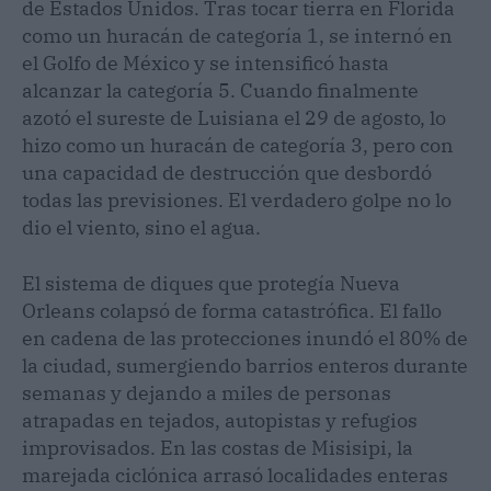
de Estados Unidos. Tras tocar tierra en Florida
como un huracán de categoría 1, se internó en
el Golfo de México y se intensificó hasta
alcanzar la categoría 5. Cuando finalmente
azotó el sureste de Luisiana el 29 de agosto, lo
hizo como un huracán de categoría 3, pero con
una capacidad de destrucción que desbordó
todas las previsiones. El verdadero golpe no lo
dio el viento, sino el agua.
El sistema de diques que protegía Nueva
Orleans colapsó de forma catastrófica. El fallo
en cadena de las protecciones inundó el 80% de
la ciudad, sumergiendo barrios enteros durante
semanas y dejando a miles de personas
atrapadas en tejados, autopistas y refugios
improvisados. En las costas de Misisipi, la
marejada ciclónica arrasó localidades enteras