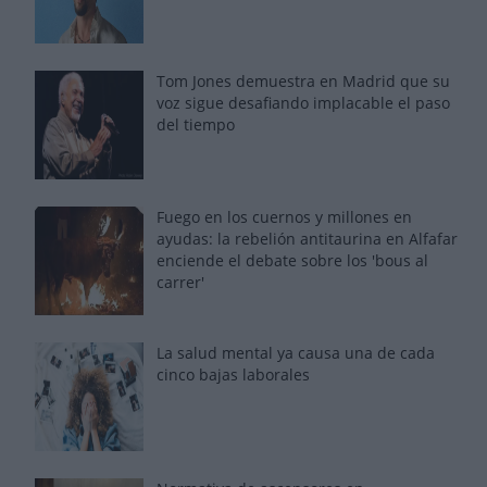
Tom Jones demuestra en Madrid que su
voz sigue desafiando implacable el paso
del tiempo
Fuego en los cuernos y millones en
ayudas: la rebelión antitaurina en Alfafar
enciende el debate sobre los 'bous al
carrer'
La salud mental ya causa una de cada
cinco bajas laborales