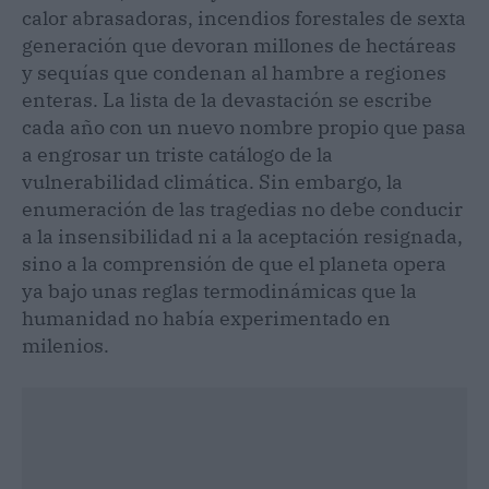
calor abrasadoras, incendios forestales de sexta
generación que devoran millones de hectáreas
y sequías que condenan al hambre a regiones
enteras. La lista de la devastación se escribe
cada año con un nuevo nombre propio que pasa
a engrosar un triste catálogo de la
vulnerabilidad climática. Sin embargo, la
enumeración de las tragedias no debe conducir
a la insensibilidad ni a la aceptación resignada,
sino a la comprensión de que el planeta opera
ya bajo unas reglas termodinámicas que la
humanidad no había experimentado en
milenios.