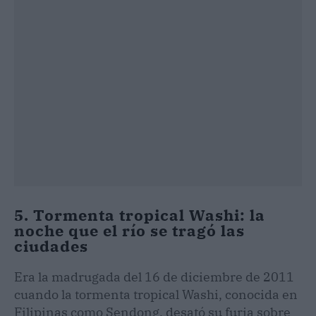
5. Tormenta tropical Washi: la
noche que el río se tragó las
ciudades
Era la madrugada del 16 de diciembre de 2011
cuando la tormenta tropical Washi, conocida en
Filipinas como Sendong, desató su furia sobre