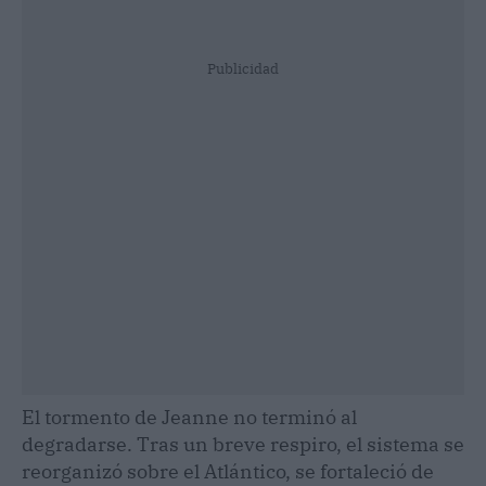
Publicidad
El tormento de Jeanne no terminó al
degradarse. Tras un breve respiro, el sistema se
reorganizó sobre el Atlántico, se fortaleció de