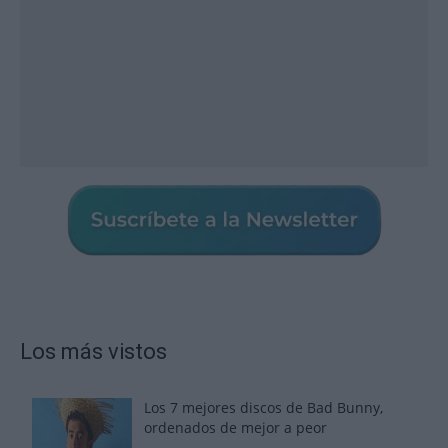
Los más vistos
Los 7 mejores discos de Bad Bunny,
ordenados de mejor a peor