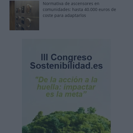
Normativa de ascensores en
comunidades: hasta 40.000 euros de
coste para adaptarlos