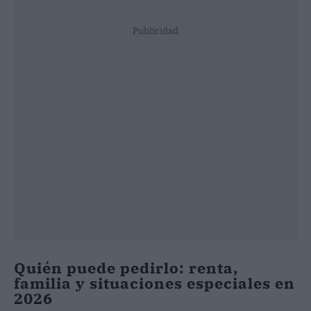
Publicidad
Quién puede pedirlo: renta,
familia y situaciones especiales en
2026