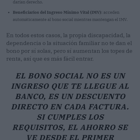
darían derecho.
Beneficiarios del Ingreso Mínimo Vital (IMV)
: acceden
automáticamente al bono social mientras mantengan el IMV.
En todos estos casos, la propia discapacidad, la
dependencia o la situación familiar no te dan el
bono por sí solas, pero sí aumentan los topes de
renta, así que es más fácil entrar.
EL BONO SOCIAL NO ES UN
INGRESO QUE TE LLEGUE AL
BANCO, ES UN DESCUENTO
DIRECTO EN CADA FACTURA.
SI CUMPLES LOS
REQUISITOS, EL AHORRO SE
VE DESDE EL PRIMER