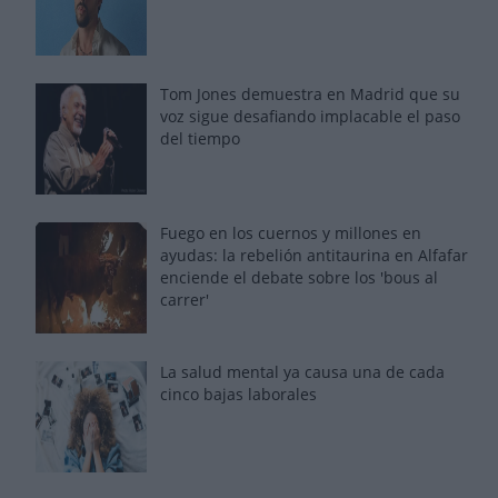
Tom Jones demuestra en Madrid que su
voz sigue desafiando implacable el paso
del tiempo
Fuego en los cuernos y millones en
ayudas: la rebelión antitaurina en Alfafar
enciende el debate sobre los 'bous al
carrer'
La salud mental ya causa una de cada
cinco bajas laborales