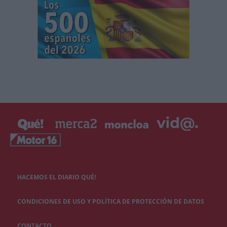
HACEMOS EL DIARIO QUÉ!
CONDICIONES DE USO Y POLÍTICA DE PROTECCIÓN DE DATOS
CONTACTO