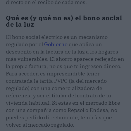
directo en el recibo de cada mes.
Qué es (y qué no es) el bono social
de la luz
El bono social eléctrico es un mecanismo
regulado por el
Gobierno
que aplica un
descuento en la factura de la luz a los hogares
más vulnerables. El ahorro aparece reflejado en
la propia factura, no es que te ingresen dinero.
Para acceder, es imprescindible tener
contratada la tarifa PVPC (la del mercado
regulado) con una comercializadora de
referencia y ser el titular del contrato de tu
vivienda habitual. Si estás en el mercado libre
con una compañía como Repsol o Endesa, no
puedes pedirlo directamente; tendrías que
volver al mercado regulado.