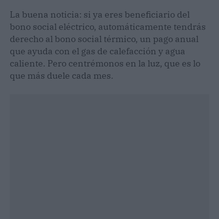
La buena noticia: si ya eres beneficiario del
bono social eléctrico, automáticamente tendrás
derecho al bono social térmico, un pago anual
que ayuda con el gas de calefacción y agua
caliente. Pero centrémonos en la luz, que es lo
que más duele cada mes.