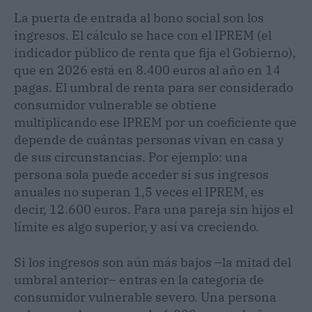
La puerta de entrada al bono social son los
ingresos. El cálculo se hace con el IPREM (el
indicador público de renta que fija el Gobierno),
que en 2026 está en 8.400 euros al año en 14
pagas. El umbral de renta para ser considerado
consumidor vulnerable se obtiene
multiplicando ese IPREM por un coeficiente que
depende de cuántas personas vivan en casa y
de sus circunstancias. Por ejemplo: una
persona sola puede acceder si sus ingresos
anuales no superan 1,5 veces el IPREM, es
decir, 12.600 euros. Para una pareja sin hijos el
límite es algo superior, y así va creciendo.
Si los ingresos son aún más bajos –la mitad del
umbral anterior– entras en la categoría de
consumidor vulnerable severo. Una persona