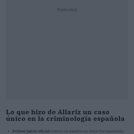
Publicidad
Lo que hizo de Allariz un caso
único en la criminología española
Primer juicio oficial
contra un asesino en serie documentado