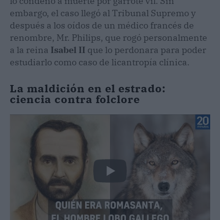
lo condenó a muerte por garrote vil. Sin
embargo, el caso llegó al Tribunal Supremo y
después a los oídos de un médico francés de
renombre, Mr. Philips, que rogó personalmente
a la reina
Isabel II
que lo perdonara para poder
estudiarlo como caso de licantropía clínica.
La maldición en el estrado:
ciencia contra folclore