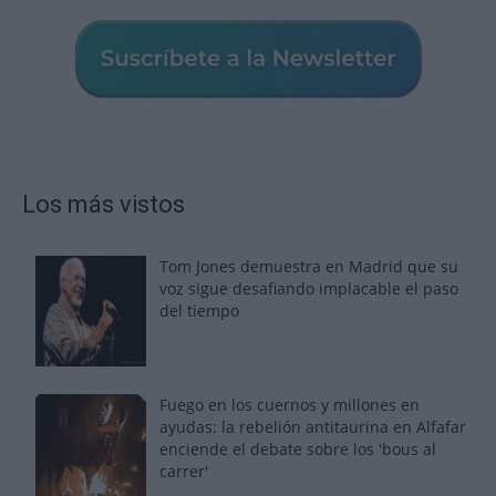
Los más vistos
Tom Jones demuestra en Madrid que su
voz sigue desafiando implacable el paso
del tiempo
Fuego en los cuernos y millones en
ayudas: la rebelión antitaurina en Alfafar
enciende el debate sobre los 'bous al
carrer'