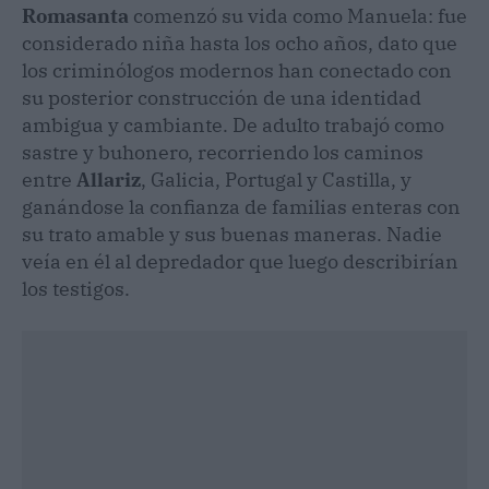
Romasanta
comenzó su vida como Manuela: fue
considerado niña hasta los ocho años, dato que
los criminólogos modernos han conectado con
su posterior construcción de una identidad
ambigua y cambiante. De adulto trabajó como
sastre y buhonero, recorriendo los caminos
entre
Allariz
, Galicia, Portugal y Castilla, y
ganándose la confianza de familias enteras con
su trato amable y sus buenas maneras. Nadie
veía en él al depredador que luego describirían
los testigos.