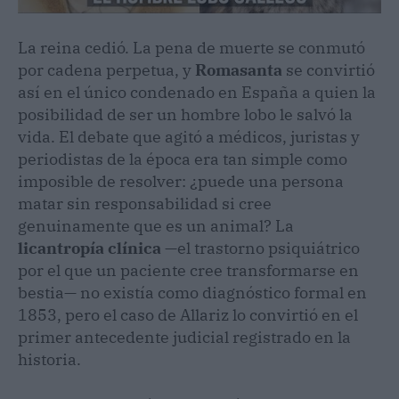
La reina cedió. La pena de muerte se conmutó
por cadena perpetua, y
Romasanta
se convirtió
así en el único condenado en España a quien la
posibilidad de ser un hombre lobo le salvó la
vida. El debate que agitó a médicos, juristas y
periodistas de la época era tan simple como
imposible de resolver: ¿puede una persona
matar sin responsabilidad si cree
genuinamente que es un animal? La
licantropía clínica
—el trastorno psiquiátrico
por el que un paciente cree transformarse en
bestia— no existía como diagnóstico formal en
1853, pero el caso de Allariz lo convirtió en el
primer antecedente judicial registrado en la
historia.