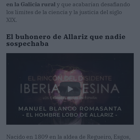
en la Galicia rural
y que acabarían desafiando
los límites de la ciencia y la justicia del siglo
XIX.
El buhonero de Allariz que nadie
sospechaba
Nacido en 1809 en la aldea de Regueiro, Esgos,