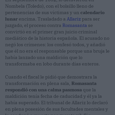
Nombela (Toledo), con el bolsillo lleno de
pertenencias de sus víctimas y un
calendario
lunar
encima. Trasladado a
Allariz
para ser
juzgado, el proceso contra
Romasanta
se
convirtió en el primer gran juicio criminal
mediático de la historia española. El acusado no
negó los crímenes: los confesó todos, y añadió
que él no era el responsable porque una bruja le
había lanzado una maldición que lo
transformaba en lobo durante días enteros.
Cuando el fiscal le pidió que demostrara la
transformación en plena sala,
Romasanta
respondió con una calma pasmosa
que la
maldición tenía fecha de caducidad y él ya la
había superado. El tribunal de Allariz lo declaró
en plena posesión de sus facultades mentales y