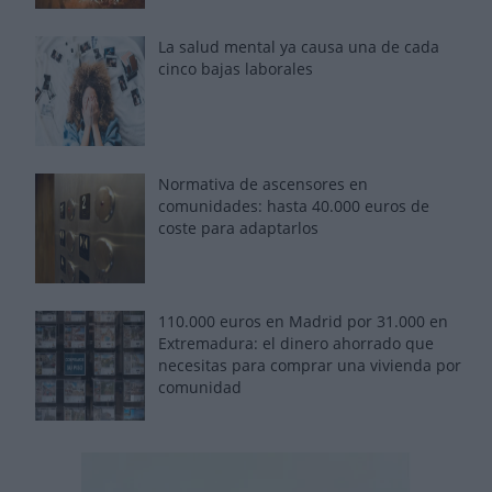
La salud mental ya causa una de cada
cinco bajas laborales
Normativa de ascensores en
comunidades: hasta 40.000 euros de
coste para adaptarlos
110.000 euros en Madrid por 31.000 en
Extremadura: el dinero ahorrado que
necesitas para comprar una vivienda por
comunidad