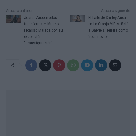
Artículo anterior
Artículo siguiente
Joana Vasconcelos
El baile de Shirley Arica
transforma el Museo
en La Granja VIP: señaló
Picasso Málaga con su
a Gabriela Herrera como
exposición
'roba novios'
'Transfiguración'