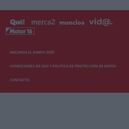
HACEMOS EL DIARIO QUÉ!
CONDICIONES DE USO Y POLÍTICA DE PROTECCIÓN DE DATOS
CONTACTO