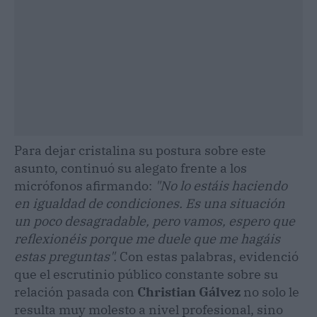
Para dejar cristalina su postura sobre este
asunto, continuó su alegato frente a los
micrófonos afirmando:
"No lo estáis haciendo
en igualdad de condiciones. Es una situación
un poco desagradable, pero vamos, espero que
reflexionéis porque me duele que me hagáis
estas preguntas".
Con estas palabras, evidenció
que el escrutinio público constante sobre su
relación pasada con
Christian Gálvez
no solo le
resulta muy molesto a nivel profesional, sino