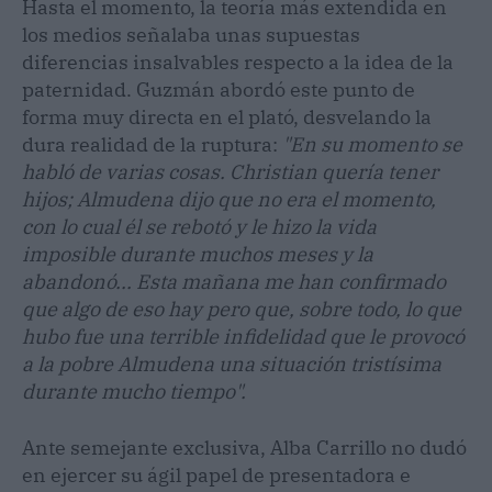
Hasta el momento, la teoría más extendida en
los medios señalaba unas supuestas
diferencias insalvables respecto a la idea de la
paternidad. Guzmán abordó este punto de
forma muy directa en el plató, desvelando la
dura realidad de la ruptura:
"En su momento se
habló de varias cosas. Christian quería tener
hijos; Almudena dijo que no era el momento,
con lo cual él se rebotó y le hizo la vida
imposible durante muchos meses y la
abandonó... Esta mañana me han confirmado
que algo de eso hay pero que, sobre todo, lo que
hubo fue una terrible infidelidad que le provocó
a la pobre Almudena una situación tristísima
durante mucho tiempo".
Ante semejante exclusiva, Alba Carrillo no dudó
en ejercer su ágil papel de presentadora e