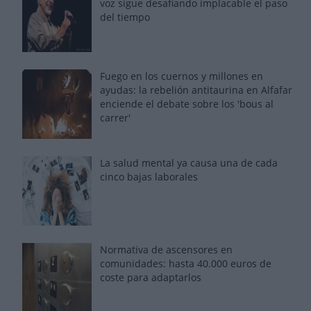
voz sigue desafiando implacable el paso
del tiempo
Fuego en los cuernos y millones en
ayudas: la rebelión antitaurina en Alfafar
enciende el debate sobre los 'bous al
carrer'
La salud mental ya causa una de cada
cinco bajas laborales
Normativa de ascensores en
comunidades: hasta 40.000 euros de
coste para adaptarlos