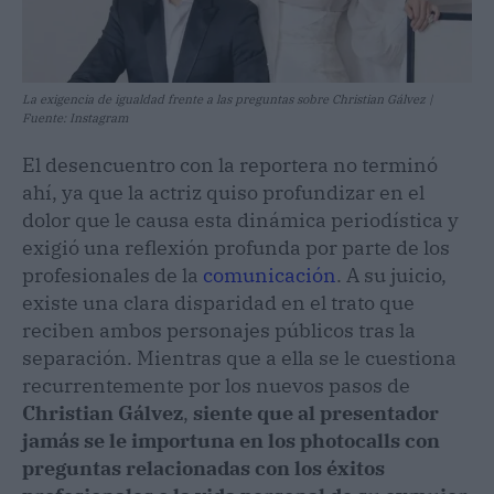
La exigencia de igualdad frente a las preguntas sobre Christian Gálvez |
Fuente: Instagram
El desencuentro con la reportera no terminó
ahí, ya que la actriz quiso profundizar en el
dolor que le causa esta dinámica periodística y
exigió una reflexión profunda por parte de los
profesionales de la
comunicación
. A su juicio,
existe una clara disparidad en el trato que
reciben ambos personajes públicos tras la
separación. Mientras que a ella se le cuestiona
recurrentemente por los nuevos pasos de
Christian Gálvez
,
siente que al presentador
jamás se le importuna en los photocalls con
preguntas relacionadas con los éxitos