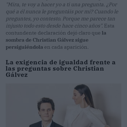
"Mira, te voy a hacer yo a ti una pregunta. ¿Por
qué a él nunca le preguntáis por mí? Cuando le
preguntes, yo contesto. Porque me parece tan
injusto todo esto desde hace cinco años".
Esta
contundente declaración dejó claro que
la
sombra de Christian Gálvez sigue
persiguiéndola
en cada aparición.
La exigencia de igualdad frente a
las preguntas sobre Christian
Gálvez