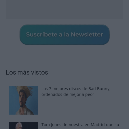
Los más vistos
Los 7 mejores discos de Bad Bunny,
ordenados de mejor a peor
Tom Jones demuestra en Madrid que su