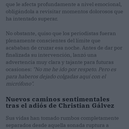
que le afecta profundamente a nivel emocional,
obligándola a revisitar momentos dolorosos que
ha intentado superar.
No obstante, quiso que los periodistas fueran
plenamente conscientes del límite que
acababan de cruzar esa noche. Antes de dar por
finalizada su intervención, lanzó una
advertencia muy clara y tajante para futuras
ocasiones:
"No me he ido por respeto. Pero es
para haberos dejado colgadas aquí con el
micrófono".
Nuevos caminos sentimentales
tras el adiós de Christian Gálvez
Sus vidas han tomado rumbos completamente
separados desde aquella sonada ruptura a