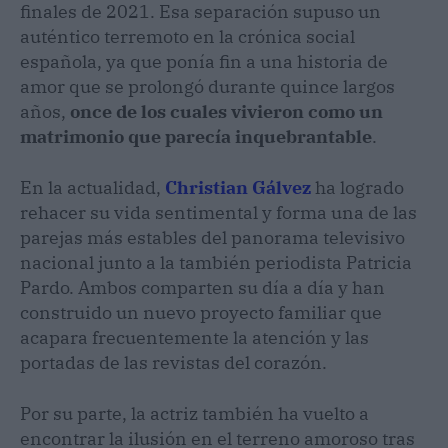
finales de 2021. Esa separación supuso un
auténtico terremoto en la crónica social
española, ya que ponía fin a una historia de
amor que se prolongó durante quince largos
años,
once de los cuales vivieron como un
matrimonio que parecía inquebrantable
.
En la actualidad,
Christian Gálvez
ha logrado
rehacer su vida sentimental y forma una de las
parejas más estables del panorama televisivo
nacional junto a la también periodista Patricia
Pardo. Ambos comparten su día a día y han
construido un nuevo proyecto familiar que
acapara frecuentemente la atención y las
portadas de las revistas del corazón.
Por su parte, la actriz también ha vuelto a
encontrar la ilusión en el terreno amoroso tras