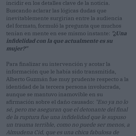
incidir en los detalles clave de la noticia.
Buscando aclarar las lógicas dudas que
inevitablemente surgirían entre la audiencia
del formato, formuló la pregunta que muchos
tenían en mente en ese mismo instante:
"¿Una
infidelidad con la que actualmente es su
mujer?"
Para finalizar su intervención y acotar la
información que le había sido transmitida,
Alberto Guzmán fue muy prudente respecto a la
identidad de la tercera persona involucrada,
aunque se mantuvo inamovible en su
afirmación sobre el daño causado:
"Eso ya no lo
sé, pero me aseguran que el detonante del final
de la ruptura fue una infidelidad que le supuso
un trauma terrible, como no puede ser menos, a
Almudena Cid, que es una chica fabulosa de