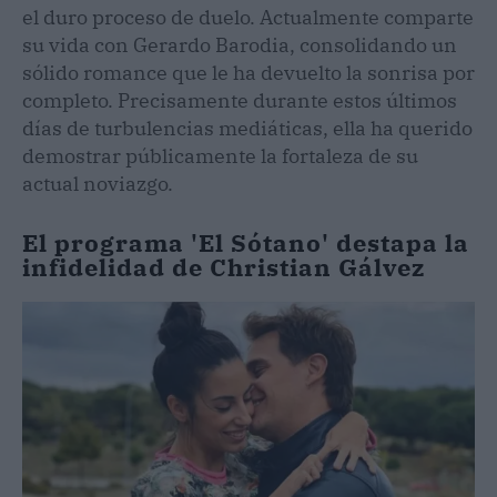
el duro proceso de duelo. Actualmente comparte
su vida con Gerardo Barodia, consolidando un
sólido romance que le ha devuelto la sonrisa por
completo. Precisamente durante estos últimos
días de turbulencias mediáticas, ella ha querido
demostrar públicamente la fortaleza de su
actual noviazgo.
El programa 'El Sótano' destapa la
infidelidad de Christian Gálvez