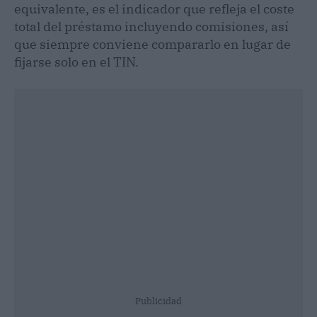
equivalente, es el indicador que refleja el coste
total del préstamo incluyendo comisiones, así
que siempre conviene compararlo en lugar de
fijarse solo en el TIN.
Publicidad