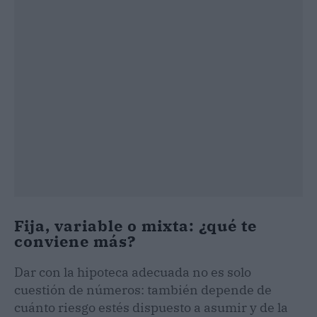
Fija, variable o mixta: ¿qué te
conviene más?
Dar con la hipoteca adecuada no es solo
cuestión de números: también depende de
cuánto riesgo estés dispuesto a asumir y de la