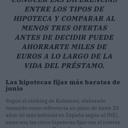
ENTRE LOS TIPOS DE
HIPOTECA Y COMPARAR AL
MENOS TRES OFERTAS
ANTES DE DECIDIR PUEDE
AHORRARTE MILES DE
EUROS A LO LARGO DE LA
VIDA DEL PRÉSTAMO.
Las hipotecas fijas más baratas de
junio
Según el ránking de Kelisto.es, elaborado
tomando como referencia un plazo de hasta 25
años (el más habitual en España según el INE),
estas son las cinco hipotecas fijas con el interés