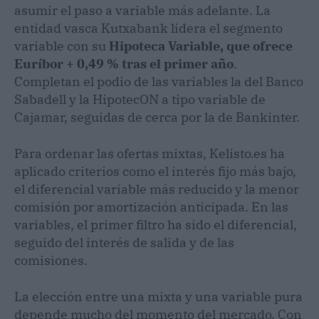
asumir el paso a variable más adelante. La
entidad vasca Kutxabank lidera el segmento
variable con su
Hipoteca Variable, que ofrece
Euríbor + 0,49 % tras el primer año
.
Completan el podio de las variables la del Banco
Sabadell y la HipotecON a tipo variable de
Cajamar, seguidas de cerca por la de Bankinter.
Para ordenar las ofertas mixtas, Kelisto.es ha
aplicado criterios como el interés fijo más bajo,
el diferencial variable más reducido y la menor
comisión por amortización anticipada. En las
variables, el primer filtro ha sido el diferencial,
seguido del interés de salida y de las
comisiones.
La elección entre una mixta y una variable pura
depende mucho del momento del mercado. Con