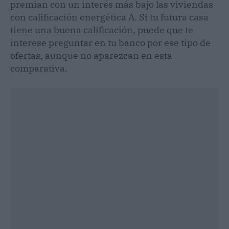
premian con un interés más bajo las viviendas
con calificación energética A. Si tu futura casa
tiene una buena calificación, puede que te
interese preguntar en tu banco por ese tipo de
ofertas, aunque no aparezcan en esta
comparativa.