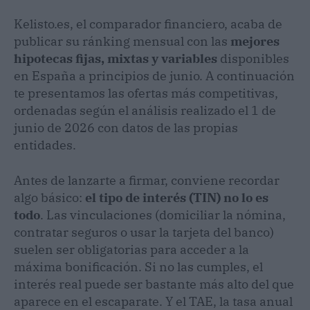
Kelisto.es, el comparador financiero, acaba de
publicar su ránking mensual con las
mejores
hipotecas fijas, mixtas y variables
disponibles
en España a principios de junio. A continuación
te presentamos las ofertas más competitivas,
ordenadas según el análisis realizado el 1 de
junio de 2026 con datos de las propias
entidades.
Antes de lanzarte a firmar, conviene recordar
algo básico:
el tipo de interés (TIN) no lo es
todo
. Las vinculaciones (domiciliar la nómina,
contratar seguros o usar la tarjeta del banco)
suelen ser obligatorias para acceder a la
máxima bonificación. Si no las cumples, el
interés real puede ser bastante más alto del que
aparece en el escaparate. Y el TAE, la tasa anual