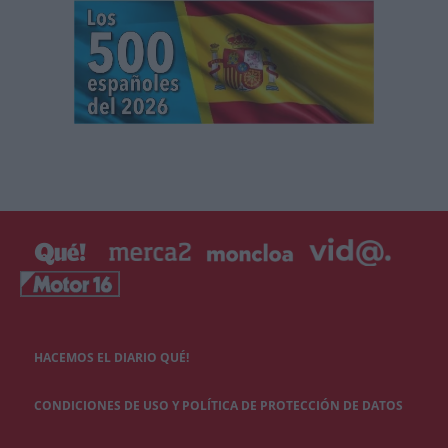
HACEMOS EL DIARIO QUÉ!
CONDICIONES DE USO Y POLÍTICA DE PROTECCIÓN DE DATOS