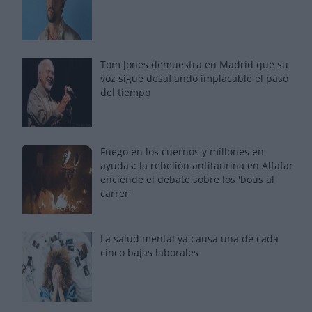
Tom Jones demuestra en Madrid que su
voz sigue desafiando implacable el paso
del tiempo
Fuego en los cuernos y millones en
ayudas: la rebelión antitaurina en Alfafar
enciende el debate sobre los 'bous al
carrer'
La salud mental ya causa una de cada
cinco bajas laborales