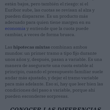
están bajos, pero también el riesgo: si el
Euríbor sube, las cuotas se revisan al alza y
pueden dispararse. Es un producto más
adecuado para quien tiene margen en su
economía
y entiende que la cuota puede
cambiar, a veces de forma brusca.
Las
hipotecas mixtas
combinan ambos
mundos: un primer tramo a tipo fijo durante
unos años y, después, pasan a variable. Es una
manera de asegurarte una cuota estable al
principio, cuando el presupuesto familiar suele
andar más ajustado, y dejar el tramo variable
para más adelante. Eso sí, hay que leer bien las
condiciones del paso a variable, porque ahí
pueden esconderse sorpresas.
CONOCER LAS DIFERENCIAS