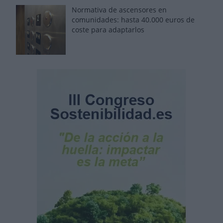
Normativa de ascensores en
comunidades: hasta 40.000 euros de
coste para adaptarlos