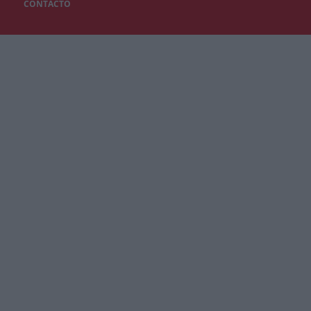
CONTACTO