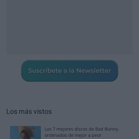
Los más vistos
Los 7 mejores discos de Bad Bunny,
ordenados de mejor a peor