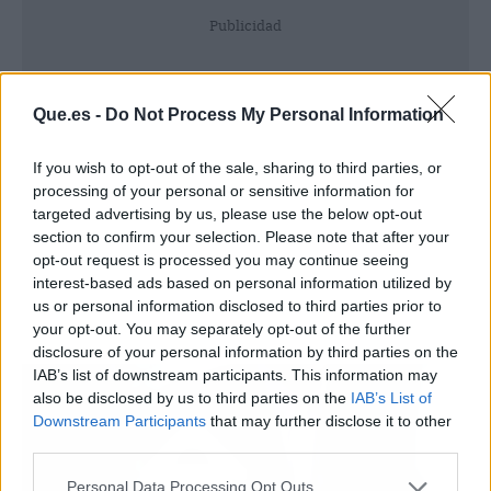
Publicidad
Que.es -
Do Not Process My Personal Information
If you wish to opt-out of the sale, sharing to third parties, or
processing of your personal or sensitive information for
targeted advertising by us, please use the below opt-out
section to confirm your selection. Please note that after your
opt-out request is processed you may continue seeing
interest-based ads based on personal information utilized by
us or personal information disclosed to third parties prior to
your opt-out. You may separately opt-out of the further
disclosure of your personal information by third parties on the
IAB’s list of downstream participants. This information may
also be disclosed by us to third parties on the
IAB’s List of
Downstream Participants
that may further disclose it to other
third parties.
Personal Data Processing Opt Outs