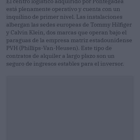
El centro logístico adquirido por Pontegadea
está plenamente operativo y cuenta con un
inquilino de primer nivel. Las instalaciones
albergan las sedes europeas de Tommy Hilfiger
y Calvin Klein, dos marcas que operan bajo el
paraguas de la empresa matriz estadounidense
PVH (Phillips-Van-Heusen). Este tipo de
contratos de alquiler a largo plazo son un
seguro de ingresos estables para el inversor.