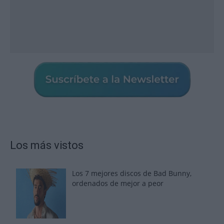
Los más vistos
Los 7 mejores discos de Bad Bunny,
ordenados de mejor a peor