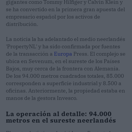
gigantes como Tommy Hilfiger y Calvin Klein y
se ha convertido en la primera gran apuesta del
empresario español por los activos de
distribución.
La noticia la ha adelantado el medio neerlandés
'PropertyNL' y ha sido confirmada por fuentes
de la transacción a
Europa
Press. El complejo se
ubica en Sevenum, en el sureste de los Países
Bajos, muy cerca de la frontera con Alemania.
De los 94.000 metros cuadrados totales, 85.000
corresponden a superficie industrial y 8.500 a
oficinas. Anteriormente, la propiedad estaba en
manos de la gestora Invesco.
La operación al detalle: 94.000
metros en el sureste neerlandés