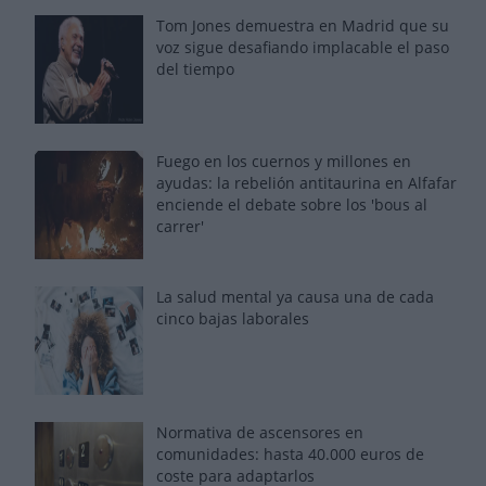
Tom Jones demuestra en Madrid que su
voz sigue desafiando implacable el paso
del tiempo
Fuego en los cuernos y millones en
ayudas: la rebelión antitaurina en Alfafar
enciende el debate sobre los 'bous al
carrer'
La salud mental ya causa una de cada
cinco bajas laborales
Normativa de ascensores en
comunidades: hasta 40.000 euros de
coste para adaptarlos