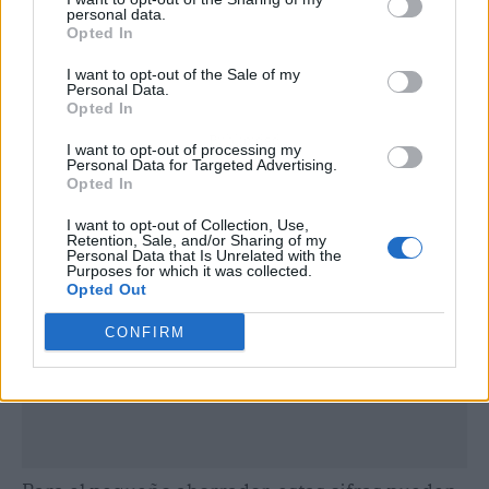
personal data.
Opted In
I want to opt-out of the Sale of my
Personal Data.
Opted In
Publicidad
I want to opt-out of processing my
Personal Data for Targeted Advertising.
Opted In
I want to opt-out of Collection, Use,
Retention, Sale, and/or Sharing of my
Personal Data that Is Unrelated with the
Purposes for which it was collected.
Opted Out
CONFIRM