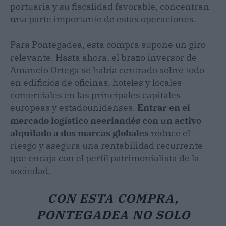
portuaria y su fiscalidad favorable, concentran
una parte importante de estas operaciones.
Para Pontegadea, esta compra supone un giro
relevante. Hasta ahora, el brazo inversor de
Amancio Ortega se había centrado sobre todo
en edificios de oficinas, hoteles y locales
comerciales en las principales capitales
europeas y estadounidenses.
Entrar en el
mercado logístico neerlandés con un activo
alquilado a dos marcas globales
reduce el
riesgo y asegura una rentabilidad recurrente
que encaja con el perfil patrimonialista de la
sociedad.
CON ESTA COMPRA,
PONTEGADEA NO SOLO