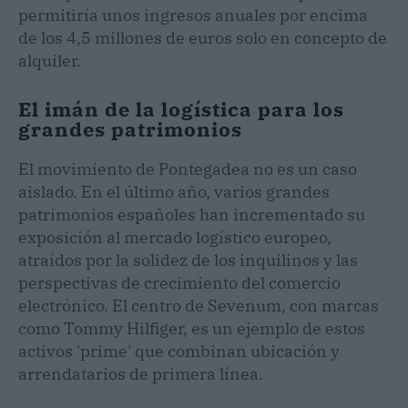
permitiría unos ingresos anuales por encima
de los 4,5 millones de euros solo en concepto de
alquiler.
El imán de la logística para los
grandes patrimonios
El movimiento de Pontegadea no es un caso
aislado. En el último año, varios grandes
patrimonios españoles han incrementado su
exposición al mercado logístico europeo,
atraídos por la solidez de los inquilinos y las
perspectivas de crecimiento del comercio
electrónico. El centro de Sevenum, con marcas
como Tommy Hilfiger, es un ejemplo de estos
activos 'prime' que combinan ubicación y
arrendatarios de primera línea.