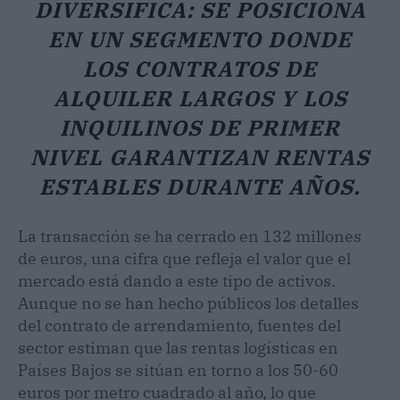
DIVERSIFICA: SE POSICIONA
EN UN SEGMENTO DONDE
LOS CONTRATOS DE
ALQUILER LARGOS Y LOS
INQUILINOS DE PRIMER
NIVEL GARANTIZAN RENTAS
ESTABLES DURANTE AÑOS.
La transacción se ha cerrado en 132 millones
de euros, una cifra que refleja el valor que el
mercado está dando a este tipo de activos.
Aunque no se han hecho públicos los detalles
del contrato de arrendamiento, fuentes del
sector estiman que las rentas logísticas en
Países Bajos se sitúan en torno a los 50-60
euros por metro cuadrado al año, lo que