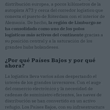
distribución europea, a pocos kilómetros de la
autopista A73 y cerca del corredor logístico que
conecta el puerto de Róterdam con el interior de
Alemania. De hecho,
la región de Limburgo se
ha consolidado como uno de los polos
logísticos más activos del continente
gracias a
su posición central y a la saturación de los
grandes hubs holandeses.
¿Por qué Países Bajos y por qué
ahora?
La logística lleva varios años despertando el
interés de los grandes inversores. Con el auge
del comercio electrónico y la necesidad de
cadenas de suministro eficientes, las naves de
distribución se han convertido en un activo
refugio. Los Países Bajos, con su infraestructura