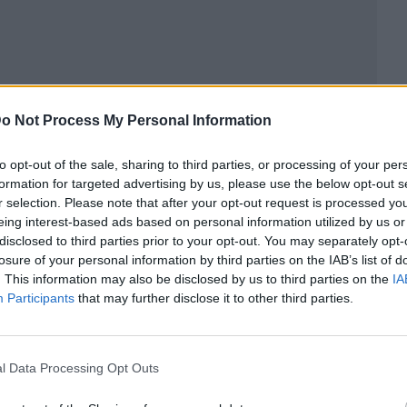
o Not Process My Personal Information
to opt-out of the sale, sharing to third parties, or processing of your per
formation for targeted advertising by us, please use the below opt-out s
r selection. Please note that after your opt-out request is processed y
eing interest-based ads based on personal information utilized by us or
disclosed to third parties prior to your opt-out. You may separately opt-
losure of your personal information by third parties on the IAB’s list of
ublicidad
. This information may also be disclosed by us to third parties on the
IA
Participants
that may further disclose it to other third parties.
l Data Processing Opt Outs