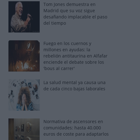
Tom Jones demuestra en
Madrid que su voz sigue
desafiando implacable el paso
del tiempo
Fuego en los cuernos y
millones en ayudas: la
rebelión antitaurina en Alfafar
enciende el debate sobre los
'bous al carrer'
La salud mental ya causa una
de cada cinco bajas laborales
Normativa de ascensores en
comunidades: hasta 40.000
euros de coste para adaptarlos