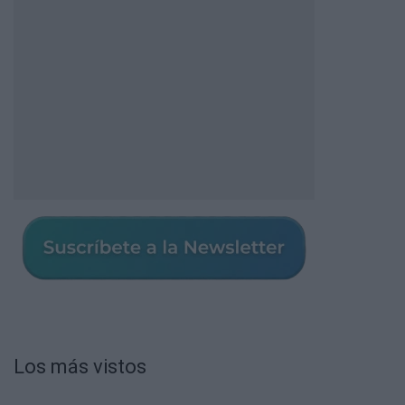
Los más vistos