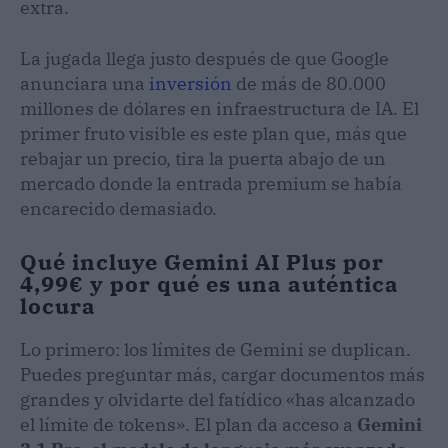
extra.
La jugada llega justo después de que Google
anunciara una
inversión
de más de 80.000
millones de dólares en infraestructura de IA. El
primer fruto visible es este plan que, más que
rebajar un precio, tira la puerta abajo de un
mercado donde la entrada premium se había
encarecido demasiado.
Qué incluye Gemini AI Plus por
4,99€ y por qué es una auténtica
locura
Lo primero: los límites de Gemini se duplican.
Puedes preguntar más, cargar documentos más
grandes y olvidarte del fatídico «has alcanzado
el límite de tokens». El plan da acceso a
Gemini