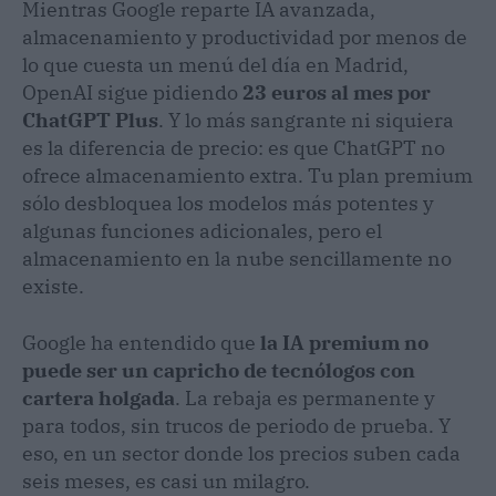
Mientras Google reparte IA avanzada,
almacenamiento y productividad por menos de
lo que cuesta un menú del día en Madrid,
OpenAI sigue pidiendo
23 euros al mes por
ChatGPT Plus
. Y lo más sangrante ni siquiera
es la diferencia de precio: es que ChatGPT no
ofrece almacenamiento extra. Tu plan premium
sólo desbloquea los modelos más potentes y
algunas funciones adicionales, pero el
almacenamiento en la nube sencillamente no
existe.
Google ha entendido que
la IA premium no
puede ser un capricho de tecnólogos con
cartera holgada
. La rebaja es permanente y
para todos, sin trucos de periodo de prueba. Y
eso, en un sector donde los precios suben cada
seis meses, es casi un milagro.