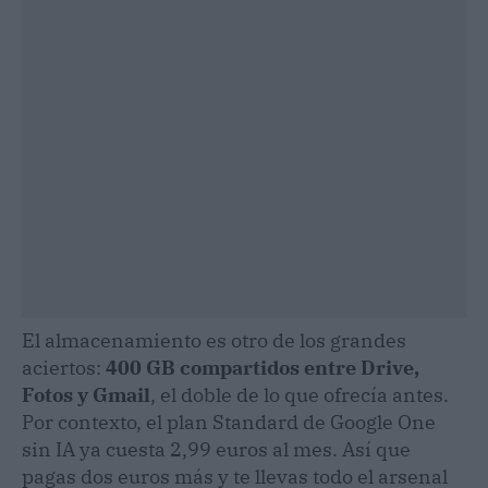
El almacenamiento es otro de los grandes
aciertos:
400 GB compartidos entre Drive,
Fotos y Gmail
, el doble de lo que ofrecía antes.
Por contexto, el plan Standard de Google One
sin IA ya cuesta 2,99 euros al mes. Así que
pagas dos euros más y te llevas todo el arsenal