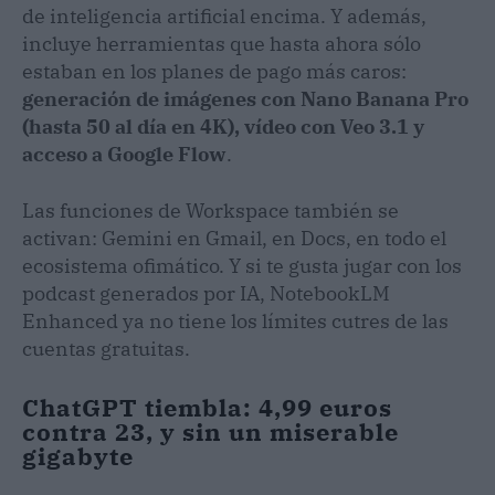
de inteligencia artificial encima. Y además,
incluye herramientas que hasta ahora sólo
estaban en los planes de pago más caros:
generación de imágenes con Nano Banana Pro
(hasta 50 al día en 4K), vídeo con Veo 3.1 y
acceso a Google Flow
.
Las funciones de Workspace también se
activan: Gemini en Gmail, en Docs, en todo el
ecosistema ofimático. Y si te gusta jugar con los
podcast generados por IA, NotebookLM
Enhanced ya no tiene los límites cutres de las
cuentas gratuitas.
ChatGPT tiembla: 4,99 euros
contra 23, y sin un miserable
gigabyte