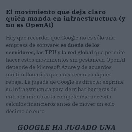
El movimiento que deja claro
quién manda en infraestructura (y
no es OpenAI)
Hay que recordar que Google no es sólo una
empresa de software:
es dueña de los
servidores, las TPU y la red global
que permite
hacer estos movimientos sin pestañear. OpenAI
depende de Microsoft Azure y de acuerdos
multimillonarios que encarecen cualquier
rebaja. La jugada de Google es directa: exprime
su infraestructura para derribar barreras de
entrada mientras la competencia necesita
cálculos financieros antes de mover un solo
décimo de euro.
GOOGLE HA JUGADO UNA