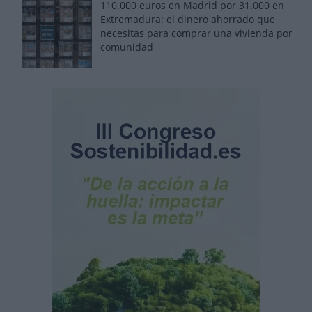
110.000 euros en Madrid por 31.000 en
Extremadura: el dinero ahorrado que
necesitas para comprar una vivienda por
comunidad