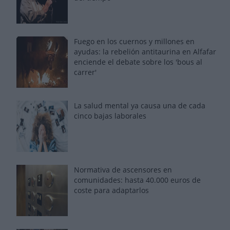
Fuego en los cuernos y millones en
ayudas: la rebelión antitaurina en Alfafar
enciende el debate sobre los 'bous al
carrer'
La salud mental ya causa una de cada
cinco bajas laborales
Normativa de ascensores en
comunidades: hasta 40.000 euros de
coste para adaptarlos