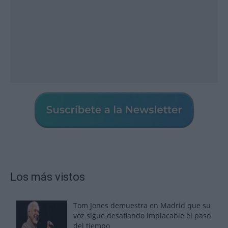
Los más vistos
Tom Jones demuestra en Madrid que su
voz sigue desafiando implacable el paso
del tiempo