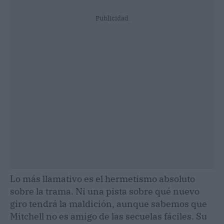
Publicidad
Lo más llamativo es el hermetismo absoluto
sobre la trama. Ni una pista sobre qué nuevo
giro tendrá la maldición, aunque sabemos que
Mitchell no es amigo de las secuelas fáciles. Su