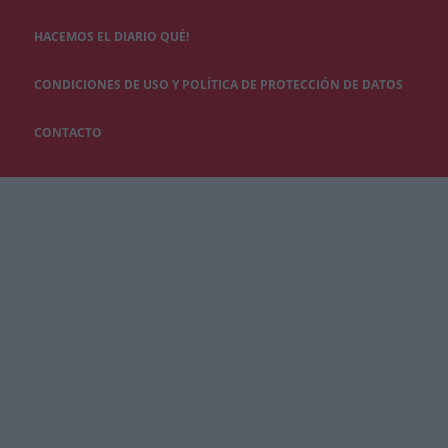
HACEMOS EL DIARIO QUÉ!
CONDICIONES DE USO Y POLÍTICA DE PROTECCIÓN DE DATOS
CONTACTO