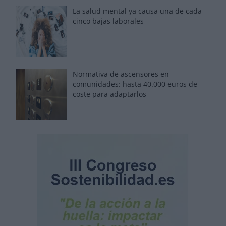
La salud mental ya causa una de cada
cinco bajas laborales
Normativa de ascensores en
comunidades: hasta 40.000 euros de
coste para adaptarlos