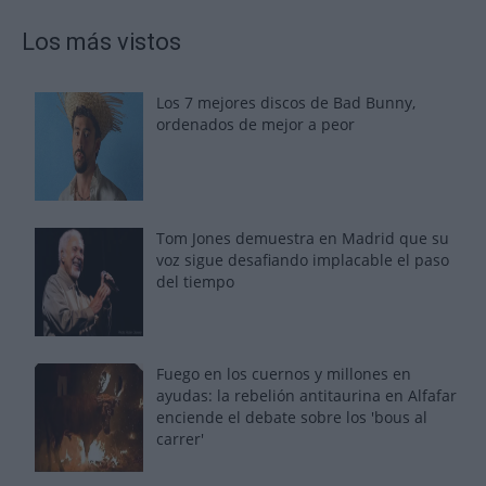
Los más vistos
Los 7 mejores discos de Bad Bunny,
ordenados de mejor a peor
Tom Jones demuestra en Madrid que su
voz sigue desafiando implacable el paso
del tiempo
Fuego en los cuernos y millones en
ayudas: la rebelión antitaurina en Alfafar
enciende el debate sobre los 'bous al
carrer'