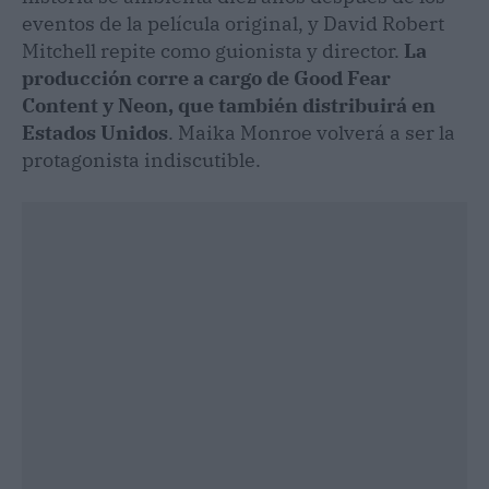
eventos de la película original, y David Robert
Mitchell repite como guionista y director.
La
producción corre a cargo de Good Fear
Content y Neon, que también distribuirá en
Estados Unidos
. Maika Monroe volverá a ser la
protagonista indiscutible.