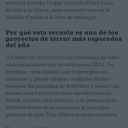
anterior trabajo,
Lo que esconde Silver Lake
,
dividió a la crítica, pero demostró que no le
tiembla el pulso a la hora de arriesgar.
Por qué esta secuela es uno de los
proyectos de terror más esperados
del año
It Follows
se convirtió en un fenómeno de culto
casi instantáneo tras su estreno en 2014. Su
premisa —una entidad que te persigue sin
descanso y puede adoptar cualquier forma—
traspasó las pantallas de festivales y generó un
debate sobre el terror como metáfora social.
Ahora, el listón está altísimo, y la presencia de
Mitchell detrás de la cámara es la principal
garantía de que
They Follow
no será un refrito.