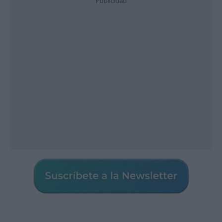
Publicidad