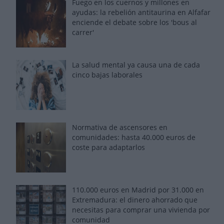
Fuego en los cuernos y millones en
ayudas: la rebelión antitaurina en Alfafar
enciende el debate sobre los 'bous al
carrer'
La salud mental ya causa una de cada
cinco bajas laborales
Normativa de ascensores en
comunidades: hasta 40.000 euros de
coste para adaptarlos
110.000 euros en Madrid por 31.000 en
Extremadura: el dinero ahorrado que
necesitas para comprar una vivienda por
comunidad