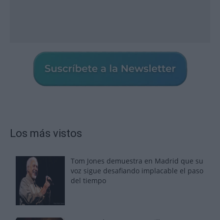
Los más vistos
Tom Jones demuestra en Madrid que su
voz sigue desafiando implacable el paso
del tiempo