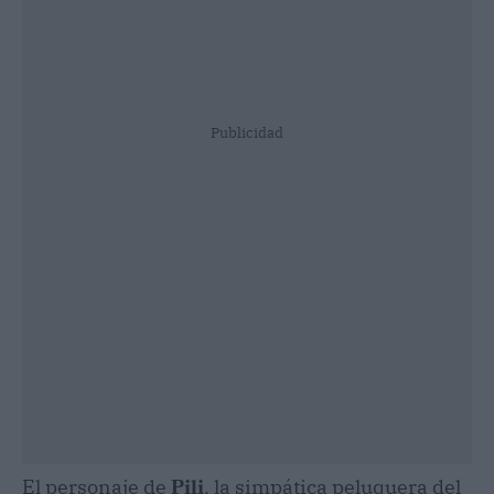
Publicidad
El personaje de
Pili
, la simpática peluquera del