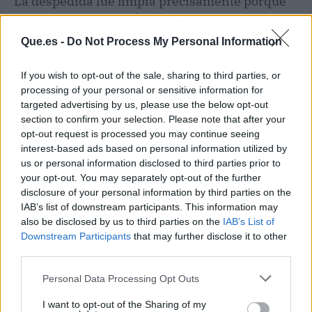
La despedida fue limpia precisamente porque
la vida fuera del plató llevaba tiempo siendo
plena.
Que.es -
Do Not Process My Personal Information
If you wish to opt-out of the sale, sharing to third parties, or
processing of your personal or sensitive information for
targeted advertising by us, please use the below opt-out
section to confirm your selection. Please note that after your
opt-out request is processed you may continue seeing
interest-based ads based on personal information utilized by
us or personal information disclosed to third parties prior to
your opt-out. You may separately opt-out of the further
disclosure of your personal information by third parties on the
IAB’s list of downstream participants. This information may
also be disclosed by us to third parties on the
IAB’s List of
Downstream Participants
that may further disclose it to other
third parties.
Publicidad
Personal Data Processing Opt Outs
I want to opt-out of the Sharing of my