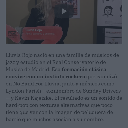
Lluvia Rojo nació en una familia de músicos de
jazz y estudió en el Real Conservatorio de
Música de Madrid. Esa
formación clásica
convive con un instinto rockero
que canalizó
en No Band For Lluvia, junto a músicos como
Lyndon Parish —exmiembro de Sunday Drivers
— y Kevin Kajetzke. El resultado es un sonido de
hard-pop con texturas alternativas que poco
tiene que ver con la imagen de peluquera de
barrio que muchos asocian a su nombre.