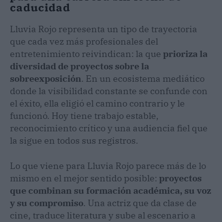
caducidad
Lluvia Rojo representa un tipo de trayectoria
que cada vez más profesionales del
entretenimiento reivindican: la que
prioriza la
diversidad de proyectos sobre la
sobreexposición
. En un ecosistema mediático
donde la visibilidad constante se confunde con
el éxito, ella eligió el camino contrario y le
funcionó. Hoy tiene trabajo estable,
reconocimiento crítico y una audiencia fiel que
la sigue en todos sus registros.
Lo que viene para Lluvia Rojo parece más de lo
mismo en el mejor sentido posible:
proyectos
que combinan su formación académica, su voz
y su compromiso
. Una actriz que da clase de
cine, traduce literatura y sube al escenario a