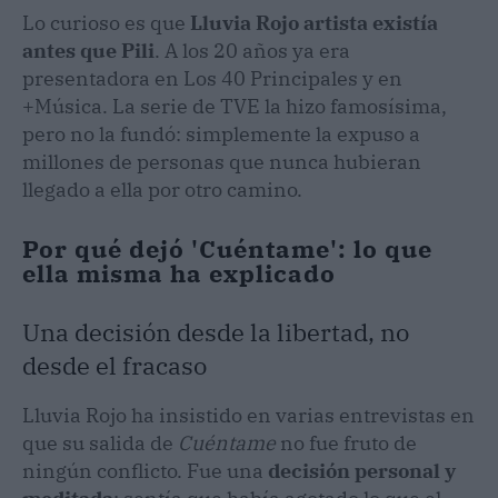
Lo curioso es que
Lluvia Rojo artista existía
antes que Pili
. A los 20 años ya era
presentadora en Los 40 Principales y en
+Música. La serie de TVE la hizo famosísima,
pero no la fundó: simplemente la expuso a
millones de personas que nunca hubieran
llegado a ella por otro camino.
Por qué dejó 'Cuéntame': lo que
ella misma ha explicado
Una decisión desde la libertad, no
desde el fracaso
Lluvia Rojo ha insistido en varias entrevistas en
que su salida de
Cuéntame
no fue fruto de
ningún conflicto. Fue una
decisión personal y