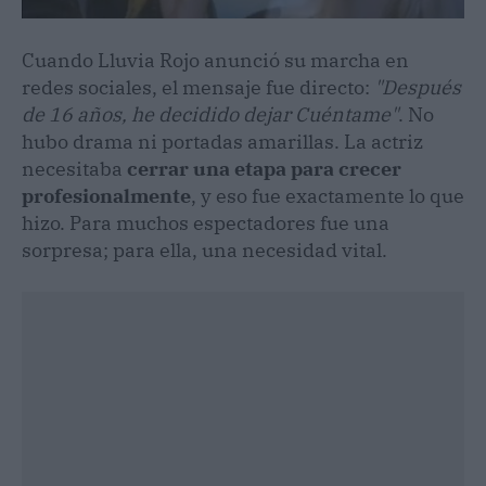
Cuando Lluvia Rojo anunció su marcha en
redes sociales, el mensaje fue directo:
"Después
de 16 años, he decidido dejar Cuéntame"
. No
hubo drama ni portadas amarillas. La actriz
necesitaba
cerrar una etapa para crecer
profesionalmente
, y eso fue exactamente lo que
hizo. Para muchos espectadores fue una
sorpresa; para ella, una necesidad vital.