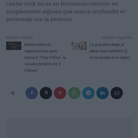
cantar rock no es un fenómeno extraño: es
simplemente alguien que nunca confundió el
personaje con la persona.
Artículo anterior
Artículo siguiente
Naomi Ackie, en
La guía para elegir el
negociaciones para
labial diario perfecto (y
unirse a 'They Follow', la
no se quede en el cajón)
secuela de terror de 'It
Follows'