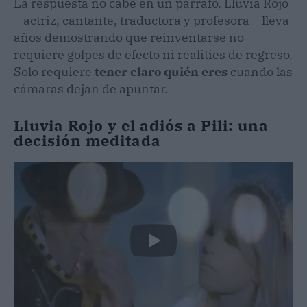
La respuesta no cabe en un párrafo. Lluvia Rojo
—actriz, cantante, traductora y profesora— lleva
años demostrando que reinventarse no
requiere golpes de efecto ni realities de regreso.
Solo requiere
tener claro quién eres
cuando las
cámaras dejan de apuntar.
Lluvia Rojo y el adiós a Pili: una
decisión meditada