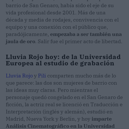
barrio de San Genaro, había sido el eje de su
vida profesional desde 2001. Más de una
década y media de rodajes, convivencia con el
equipo y una conexión con el público que,
paradójicamente,
empezaba a ser también una
jaula de oro
. Salir fue el primer acto de libertad.
Lluvia Rojo hoy: de la Universidad
Europea al estudio de grabación
Lluvia Rojo
y
Pili
comparten mucho más de lo
que parece: las dos son mujeres de barrio con
las ideas muy claras. Pero mientras el
personaje quedó congelado en el San Genaro de
ficción, la actriz real se licenció en Traducción e
Interpretación (inglés y alemán), estudió en
Madrid, Nueva York y Berlín, y hoy
imparte
Análisis Cinematográfico en la Universidad