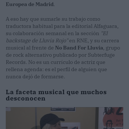
Europea de Madrid
.
A eso hay que sumarle su trabajo como
traductora habitual para la editorial Alfaguara,
su colaboración semanal en la sección
"El
backstage de Lluvia Rojo"
en RNE, y su carrera
musical al frente de
No Band For Lluvia
, grupo
de rock alternativo publicado por Subterfuge
Records. No es un currículo de actriz que
rellena agenda: es el perfil de alguien que
nunca dejó de formarse.
La faceta musical que muchos
desconocen