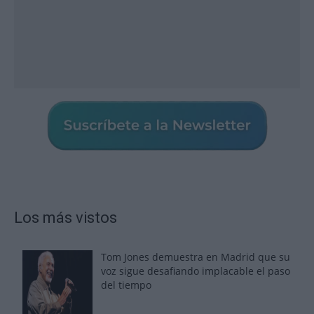
Los más vistos
Tom Jones demuestra en Madrid que su
voz sigue desafiando implacable el paso
del tiempo