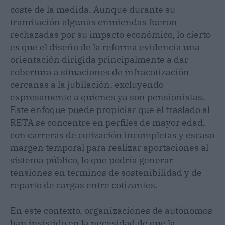
coste de la medida. Aunque durante su
tramitación algunas enmiendas fueron
rechazadas por su impacto económico, lo cierto
es que el diseño de la reforma evidencia una
orientación dirigida principalmente a dar
cobertura a situaciones de infracotización
cercanas a la jubilación, excluyendo
expresamente a quienes ya son pensionistas.
Este enfoque puede propiciar que el traslado al
RETA se concentre en perfiles de mayor edad,
con carreras de cotización incompletas y escaso
margen temporal para realizar aportaciones al
sistema público, lo que podría generar
tensiones en términos de sostenibilidad y de
reparto de cargas entre cotizantes.
En este contexto, organizaciones de autónomos
han insistido en la necesidad de que la