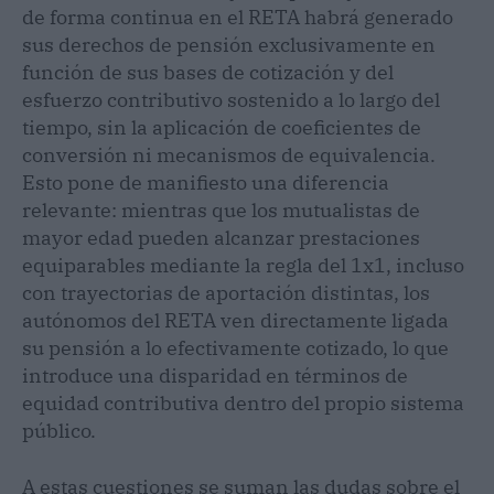
de forma continua en el RETA habrá generado
sus derechos de pensión exclusivamente en
función de sus bases de cotización y del
esfuerzo contributivo sostenido a lo largo del
tiempo, sin la aplicación de coeficientes de
conversión ni mecanismos de equivalencia.
Esto pone de manifiesto una diferencia
relevante: mientras que los mutualistas de
mayor edad pueden alcanzar prestaciones
equiparables mediante la regla del 1x1, incluso
con trayectorias de aportación distintas, los
autónomos del RETA ven directamente ligada
su pensión a lo efectivamente cotizado, lo que
introduce una disparidad en términos de
equidad contributiva dentro del propio sistema
público.
A estas cuestiones se suman las dudas sobre el