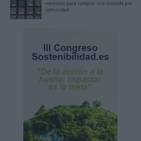
necesitas para comprar una vivienda por
comunidad