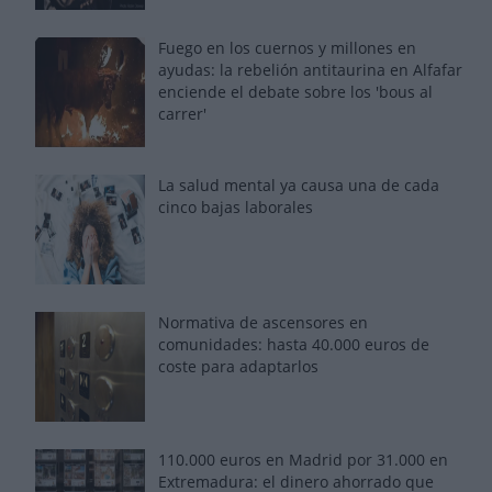
Fuego en los cuernos y millones en
ayudas: la rebelión antitaurina en Alfafar
enciende el debate sobre los 'bous al
carrer'
La salud mental ya causa una de cada
cinco bajas laborales
Normativa de ascensores en
comunidades: hasta 40.000 euros de
coste para adaptarlos
110.000 euros en Madrid por 31.000 en
Extremadura: el dinero ahorrado que