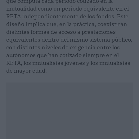
que computa cada periodo cotizado en la
mutualidad como un periodo equivalente en el
RETA independientemente de los fondos. Este
diseño implica que, en la práctica, coexistirán
distintas formas de acceso a prestaciones
equivalentes dentro del mismo sistema público,
con distintos niveles de exigencia entre los
autónomos que han cotizado siempre en el
RETA, los mutualistas jóvenes y los mutualistas
de mayor edad.