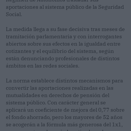
aportaciones al sistema público de la Seguridad
Social.
La medida llega a su fase decisiva tras meses de
tramitación parlamentaria y con interrogantes
abiertos sobre sus efectos en la igualdad entre
cotizantes y el equilibrio del sistema, según
están denunciando profesionales de distintos
ámbitos en las redes sociales.
La norma establece distintos mecanismos para
convertir las aportaciones realizadas en las
mutualidades en derechos de pensión del
sistema público. Con carácter general se
aplicará un coeficiente de mejora del 0,77 sobre
el fondo ahorrado, pero los mayores de 52 años
se acogerán a la fórmula más generosa del 1x1,