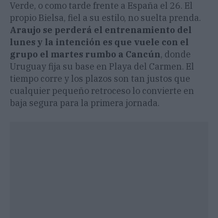
Verde, o como tarde frente a España el 26. El
propio Bielsa, fiel a su estilo, no suelta prenda.
Araujo se perderá el entrenamiento del
lunes y la intención es que vuele con el
grupo el martes rumbo a Cancún
, donde
Uruguay fija su base en Playa del Carmen. El
tiempo corre y los plazos son tan justos que
cualquier pequeño retroceso lo convierte en
baja segura para la primera jornada.