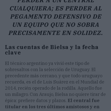
PERDER A UN CENTRAL
CUALQUIERA; ES PERDER AL
PEGAMENTO DEFENSIVO DE
UN EQUIPO QUE NO SOBRA
PRECISAMENTE EN SOLIDEZ.
Las cuentas de Bielsa y la fecha
clave
El técnico argentino ya vivió este tipo de
sobresaltos con la selección de Uruguay. El
precedente más cercano, y que todo uruguayo
recuerda, es el de Luis Suárez en el Mundial de
2014, recién operado de la rodilla. Aquello fue
un milagro. Con Araujo, Bielsa no quiere tirar de
épica: prefiere datos y plazos.
El central fue
titular en los tres últimos amistosos y en