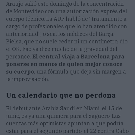
Araujo salió este domingo de la concentración
de Montevideo con una autorización exprés del
cuerpo técnico. La AUF habló de “tratamiento a
cargo de profesionales que lo han atendido con
anterioridad”, o sea, los médicos del Barça.
Bielsa, que no suele ceder ni un centímetro, dio
el OK. Eso ya dice mucho de la gravedad del
percance.
El central viaja a Barcelona para
ponerse en manos de quien mejor conoce
su cuerpo
, una fórmula que deja sin margen a
la improvisación.
Un calendario que no perdona
El debut ante Arabia Saudí en Miami, el 15 de
junio, es ya una quimera para el zaguero. Las
cuentas más optimistas apuntan a que podría
estar para el segundo partido, el 22 contra Cabo