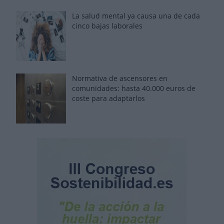
La salud mental ya causa una de cada
cinco bajas laborales
Normativa de ascensores en
comunidades: hasta 40.000 euros de
coste para adaptarlos