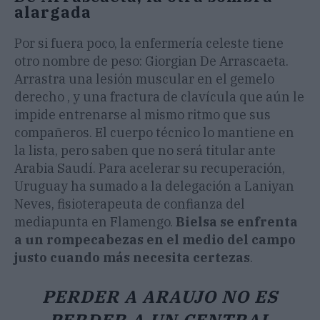
alargada
Por si fuera poco, la enfermería celeste tiene
otro nombre de peso: Giorgian De Arrascaeta.
Arrastra una lesión muscular en el gemelo
derecho , y una fractura de clavícula que aún le
impide entrenarse al mismo ritmo que sus
compañeros. El cuerpo técnico lo mantiene en
la lista, pero saben que no será titular ante
Arabia Saudí. Para acelerar su recuperación,
Uruguay ha sumado a la delegación a Laniyan
Neves, fisioterapeuta de confianza del
mediapunta en Flamengo.
Bielsa se enfrenta
a un rompecabezas en el medio del campo
justo cuando más necesita certezas
.
PERDER A ARAUJO NO ES