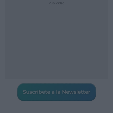
Publicidad