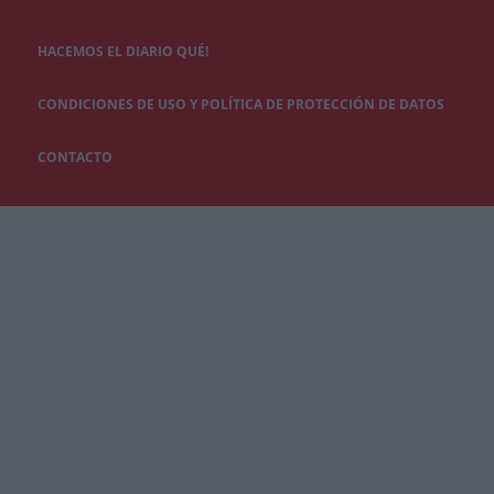
HACEMOS EL DIARIO QUÉ!
CONDICIONES DE USO Y POLÍTICA DE PROTECCIÓN DE DATOS
CONTACTO