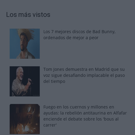
Los más vistos
Los 7 mejores discos de Bad Bunny,
ordenados de mejor a peor
Tom Jones demuestra en Madrid que su
voz sigue desafiando implacable el paso
del tiempo
Fuego en los cuernos y millones en
ayudas: la rebelión antitaurina en Alfafar
enciende el debate sobre los 'bous al
carrer'