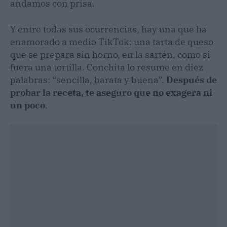
andamos con prisa.
Y entre todas sus ocurrencias, hay una que ha
enamorado a medio TikTok: una tarta de queso
que se prepara sin horno, en la sartén, como si
fuera una tortilla. Conchita lo resume en diez
palabras: “sencilla, barata y buena”.
Después de
probar la receta, te aseguro que no exagera ni
un poco
.