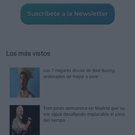
Los más vistos
Los 7 mejores discos de Bad Bunny,
ordenados de mejor a peor
Tom Jones demuestra en Madrid que su
voz sigue desafiando implacable el paso
del tiempo