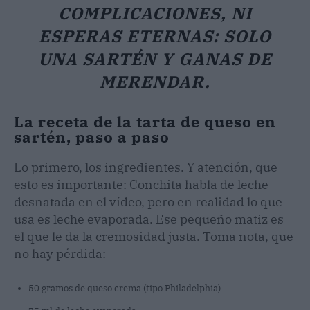
COMPLICACIONES, NI
ESPERAS ETERNAS: SOLO
UNA SARTÉN Y GANAS DE
MERENDAR.
La receta de la tarta de queso en
sartén, paso a paso
Lo primero, los ingredientes. Y atención, que
esto es importante: Conchita habla de leche
desnatada en el vídeo, pero en realidad lo que
usa es leche evaporada. Ese pequeño matiz es
el que le da la cremosidad justa. Toma nota, que
no hay pérdida:
50 gramos de queso crema (tipo Philadelphia)