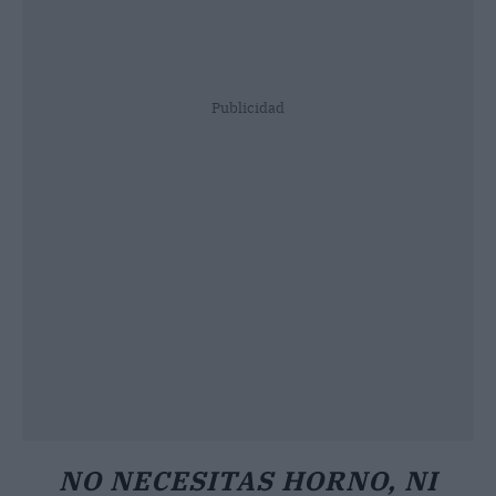
Publicidad
NO NECESITAS HORNO, NI