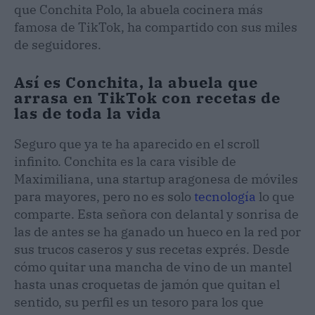
que Conchita Polo, la abuela cocinera más
famosa de TikTok, ha compartido con sus miles
de seguidores.
Así es Conchita, la abuela que
arrasa en TikTok con recetas de
las de toda la vida
Seguro que ya te ha aparecido en el scroll
infinito. Conchita es la cara visible de
Maximiliana, una startup aragonesa de móviles
para mayores, pero no es solo
tecnología
lo que
comparte. Esta señora con delantal y sonrisa de
las de antes se ha ganado un hueco en la red por
sus trucos caseros y sus recetas exprés. Desde
cómo quitar una mancha de vino de un mantel
hasta unas croquetas de jamón que quitan el
sentido, su perfil es un tesoro para los que