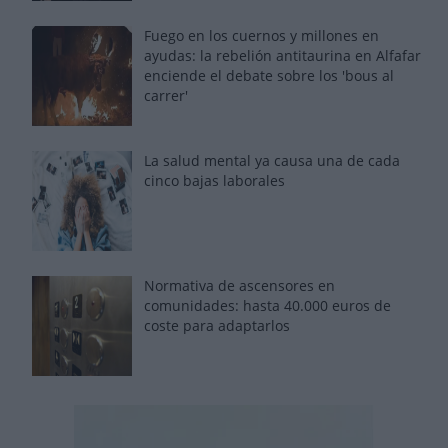
Fuego en los cuernos y millones en
ayudas: la rebelión antitaurina en Alfafar
enciende el debate sobre los 'bous al
carrer'
La salud mental ya causa una de cada
cinco bajas laborales
Normativa de ascensores en
comunidades: hasta 40.000 euros de
coste para adaptarlos