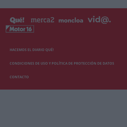
HACEMOS EL DIARIO QUÉ!
CONDICIONES DE USO Y POLÍTICA DE PROTECCIÓN DE DATOS
CONTACTO