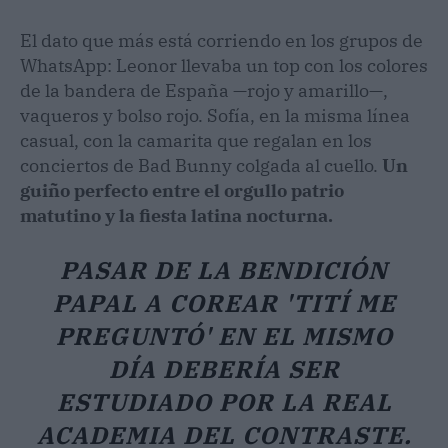
El dato que más está corriendo en los grupos de
WhatsApp: Leonor llevaba un top con los colores
de la bandera de España —rojo y amarillo—,
vaqueros y bolso rojo. Sofía, en la misma línea
casual, con la camarita que regalan en los
conciertos de Bad Bunny colgada al cuello.
Un
guiño perfecto entre el orgullo patrio
matutino y la fiesta latina nocturna.
PASAR DE LA BENDICIÓN
PAPAL A COREAR 'TITÍ ME
PREGUNTÓ' EN EL MISMO
DÍA DEBERÍA SER
ESTUDIADO POR LA REAL
ACADEMIA DEL CONTRASTE.