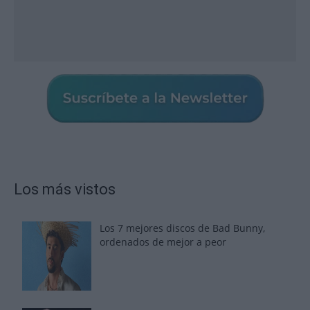
Los más vistos
Los 7 mejores discos de Bad Bunny,
ordenados de mejor a peor