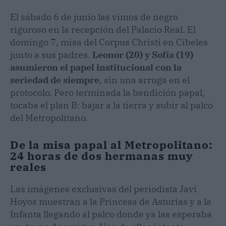
El sábado 6 de junio las vimos de negro
riguroso en la recepción del Palacio Real. El
domingo 7, misa del Corpus Christi en Cibeles
junto a sus padres.
Leonor (20) y Sofía (19)
asumieron el papel institucional con la
seriedad de siempre
, sin una arruga en el
protocolo. Pero terminada la bendición papal,
tocaba el plan B: bajar a la tierra y subir al palco
del Metropolitano.
De la misa papal al Metropolitano:
24 horas de dos hermanas muy
reales
Las imágenes exclusivas del periodista Javi
Hoyos muestran a la Princesa de Asturias y a la
Infanta llegando al palco donde ya las esperaba