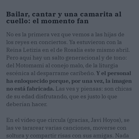
Bailar, cantar y una camarita al
cuello: el momento fan
No es la primera vez que vemos a las hijas de
los reyes en conciertos. Ya estuvieron con la
Reina Letizia en el de Rosalía este mismo abril.
Pero aquí hay un salto generacional y de tono:
del Motomami al conejo malo, de la liturgia
escénica al desparrame caribeño.
Y el personal
ha enloquecido porque, por una vez, la imagen
no está fabricada.
Las ves y piensas: son chicas
de su edad disfrutando, que es justo lo que
deberían hacer.
En el vídeo que circula (gracias, Javi Hoyos), se
las ve tararear varias canciones, moverse con
soltura y compartir risas con sus amigas. Nada