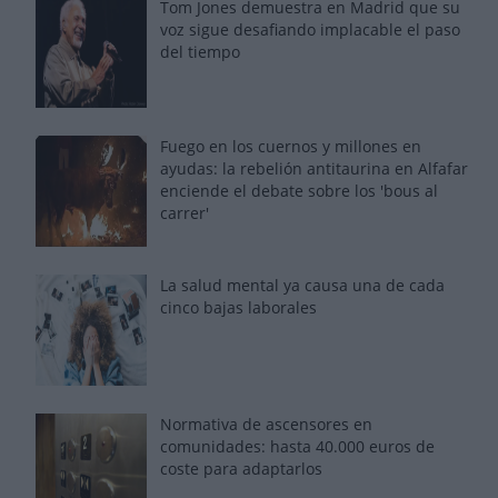
Tom Jones demuestra en Madrid que su
voz sigue desafiando implacable el paso
del tiempo
Fuego en los cuernos y millones en
ayudas: la rebelión antitaurina en Alfafar
enciende el debate sobre los 'bous al
carrer'
La salud mental ya causa una de cada
cinco bajas laborales
Normativa de ascensores en
comunidades: hasta 40.000 euros de
coste para adaptarlos