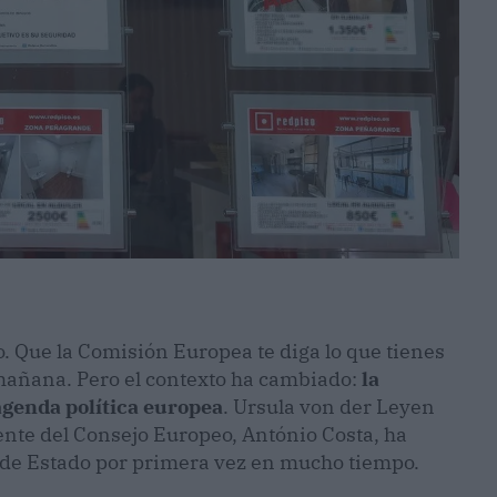
o. Que la Comisión Europea te diga lo que tienes
 mañana. Pero el contexto ha cambiado:
la
 agenda política europea
. Ursula von der Leyen
dente del Consejo Europeo, António Costa, ha
 de Estado por primera vez en mucho tiempo.