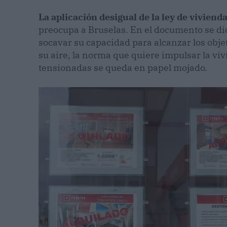
La aplicación desigual de la ley de vivie
preocupa a Bruselas. En el documento se dic
socavar su capacidad para alcanzar los obje
su aire, la norma que quiere impulsar la viv
tensionadas se queda en papel mojado.