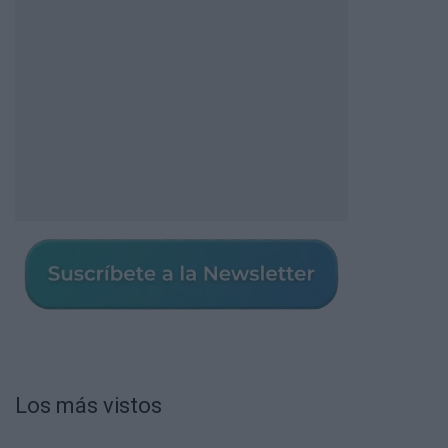
Los más vistos