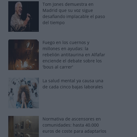
Tom Jones demuestra en
Madrid que su voz sigue
desafiando implacable el paso
del tiempo
Fuego en los cuernos y
millones en ayudas: la
rebelión antitaurina en Alfafar
enciende el debate sobre los
'bous al carrer'
La salud mental ya causa una
de cada cinco bajas laborales
Normativa de ascensores en
comunidades: hasta 40.000
euros de coste para adaptarlos