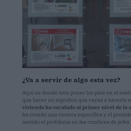
¿Va a servir de algo esta vez?
Aquí es donde toca poner los pies en el suel
que hacer no significa que vayas a hacerlo
vivienda ha escalado al primer nivel de la
ha creado una cartera específica y el presi
metido el problema en las cumbres de jefes