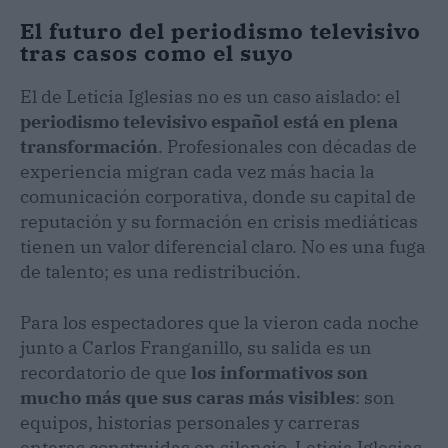
El futuro del periodismo televisivo
tras casos como el suyo
El de Leticia Iglesias no es un caso aislado: el
periodismo televisivo español está en plena
transformación
. Profesionales con décadas de
experiencia migran cada vez más hacia la
comunicación corporativa, donde su capital de
reputación y su formación en crisis mediáticas
tienen un valor diferencial claro. No es una fuga
de talento; es una redistribución.
Para los espectadores que la vieron cada noche
junto a Carlos Franganillo, su salida es un
recordatorio de que
los informativos son
mucho más que sus caras más visibles
: son
equipos, historias personales y carreras
enteras construidas en silencio. Leticia Iglesias