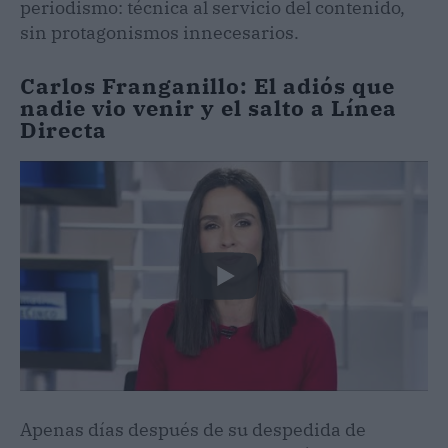
periodismo: técnica al servicio del contenido,
sin protagonismos innecesarios.
Carlos Franganillo: El adiós que
nadie vio venir y el salto a Línea
Directa
Apenas días después de su despedida de