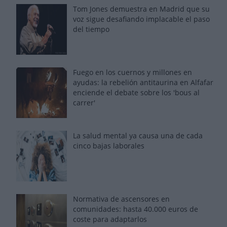
Tom Jones demuestra en Madrid que su
voz sigue desafiando implacable el paso
del tiempo
Fuego en los cuernos y millones en
ayudas: la rebelión antitaurina en Alfafar
enciende el debate sobre los 'bous al
carrer'
La salud mental ya causa una de cada
cinco bajas laborales
Normativa de ascensores en
comunidades: hasta 40.000 euros de
coste para adaptarlos