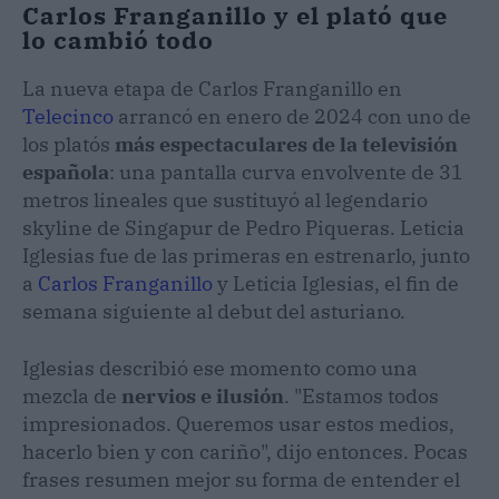
Carlos Franganillo y el plató que
lo cambió todo
La nueva etapa de Carlos Franganillo en
Telecinco
arrancó en enero de 2024 con uno de
los platós
más espectaculares de la televisión
española
: una pantalla curva envolvente de 31
metros lineales que sustituyó al legendario
skyline de Singapur de Pedro Piqueras. Leticia
Iglesias fue de las primeras en estrenarlo, junto
a
Carlos Franganillo
y Leticia Iglesias, el fin de
semana siguiente al debut del asturiano.
Iglesias describió ese momento como una
mezcla de
nervios e ilusión
. "Estamos todos
impresionados. Queremos usar estos medios,
hacerlo bien y con cariño", dijo entonces. Pocas
frases resumen mejor su forma de entender el