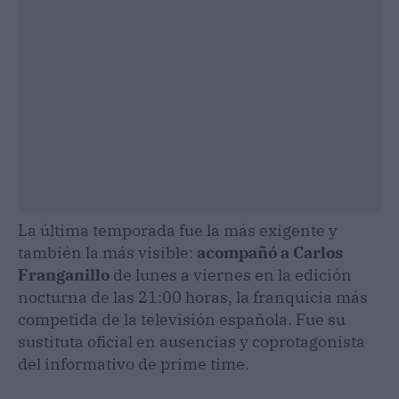
La última temporada fue la más exigente y
también la más visible:
acompañó a Carlos
Franganillo
de lunes a viernes en la edición
nocturna de las 21:00 horas, la franquicia más
competida de la televisión española. Fue su
sustituta oficial en ausencias y coprotagonista
del informativo de prime time.