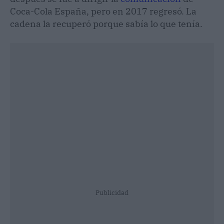
Coca-Cola España, pero en 2017 regresó. La
cadena la recuperó porque sabía lo que tenía.
Publicidad