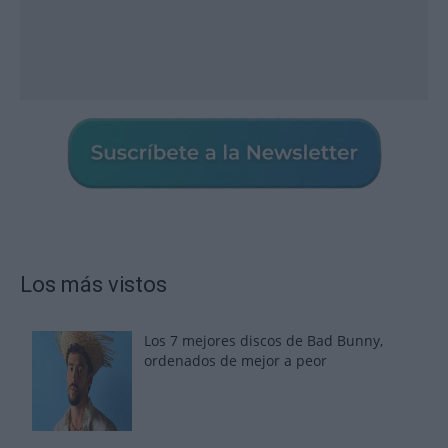
Los más vistos
Los 7 mejores discos de Bad Bunny,
ordenados de mejor a peor