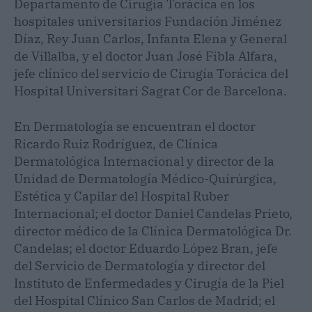
Departamento de Cirugía Torácica en los
hospitales universitarios Fundación Jiménez
Díaz, Rey Juan Carlos, Infanta Elena y General
de Villalba, y el doctor Juan José Fibla Alfara,
jefe clínico del servicio de Cirugía Torácica del
Hospital Universitari Sagrat Cor de Barcelona.
En Dermatología se encuentran el doctor
Ricardo Ruiz Rodríguez, de Clínica
Dermatológica Internacional y director de la
Unidad de Dermatología Médico-Quirúrgica,
Estética y Capilar del Hospital Ruber
Internacional; el doctor Daniel Candelas Prieto,
director médico de la Clínica Dermatológica Dr.
Candelas; el doctor Eduardo López Bran, jefe
del Servicio de Dermatología y director del
Instituto de Enfermedades y Cirugía de la Piel
del Hospital Clínico San Carlos de Madrid; el