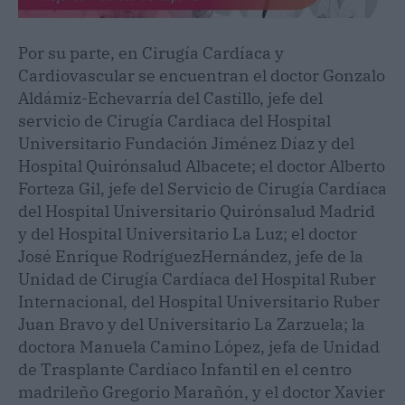
Por su parte, en Cirugía Cardíaca y
Cardiovascular se encuentran el doctor Gonzalo
Aldámiz-Echevarría del Castillo, jefe del
servicio de Cirugía Cardiaca del Hospital
Universitario Fundación Jiménez Díaz y del
Hospital Quirónsalud Albacete; el doctor Alberto
Forteza Gil, jefe del Servicio de Cirugía Cardíaca
del Hospital Universitario Quirónsalud Madrid
y del Hospital Universitario La Luz; el doctor
José Enrique RodríguezHernández, jefe de la
Unidad de Cirugía Cardíaca del Hospital Ruber
Internacional, del Hospital Universitario Ruber
Juan Bravo y del Universitario La Zarzuela; la
doctora Manuela Camino López, jefa de Unidad
de Trasplante Cardíaco Infantil en el centro
madrileño Gregorio Marañón, y el doctor Xavier