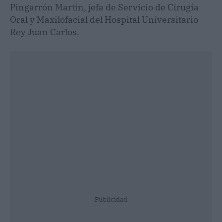
Pingarrón Martín, jefa de Servicio de Cirugía
Oral y Maxilofacial del Hospital Universitario
Rey Juan Carlos.
Publicidad