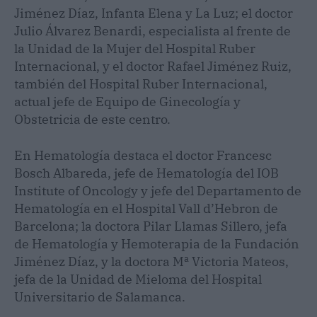
Jiménez Díaz, Infanta Elena y La Luz; el doctor
Julio Álvarez Benardi, especialista al frente de
la Unidad de la Mujer del Hospital Ruber
Internacional, y el doctor Rafael Jiménez Ruiz,
también del Hospital Ruber Internacional,
actual jefe de Equipo de Ginecología y
Obstetricia de este centro.
En Hematología destaca el doctor Francesc
Bosch Albareda, jefe de Hematología del IOB
Institute of Oncology y jefe del Departamento de
Hematología en el Hospital Vall d’Hebron de
Barcelona; la doctora Pilar Llamas Sillero, jefa
de Hematología y Hemoterapia de la Fundación
Jiménez Díaz, y la doctora Mª Victoria Mateos,
jefa de la Unidad de Mieloma del Hospital
Universitario de Salamanca.