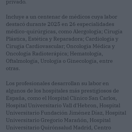
privado.
Incluye a un centenar de médicos cuya labor
destacó durante 2025 en 26 especialidades
médico-quirúrgicas, como Alergología; Cirugía
Plástica, Estética y Reparadora; Cardiología y
Cirugía Cardiovascular; Oncología Médica y
Oncología Radioterápica; Hematología,
Oftalmología, Urología o Ginecología, entre
otras.
Los profesionales desarrollan su labor en
algunos de los hospitales más prestigiosos de
España, como el Hospital Clínico San Carlos,
Hospital Universitario Vall d'Hebron, Hospital
Universitario Fundación Jiménez Díaz, Hospital
Universitario Gregorio Marañón, Hospital
Universitario Quirónsalud Madrid, Centro