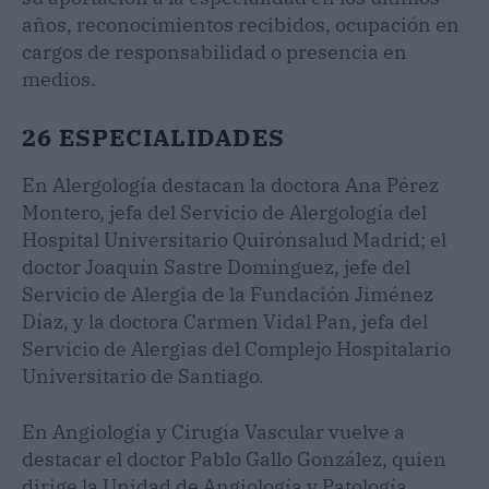
años, reconocimientos recibidos, ocupación en
cargos de responsabilidad o presencia en
medios.
26 ESPECIALIDADES
En Alergología destacan la doctora Ana Pérez
Montero, jefa del Servicio de Alergología del
Hospital Universitario Quirónsalud Madrid; el
doctor Joaquín Sastre Domínguez, jefe del
Servicio de Alergia de la Fundación Jiménez
Díaz, y la doctora Carmen Vidal Pan, jefa del
Servicio de Alergias del Complejo Hospitalario
Universitario de Santiago.
En Angiología y Cirugía Vascular vuelve a
destacar el doctor Pablo Gallo González, quien
dirige la Unidad de Angiología y Patología