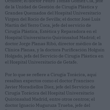
Octubre; el doctor Pedro Tomás Gómez Cía, jefe
de la Unidad de Gestión de Cirugía Plástica y
Grandes Quemados del Hospital Universitario
Virgen del Rocío de Sevilla; el doctor José Luis
Martín del Yerro Coca, jefe del servicio de
Cirugía Plástica, Estética y Reparadora en el
Hospital Universitario Quirónsalud Madrid; el
doctor Jorge Planas Ribó, director médico de la
Clínica Planas, y la doctora Purificación Holguín
Holgado, jefa del Servicio de Cirugía Plástica en
el Hospital Universitario de Getafe.
Por lo que se refiere a Cirugía Torácica, aquí
resaltan expertos como el doctor Francisco
Javier Moradiellos Díez, jefe del Servicio de
Cirugía Torácica del Hospital Universitario
Quirónsalud Madrid, entre otros centros; el
doctor Ignacio Muguruza Trueba, jefe del