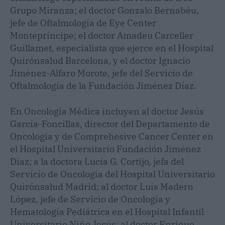
Grupo Miranza; el doctor Gonzalo Bernabéu,
jefe de Oftalmología de Eye Center
Montepríncipe; el doctor Amadeu Carceller
Guillamet, especialista que ejerce en el Hospital
Quirónsalud Barcelona, y el doctor Ignacio
Jiménez-Alfaro Morote, jefe del Servicio de
Oftalmología de la Fundación Jiménez Díaz.
En Oncología Médica incluyen al doctor Jesús
García-Foncillas, director del Departamento de
Oncología y de Comprehesive Cancer Center en
el Hospital Universitario Fundación Jiménez
Díaz; a la doctora Lucía G. Cortijo, jefa del
Servicio de Oncología del Hospital Universitario
Quirónsalud Madrid; al doctor Luis Madero
López, jefe de Servicio de Oncología y
Hematología Pediátrica en el Hospital Infantil
Universitario Niño Jesús; al doctor Enrique