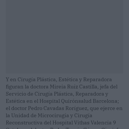
Y en Cirugía Plástica, Estética y Reparadora
figuran la doctora Mireia Ruíz Castilla, jefa del
Servicio de Cirugía Plástica, Reparadora y
Estética en el Hospital Quirónsalud Barcelona;
el doctor Pedro Cavadas Roríguez, que ejerce en
la Unidad de Microcirugía y Cirugía
Reconstructiva del Hospital Vithas Valencia 9