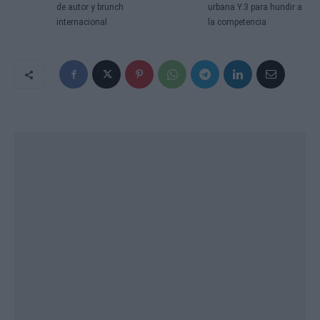
de autor y brunch
urbana Y.3 para hundir a
internacional
la competencia