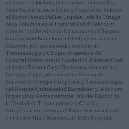
así como de los hospitales universitarios Rey
Juan Carlos, Infanta Elena y General de Villalba;
el doctor Ferran Pellisé Urquiza, jefe de Cirugía
de la Columna en el Hospital Vall d’Hebron y
director del Servicio de Columna en el Hospital
Quirónsalud Barcelona; el doctor Luis Álvarez
Galovich, jefe Asociado del Servicio de
Traumatología y Cirugía Ortopédica del
Hospital Universitario Fundación Jiménez Díaz;
el doctor Ramón Cugat Bertomeu, director del
Instituto Cugat, además de codirector del
Servicio de Cirugía Ortopédica y Traumatología
del Hospital Quirónsalud Barcelona; y la doctora
Inmaculada Gómez Arrayás, jefa del Equipo de
la Unidad de Traumatología y Cirugía
Ortopédica en el Hospital Ruber Internacional,
y el doctor Mikel Sánchez, de Miks Hospital..