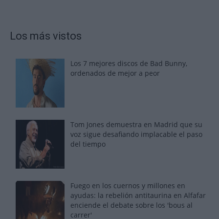
Los más vistos
Los 7 mejores discos de Bad Bunny,
ordenados de mejor a peor
Tom Jones demuestra en Madrid que su
voz sigue desafiando implacable el paso
del tiempo
Fuego en los cuernos y millones en
ayudas: la rebelión antitaurina en Alfafar
enciende el debate sobre los 'bous al
carrer'