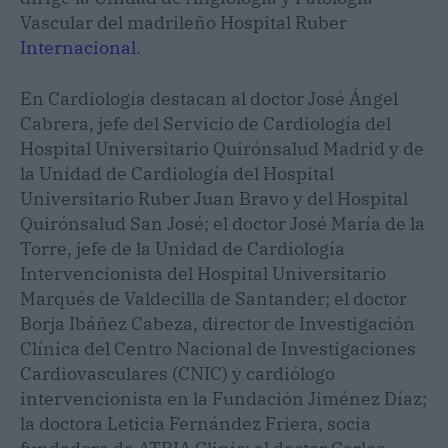
Vascular del madrileño Hospital Ruber
Internacional
.
En Cardiología destacan al doctor José Ángel
Cabrera, jefe del Servicio de Cardiología del
Hospital Universitario Quirónsalud Madrid y de
la Unidad de Cardiología del Hospital
Universitario Ruber Juan Bravo y del Hospital
Quirónsalud San José; el doctor José María de la
Torre, jefe de la Unidad de Cardiología
Intervencionista del Hospital Universitario
Marqués de Valdecilla de Santander; el doctor
Borja Ibáñez Cabeza, director de Investigación
Clínica del Centro Nacional de Investigaciones
Cardiovasculares (CNIC) y cardiólogo
intervencionista en la Fundación Jiménez Díaz;
la doctora Leticia Fernández Friera, socia