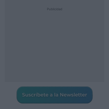
Publicidad