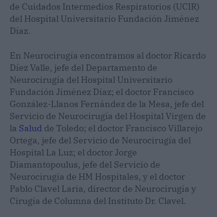
de Cuidados Intermedios Respiratorios (UCIR)
del Hospital Universitario Fundación Jiménez
Díaz.
En Neurocirugía encontramos al doctor Ricardo
Díez Valle, jefe del Departamento de
Neurocirugía del Hospital Universitario
Fundación Jiménez Díaz; el doctor Francisco
González-Llanos Fernández de la Mesa, jefe del
Servicio de Neurocirugía del Hospital Virgen de
la
Salud
de Toledo; el doctor Francisco Villarejo
Ortega, jefe del Servicio de Neurocirugía del
Hospital La Luz; el doctor Jorge
Diamantopoulus, jefe del Servicio de
Neurocirugía de HM Hospitales, y el doctor
Pablo Clavel Laria, director de Neurocirugía y
Cirugía de Columna del Instituto Dr. Clavel.