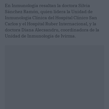
En Inmunología resaltan la doctora Silvia
Sánchez Ramón, quien lidera la Unidad de
Inmunología Clínica del Hospital Clínico San
Carlos y el Hospital Ruber Internacional, y la
doctora Diana Alecsandru, coordinadora de la
Unidad de Inmunología de Ivirma.