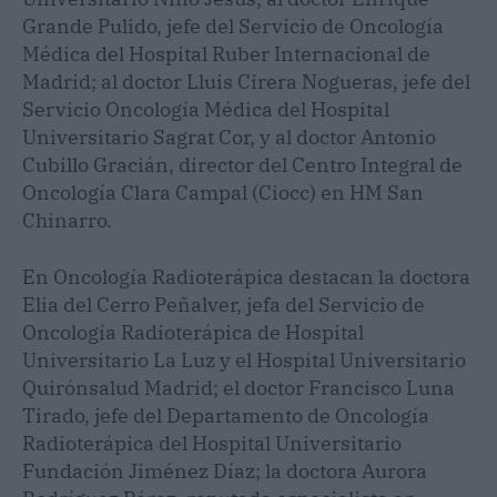
Grande Pulido, jefe del Servicio de Oncología
Médica del Hospital Ruber Internacional de
Madrid; al doctor Lluis Cirera Nogueras, jefe del
Servicio Oncología Médica del Hospital
Universitario Sagrat Cor, y al doctor Antonio
Cubillo Gracián, director del Centro Integral de
Oncología Clara Campal (Ciocc) en HM San
Chinarro.
En Oncología Radioterápica destacan la doctora
Elia del Cerro Peñalver, jefa del Servicio de
Oncología Radioterápica de Hospital
Universitario La Luz y el Hospital Universitario
Quirónsalud Madrid; el doctor Francisco Luna
Tirado, jefe del Departamento de Oncología
Radioterápica del Hospital Universitario
Fundación Jiménez Díaz; la doctora Aurora