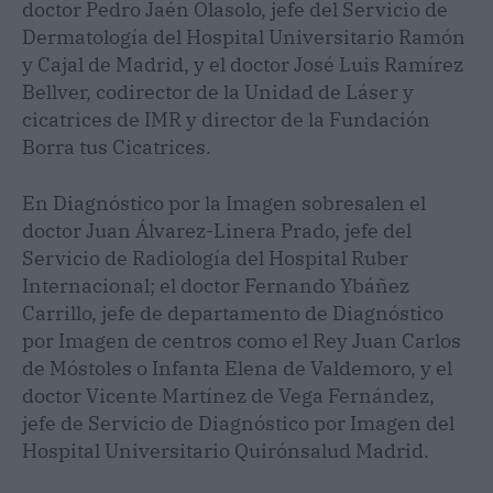
doctor Pedro Jaén Olasolo, jefe del Servicio de
Dermatología del Hospital Universitario Ramón
y Cajal de Madrid, y el doctor José Luis Ramírez
Bellver, codirector de la Unidad de Láser y
cicatrices de IMR y director de la Fundación
Borra tus Cicatrices.
En Diagnóstico por la Imagen sobresalen el
doctor Juan Álvarez-Linera Prado, jefe del
Servicio de Radiología del Hospital Ruber
Internacional; el doctor Fernando Ybáñez
Carrillo, jefe de departamento de Diagnóstico
por Imagen de centros como el Rey Juan Carlos
de Móstoles o Infanta Elena de Valdemoro, y el
doctor Vicente Martínez de Vega Fernández,
jefe de Servicio de Diagnóstico por Imagen del
Hospital Universitario Quirónsalud Madrid.