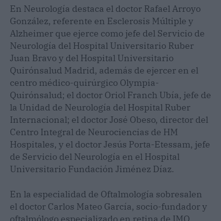
En Neurología destaca el doctor Rafael Arroyo
González, referente en Esclerosis Múltiple y
Alzheimer que ejerce como jefe del Servicio de
Neurología del Hospital Universitario Ruber
Juan Bravo y del Hospital Universitario
Quirónsalud Madrid, además de ejercer en el
centro médico-quirúrgico Olympia-
Quirónsalud; el doctor Oriol Franch Ubía, jefe de
la Unidad de Neurología del Hospital Ruber
Internacional; el doctor José Obeso, director del
Centro Integral de Neurociencias de HM
Hospitales, y el doctor Jesús Porta-Etessam, jefe
de Servicio del Neurología en el Hospital
Universitario Fundación Jiménez Díaz.
En la especialidad de Oftalmología sobresalen
el doctor Carlos Mateo García, socio-fundador y
oftalmólogo especializado en retina de IMO