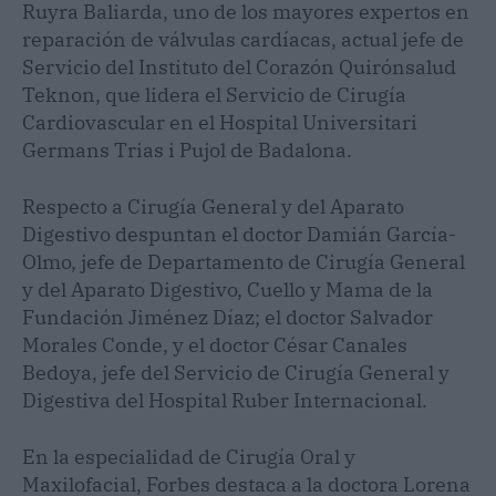
Ruyra Baliarda, uno de los mayores expertos en
reparación de válvulas cardíacas, actual jefe de
Servicio del Instituto del Corazón Quirónsalud
Teknon, que lidera el Servicio de Cirugía
Cardiovascular en el Hospital Universitari
Germans Trias i Pujol de Badalona.
Respecto a Cirugía General y del Aparato
Digestivo despuntan el doctor Damián García-
Olmo, jefe de Departamento de Cirugía General
y del Aparato Digestivo, Cuello y Mama de la
Fundación Jiménez Díaz; el doctor Salvador
Morales Conde, y el doctor César Canales
Bedoya, jefe del Servicio de Cirugía General y
Digestiva del Hospital Ruber Internacional.
En la especialidad de Cirugía Oral y
Maxilofacial, Forbes destaca a la doctora Lorena