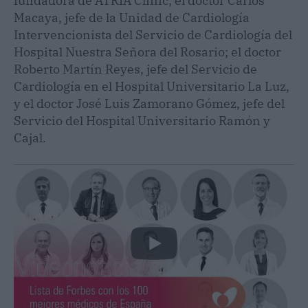
fundadora de ATRIA Clinic; el doctor Carlos
Macaya, jefe de la Unidad de Cardiología
Intervencionista del Servicio de Cardiología del
Hospital Nuestra Señora del Rosario; el doctor
Roberto Martín Reyes, jefe del Servicio de
Cardiología en el Hospital Universitario La Luz,
y el doctor José Luis Zamorano Gómez, jefe del
Servicio del Hospital Universitario Ramón y
Cajal.