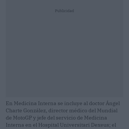
Publicidad
En Medicina Interna se incluye al doctor Ángel
Charte González, director médico del Mundial
de MotoGP y jefe del servicio de Medicina
Interna en el Hospital Universitari Dexeus; el