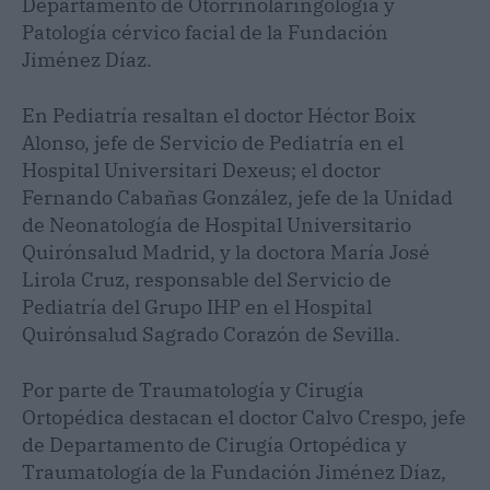
Departamento de Otorrinolaringología y
Patología cérvico facial de la Fundación
Jiménez Díaz.
En Pediatría resaltan el doctor Héctor Boix
Alonso, jefe de Servicio de Pediatría en el
Hospital Universitari Dexeus; el doctor
Fernando Cabañas González, jefe de la Unidad
de Neonatología de Hospital Universitario
Quirónsalud Madrid, y la doctora María José
Lirola Cruz, responsable del Servicio de
Pediatría del Grupo IHP en el Hospital
Quirónsalud Sagrado Corazón de Sevilla.
Por parte de Traumatología y Cirugía
Ortopédica destacan el doctor Calvo Crespo, jefe
de Departamento de Cirugía Ortopédica y
Traumatología de la Fundación Jiménez Díaz,