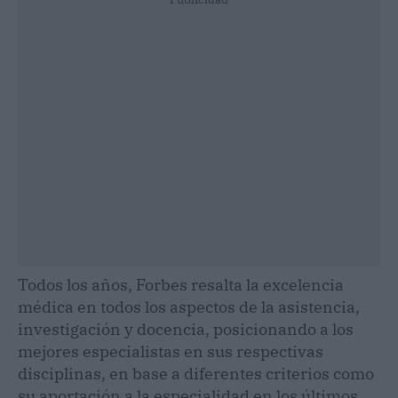
Todos los años, Forbes resalta la excelencia
médica en todos los aspectos de la asistencia,
investigación y docencia, posicionando a los
mejores especialistas en sus respectivas
disciplinas, en base a diferentes criterios como
su aportación a la especialidad en los últimos