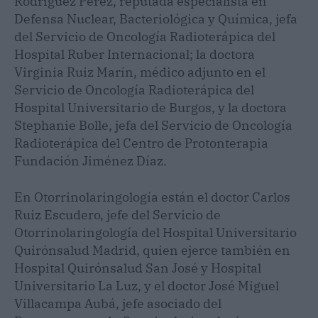
Rodríguez Pérez, reputada especialista en
Defensa Nuclear, Bacteriológica y Química, jefa
del Servicio de Oncología Radioterápica del
Hospital Ruber Internacional; la doctora
Virginia Ruiz Marín, médico adjunto en el
Servicio de Oncología Radioterápica del
Hospital Universitario de Burgos, y la doctora
Stephanie Bolle, jefa del Servicio de Oncología
Radioterápica del Centro de Protonterapia
Fundación Jiménez Díaz.
En Otorrinolaringología están el doctor Carlos
Ruiz Escudero, jefe del Servicio de
Otorrinolaringología del Hospital Universitario
Quirónsalud Madrid, quien ejerce también en
Hospital Quirónsalud San José y Hospital
Universitario La Luz, y el doctor José Miguel
Villacampa Aubá, jefe asociado del