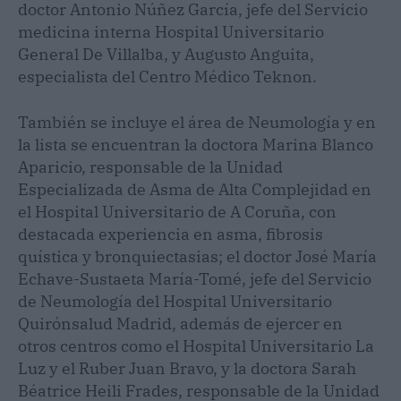
doctor Antonio Núñez García, jefe del Servicio
medicina interna Hospital Universitario
General De Villalba, y Augusto Anguita,
especialista del Centro Médico Teknon.
También se incluye el área de Neumología y en
la lista se encuentran la doctora Marina Blanco
Aparicio, responsable de la Unidad
Especializada de Asma de Alta Complejidad en
el Hospital Universitario de A Coruña, con
destacada experiencia en asma, fibrosis
quística y bronquiectasias; el doctor José María
Echave-Sustaeta María-Tomé, jefe del Servicio
de Neumología del Hospital Universitario
Quirónsalud Madrid, además de ejercer en
otros centros como el Hospital Universitario La
Luz y el Ruber Juan Bravo, y la doctora Sarah
Béatrice Heili Frades, responsable de la Unidad