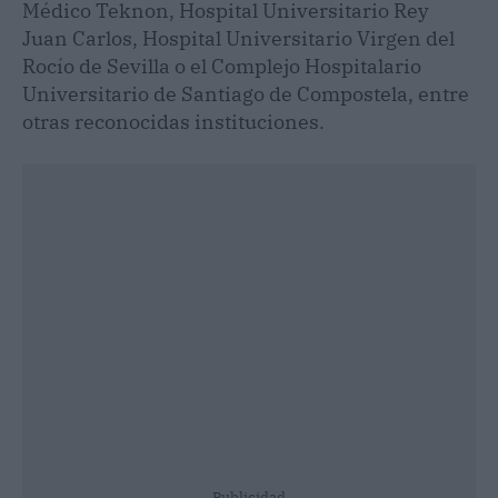
Médico Teknon, Hospital Universitario Rey
Juan Carlos, Hospital Universitario Virgen del
Rocío de Sevilla o el Complejo Hospitalario
Universitario de Santiago de Compostela, entre
otras reconocidas instituciones.
Publicidad