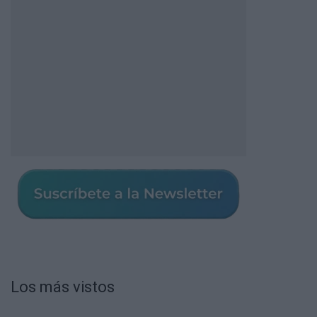
Los más vistos