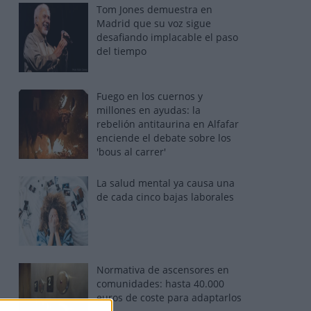
Tom Jones demuestra en
Madrid que su voz sigue
desafiando implacable el paso
del tiempo
Fuego en los cuernos y
millones en ayudas: la
rebelión antitaurina en Alfafar
enciende el debate sobre los
'bous al carrer'
La salud mental ya causa una
de cada cinco bajas laborales
Normativa de ascensores en
comunidades: hasta 40.000
euros de coste para adaptarlos