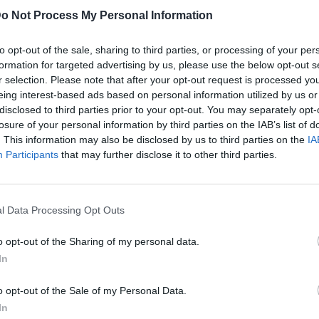
o Not Process My Personal Information
to opt-out of the sale, sharing to third parties, or processing of your per
formation for targeted advertising by us, please use the below opt-out s
r selection. Please note that after your opt-out request is processed y
eing interest-based ads based on personal information utilized by us or
disclosed to third parties prior to your opt-out. You may separately opt-
losure of your personal information by third parties on the IAB’s list of
. This information may also be disclosed by us to third parties on the
IA
Participants
that may further disclose it to other third parties.
ublicidad
l Data Processing Opt Outs
o opt-out of the Sharing of my personal data.
In
o opt-out of the Sale of my Personal Data.
In