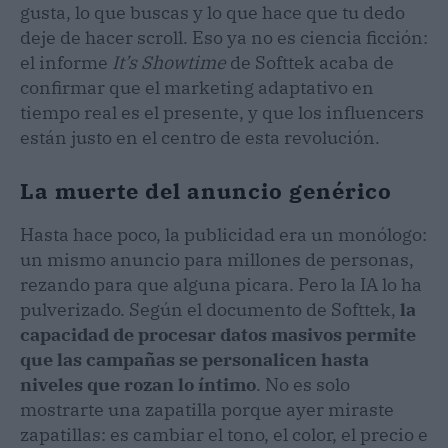
gusta, lo que buscas y lo que hace que tu dedo
deje de hacer scroll. Eso ya no es ciencia ficción:
el informe
It’s Showtime
de Softtek acaba de
confirmar que el marketing adaptativo en
tiempo real es el presente, y que los influencers
están justo en el centro de esta revolución.
La muerte del anuncio genérico
Hasta hace poco, la publicidad era un monólogo:
un mismo anuncio para millones de personas,
rezando para que alguna picara. Pero la IA lo ha
pulverizado. Según el documento de Softtek,
la
capacidad de procesar datos masivos permite
que las campañas se personalicen hasta
niveles que rozan lo íntimo
. No es solo
mostrarte una zapatilla porque ayer miraste
zapatillas: es cambiar el tono, el color, el precio e