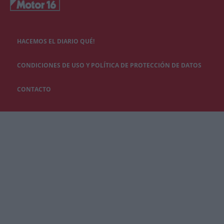
HACEMOS EL DIARIO QUÉ!
CONDICIONES DE USO Y POLÍTICA DE PROTECCIÓN DE DATOS
CONTACTO