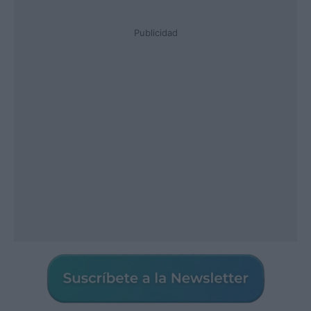
Publicidad