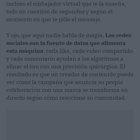
incluso el embajador virtual que te la enseña,
todo en cuestión de segundos y según el
momento en que te pille el mensaje.
Y ojo, que aquí nadie habla de magia.
Las redes
sociales son la fuente de datos que alimenta
esta máquina
: cada like, cada vídeo compartido
y cada comentario ayudan a los algoritmos a
afinar el tiro con una precisión quirúrgica. El
resultado es que un creador de contenido puede
ver cómo la campaña que anuncia su propia
colaboración con una marca se transforma en
directo según cómo reaccione su comunidad.