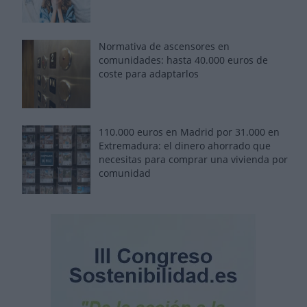
Normativa de ascensores en
comunidades: hasta 40.000 euros de
coste para adaptarlos
110.000 euros en Madrid por 31.000 en
Extremadura: el dinero ahorrado que
necesitas para comprar una vivienda por
comunidad