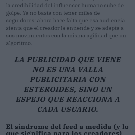
la credibilidad del influencer humano sube de
golpe. Ya no basta con tener miles de
seguidores: ahora hace falta que esa audiencia
sienta que el creador la entiende y se adapta a
sus movimientos con la misma agilidad que un
algoritmo.
LA PUBLICIDAD QUE VIENE
NO ES UNA VALLA
PUBLICITARIA CON
ESTEROIDES, SINO UN
ESPEJO QUE REACCIONA A
CADA USUARIO.
El síndrome del feed a medida (y lo
que significa para los creadores)