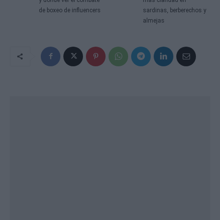
de boxeo de influencers
sardinas, berberechos y
almejas