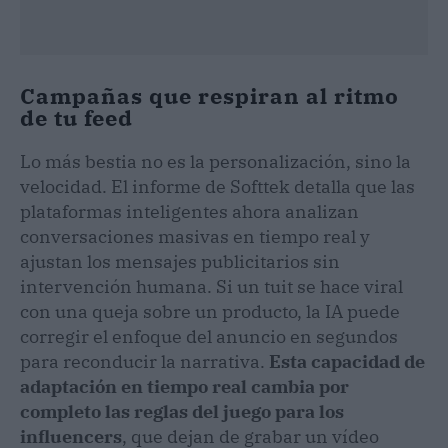
Campañas que respiran al ritmo
de tu feed
Lo más bestia no es la personalización, sino la
velocidad. El informe de Softtek detalla que las
plataformas inteligentes ahora analizan
conversaciones masivas en tiempo real y
ajustan los mensajes publicitarios sin
intervención humana. Si un tuit se hace viral
con una queja sobre un producto, la IA puede
corregir el enfoque del anuncio en segundos
para reconducir la narrativa.
Esta capacidad de
adaptación en tiempo real cambia por
completo las reglas del juego para los
influencers
, que dejan de grabar un vídeo