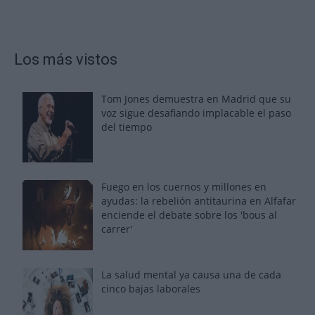
Los más vistos
Tom Jones demuestra en Madrid que su
voz sigue desafiando implacable el paso
del tiempo
Fuego en los cuernos y millones en
ayudas: la rebelión antitaurina en Alfafar
enciende el debate sobre los 'bous al
carrer'
La salud mental ya causa una de cada
cinco bajas laborales