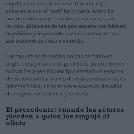
capilla ardiente ni sobre el funeral, algo
coherente con el perfil bajo que la actriz ha
mantenido siempre en lo que toca a su vida
íntima.
Aitana es de las que separa con bisturí
lo público y lo privado
, y en un momento así
esa frontera se vuelve sagrada.
Las muestras de cariño no han tardado en
llegar. Compañeros de profesión, instituciones
culturales y seguidores han enviado mensajes
de condolencia a través de redes sociales en las
últimas horas. La intérprete acumula décadas
de respeto en el sector, y se nota.
El precedente: cuando los actores
pierden a quien los empujó al
oficio