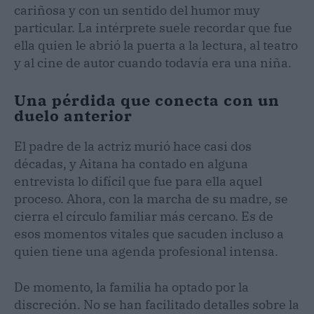
cariñosa y con un sentido del humor muy
particular. La intérprete suele recordar que fue
ella quien le abrió la puerta a la lectura, al teatro
y al cine de autor cuando todavía era una niña.
Una pérdida que conecta con un
duelo anterior
El padre de la actriz murió hace casi dos
décadas, y Aitana ha contado en alguna
entrevista lo difícil que fue para ella aquel
proceso. Ahora, con la marcha de su madre, se
cierra el círculo familiar más cercano. Es de
esos momentos vitales que sacuden incluso a
quien tiene una agenda profesional intensa.
De momento, la familia ha optado por la
discreción. No se han facilitado detalles sobre la