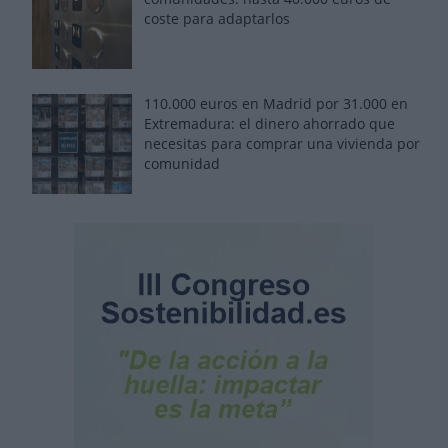
coste para adaptarlos
110.000 euros en Madrid por 31.000 en
Extremadura: el dinero ahorrado que
necesitas para comprar una vivienda por
comunidad