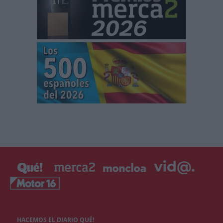
HACEMOS EL DIARIO QUÉ!