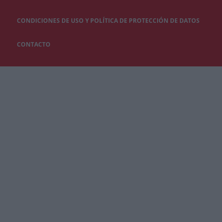
CONDICIONES DE USO Y POLÍTICA DE PROTECCIÓN DE DATOS
CONTACTO