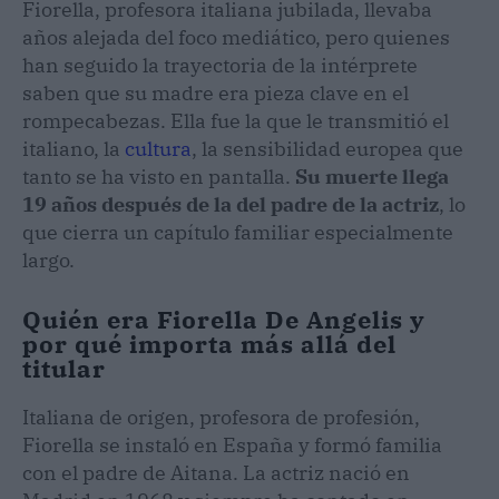
Fiorella, profesora italiana jubilada, llevaba
años alejada del foco mediático, pero quienes
han seguido la trayectoria de la intérprete
saben que su madre era pieza clave en el
rompecabezas. Ella fue la que le transmitió el
italiano, la
cultura
, la sensibilidad europea que
tanto se ha visto en pantalla.
Su muerte llega
19 años después de la del padre de la actriz
, lo
que cierra un capítulo familiar especialmente
largo.
Quién era Fiorella De Angelis y
por qué importa más allá del
titular
Italiana de origen, profesora de profesión,
Fiorella se instaló en España y formó familia
con el padre de Aitana. La actriz nació en