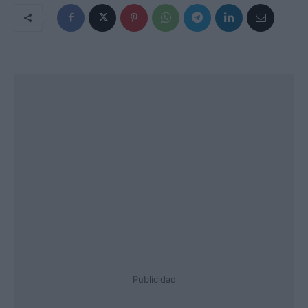
Publicidad