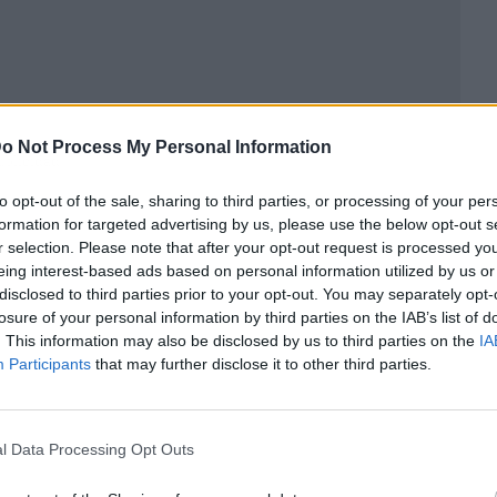
o Not Process My Personal Information
ublicidad
to opt-out of the sale, sharing to third parties, or processing of your per
formation for targeted advertising by us, please use the below opt-out s
r selection. Please note that after your opt-out request is processed y
eing interest-based ads based on personal information utilized by us or
disclosed to third parties prior to your opt-out. You may separately opt-
losure of your personal information by third parties on the IAB’s list of
. This information may also be disclosed by us to third parties on the
IA
Participants
that may further disclose it to other third parties.
l Data Processing Opt Outs