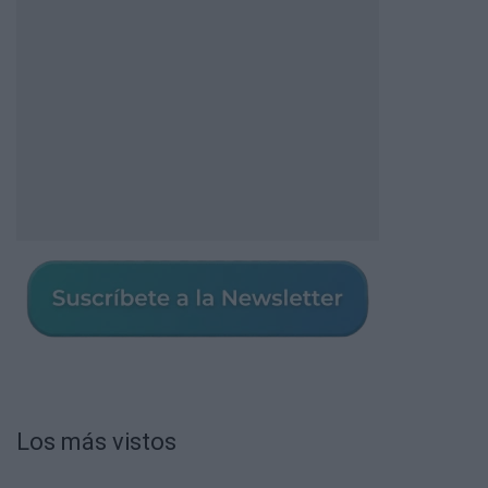
Los más vistos