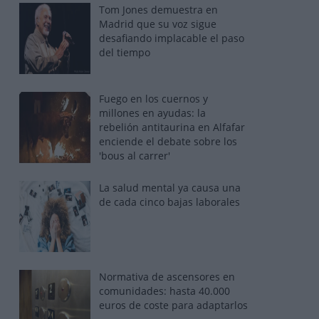
Tom Jones demuestra en
Madrid que su voz sigue
desafiando implacable el paso
del tiempo
Fuego en los cuernos y
millones en ayudas: la
rebelión antitaurina en Alfafar
enciende el debate sobre los
'bous al carrer'
La salud mental ya causa una
de cada cinco bajas laborales
Normativa de ascensores en
comunidades: hasta 40.000
euros de coste para adaptarlos