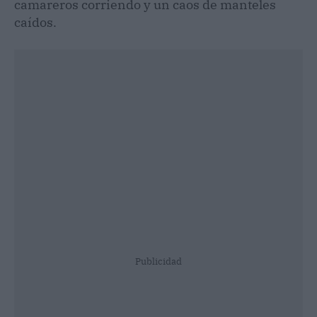
camareros corriendo y un caos de manteles
caídos.
Publicidad