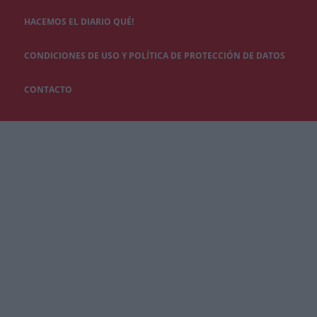
HACEMOS EL DIARIO QUÉ!
CONDICIONES DE USO Y POLÍTICA DE PROTECCIÓN DE DATOS
CONTACTO