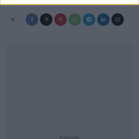
Publicidad