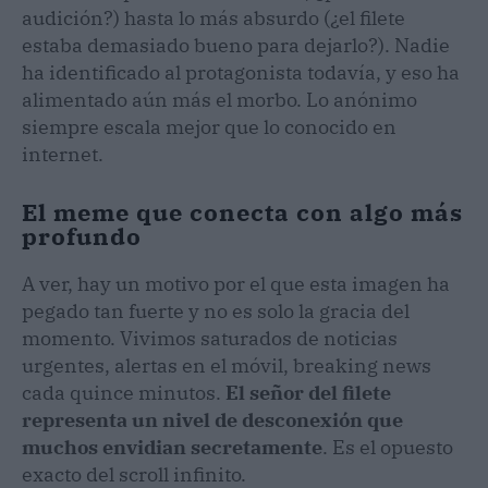
audición?) hasta lo más absurdo (¿el filete
estaba demasiado bueno para dejarlo?). Nadie
ha identificado al protagonista todavía, y eso ha
alimentado aún más el morbo. Lo anónimo
siempre escala mejor que lo conocido en
internet.
El meme que conecta con algo más
profundo
A ver, hay un motivo por el que esta imagen ha
pegado tan fuerte y no es solo la gracia del
momento. Vivimos saturados de noticias
urgentes, alertas en el móvil, breaking news
cada quince minutos.
El señor del filete
representa un nivel de desconexión que
muchos envidian secretamente
. Es el opuesto
exacto del scroll infinito.