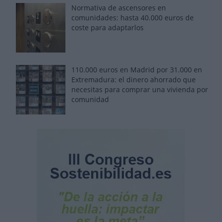
Normativa de ascensores en
comunidades: hasta 40.000 euros de
coste para adaptarlos
110.000 euros en Madrid por 31.000 en
Extremadura: el dinero ahorrado que
necesitas para comprar una vivienda por
comunidad