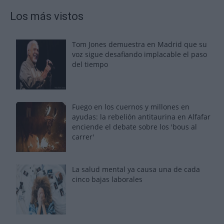
Los más vistos
Tom Jones demuestra en Madrid que su
voz sigue desafiando implacable el paso
del tiempo
Fuego en los cuernos y millones en
ayudas: la rebelión antitaurina en Alfafar
enciende el debate sobre los 'bous al
carrer'
La salud mental ya causa una de cada
cinco bajas laborales