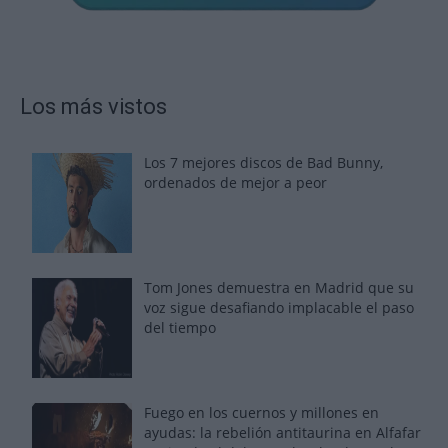
Los más vistos
Los 7 mejores discos de Bad Bunny,
ordenados de mejor a peor
Tom Jones demuestra en Madrid que su
voz sigue desafiando implacable el paso
del tiempo
Fuego en los cuernos y millones en
ayudas: la rebelión antitaurina en Alfafar