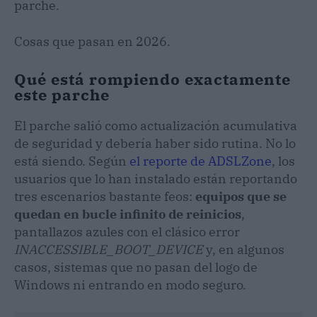
parche.
Cosas que pasan en 2026.
Qué está rompiendo exactamente
este parche
El parche salió como actualización acumulativa
de seguridad y debería haber sido rutina. No lo
está siendo. Según
el reporte de ADSLZone
, los
usuarios que lo han instalado están reportando
tres escenarios bastante feos:
equipos que se
quedan en bucle infinito de reinicios
,
pantallazos azules con el clásico error
INACCESSIBLE_BOOT_DEVICE
y, en algunos
casos, sistemas que no pasan del logo de
Windows ni entrando en modo seguro.