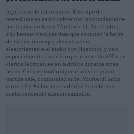
Aquí viene lo interesante. Este tipo de
meteduras se están volviendo incómodamente
habituales en la era Windows 11. En el último
año hemos visto parches que rompían la barra
de tareas, otros que desactivaban
aleatoriamente el audio por Bluetooth, y uno
especialmente divertido que convertía SSDs de
ciertos fabricantes en ladrillos durante unas
horas. Cada episodio sigue el mismo guion:
parche sale, comunidad arde, Microsoft tarda
entre 48 y 96 horas en admitir el problema,
acaba retirando silenciosamente.