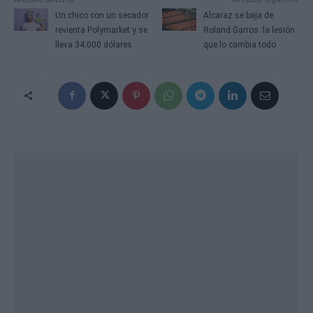
Un chico con un secador
Alcaraz se baja de
revienta Polymarket y se
Roland Garros: la lesión
lleva 34.000 dólares
que lo cambia todo