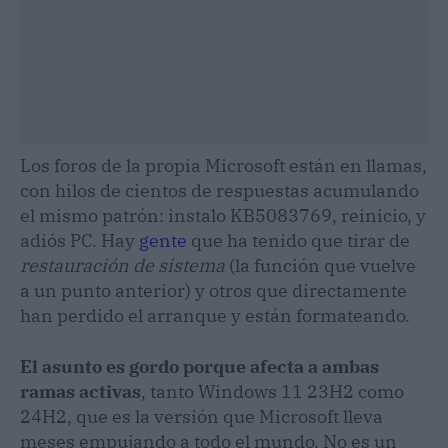
Los foros de la propia Microsoft están en llamas,
con hilos de cientos de respuestas acumulando
el mismo patrón: instalo KB5083769, reinicio, y
adiós PC. Hay
gente
que ha tenido que tirar de
restauración de sistema
(la función que vuelve
a un punto anterior) y otros que directamente
han perdido el arranque y están formateando.
El asunto es gordo porque afecta a ambas
ramas activas
, tanto Windows 11 23H2 como
24H2, que es la versión que Microsoft lleva
meses empujando a todo el mundo. No es un