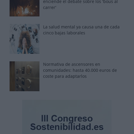
enciende el debate sobre los 'bous al
carrer'
La salud mental ya causa una de cada
cinco bajas laborales
Normativa de ascensores en
comunidades: hasta 40.000 euros de
coste para adaptarlos