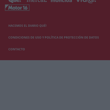
HACEMOS EL DIARIO QUÉ!
CONDICIONES DE USO Y POLÍTICA DE PROTECCIÓN DE DATOS
CONTACTO