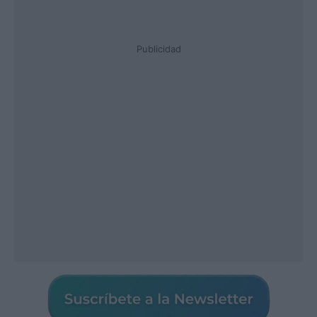
Publicidad