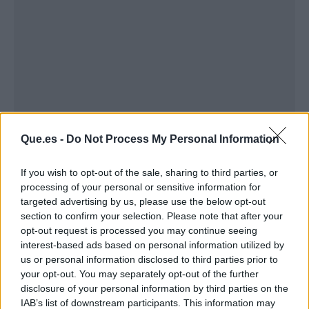
Que.es -
Do Not Process My Personal Information
Publicidad
If you wish to opt-out of the sale, sharing to third parties, or
processing of your personal or sensitive information for
targeted advertising by us, please use the below opt-out
section to confirm your selection. Please note that after your
opt-out request is processed you may continue seeing
interest-based ads based on personal information utilized by
us or personal information disclosed to third parties prior to
your opt-out. You may separately opt-out of the further
disclosure of your personal information by third parties on the
IAB’s list of downstream participants. This information may