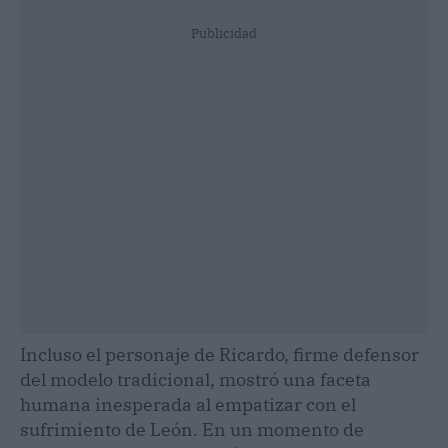
Publicidad
Incluso el personaje de Ricardo, firme defensor
del modelo tradicional, mostró una faceta
humana inesperada al empatizar con el
sufrimiento de León. En un momento de