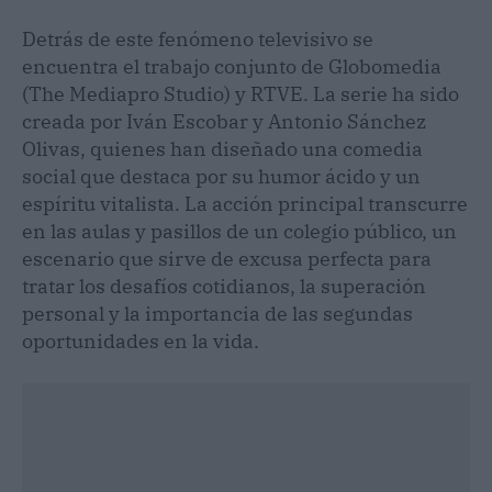
Detrás de este fenómeno televisivo se
encuentra el trabajo conjunto de Globomedia
(The Mediapro Studio) y RTVE. La serie ha sido
creada por Iván Escobar y Antonio Sánchez
Olivas, quienes han diseñado una comedia
social que destaca por su humor ácido y un
espíritu vitalista. La acción principal transcurre
en las aulas y pasillos de un colegio público, un
escenario que sirve de excusa perfecta para
tratar los desafíos cotidianos, la superación
personal y la importancia de las segundas
oportunidades en la vida.