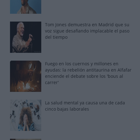
Tom Jones demuestra en Madrid que su
voz sigue desafiando implacable el paso
del tiempo
Fuego en los cuernos y millones en
ayudas: la rebelión antitaurina en Alfafar
enciende el debate sobre los 'bous al
carrer'
La salud mental ya causa una de cada
cinco bajas laborales