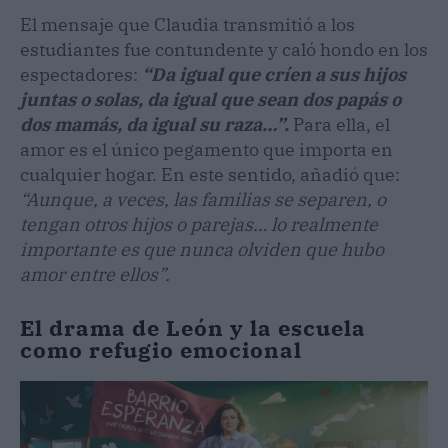
El mensaje que Claudia transmitió a los
estudiantes fue contundente y caló hondo en los
espectadores:
“Da igual que críen a sus hijos
juntas o solas, da igual que sean dos papás o
dos mamás, da igual su raza…”.
Para ella, el
amor es el único pegamento que importa en
cualquier hogar. En este sentido, añadió que:
“Aunque, a veces, las familias se separen, o
tengan otros hijos o parejas… lo realmente
importante es que nunca olviden que hubo
amor entre ellos”.
El drama de León y la escuela
como refugio emocional