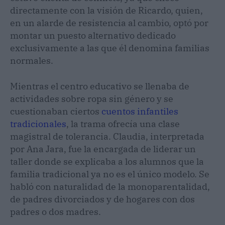
directamente con la visión de Ricardo, quien,
en un alarde de resistencia al cambio, optó por
montar un puesto alternativo dedicado
exclusivamente a las que él denomina familias
normales.
Mientras el centro educativo se llenaba de
actividades sobre ropa sin género y se
cuestionaban ciertos
cuentos infantiles
tradicionales
, la trama ofrecía una clase
magistral de tolerancia. Claudia, interpretada
por Ana Jara, fue la encargada de liderar un
taller donde se explicaba a los alumnos que la
familia tradicional ya no es el único modelo. Se
habló con naturalidad de la monoparentalidad,
de padres divorciados y de hogares con dos
padres o dos madres.