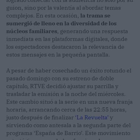
guion, sino por la valentía al abordar temas
complejos. En esta ocasión,
la trama se
sumergió de lleno en la diversidad de los
núcleos familiares
, generando una respuesta
inmediata en las plataformas digitales, donde
los espectadores destacaron la relevancia de
estos mensajes en la pequeña pantalla.
A pesar de haber cosechado un éxito rotundo el
pasado domingo con su estreno de doble
capítulo, RTVE decidió ajustar su parrilla y
trasladar la emisión a la noche del miércoles.
Este cambio situó a la serie en una nueva franja
horaria, arrancando cerca de las 22:55 horas,
justo después de finalizar
‘La Revuelta’
y
sirviendo como antesala a la segunda parte del
programa ‘España de Barrio’. Este movimiento