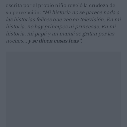
escrita por el propio niño reveló la crudeza de
su percepción:
“Mi historia no se parece nada a
las historias felices que veo en televisión. En mi
historia, no hay príncipes ni princesas. En mi
historia, mi papá y mi mamá se gritan por las
noches…
y se dicen cosas feas”.