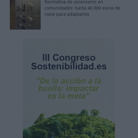
Normativa de ascensores en
comunidades: hasta 40.000 euros de
coste para adaptarlos