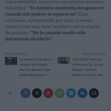
vulnerabilidad, reconoció sus propios traumas
infantiles:
“Yo también intentaba desaparecer
cuando mis padres se separaron”.
Esta
confesión, interpretada por Juan Vinuesa,
culminó con una frase lapidaria sobre el peso
del pasado:
“Me he pasado media vida
intentando olvidarlo”.
Artículo anterior
Artículo siguiente
La leyenda de los perros
José Carlos Montoya
vampiro que todavía
confiesa en ‘Ex. La vida
aterra (y decora) a este
después’ cómo su
pueblo tarraconense
familia le salvó la vida