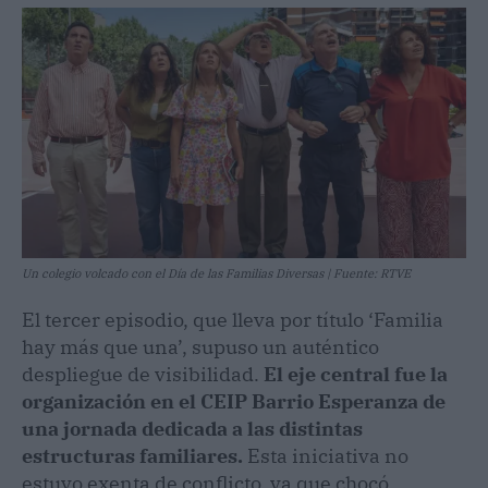
Un colegio volcado con el Día de las Familias Diversas | Fuente: RTVE
El tercer episodio, que lleva por título ‘Familia
hay más que una’, supuso un auténtico
despliegue de visibilidad.
El eje central fue la
organización en el CEIP Barrio Esperanza de
una jornada dedicada a las distintas
estructuras familiares.
Esta iniciativa no
estuvo exenta de conflicto, ya que chocó