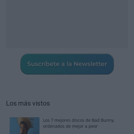
Los más vistos
Los 7 mejores discos de Bad Bunny,
ordenados de mejor a peor