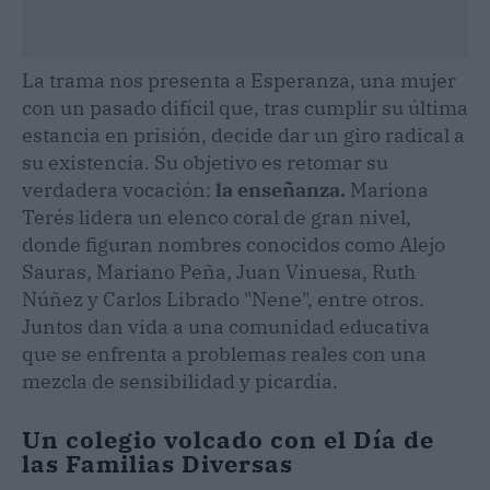
La trama nos presenta a Esperanza, una mujer
con un pasado difícil que, tras cumplir su última
estancia en prisión, decide dar un giro radical a
su existencia. Su objetivo es retomar su
verdadera vocación:
la enseñanza.
Mariona
Terés lidera un elenco coral de gran nivel,
donde figuran nombres conocidos como Alejo
Sauras, Mariano Peña, Juan Vinuesa, Ruth
Núñez y Carlos Librado "Nene", entre otros.
Juntos dan vida a una comunidad educativa
que se enfrenta a problemas reales con una
mezcla de sensibilidad y picardía.
Un colegio volcado con el Día de
las Familias Diversas