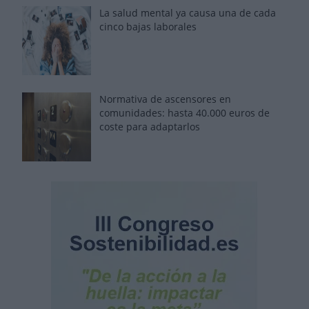
La salud mental ya causa una de cada
cinco bajas laborales
Normativa de ascensores en
comunidades: hasta 40.000 euros de
coste para adaptarlos