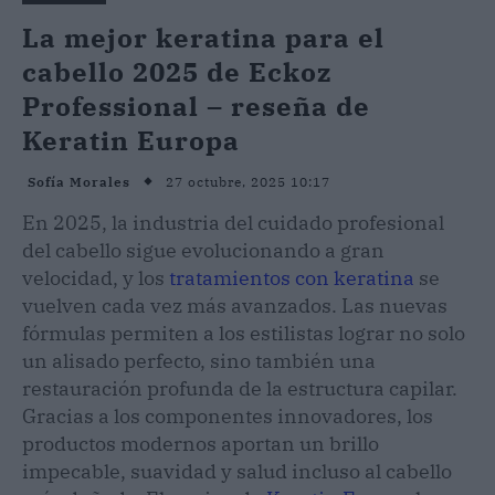
La mejor keratina para el
cabello 2025 de Eckoz
Professional – reseña de
Keratin Europa
27 octubre, 2025 10:17
Sofía Morales
En 2025, la industria del cuidado profesional
del cabello sigue evolucionando a gran
velocidad, y los
tratamientos con keratina
se
vuelven cada vez más avanzados. Las nuevas
fórmulas permiten a los estilistas lograr no solo
un alisado perfecto, sino también una
restauración profunda de la estructura capilar.
Gracias a los componentes innovadores, los
productos modernos aportan un brillo
impecable, suavidad y salud incluso al cabello