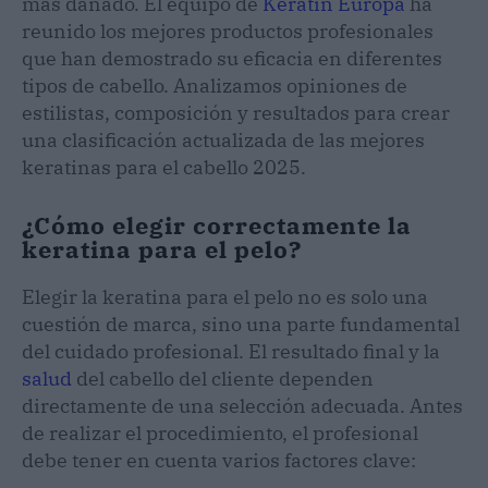
más dañado. El equipo de
Keratin Europa
ha
reunido los mejores productos profesionales
que han demostrado su eficacia en diferentes
tipos de cabello. Analizamos opiniones de
estilistas, composición y resultados para crear
una clasificación actualizada de las mejores
keratinas para el cabello 2025.
¿Cómo elegir correctamente la
keratina para el pelo?
Elegir la keratina para el pelo no es solo una
cuestión de marca, sino una parte fundamental
del cuidado profesional. El resultado final y la
salud
del cabello del cliente dependen
directamente de una selección adecuada. Antes
de realizar el procedimiento, el profesional
debe tener en cuenta varios factores clave: