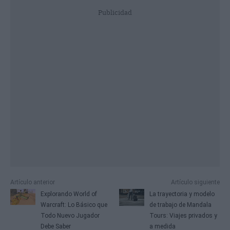
Publicidad
Artículo anterior
Artículo siguiente
Explorando World of
La trayectoria y modelo
Warcraft: Lo Básico que
de trabajo de Mandala
Todo Nuevo Jugador
Tours: Viajes privados y
Debe Saber
a medida