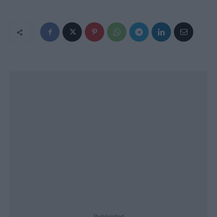
Publicidad