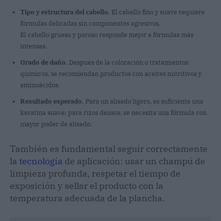
Tipo y estructura del cabello.
El cabello fino y suave requiere
fórmulas delicadas sin componentes agresivos.
El cabello grueso y poroso responde mejor a fórmulas más
intensas.
Grado de daño.
Después de la coloración o tratamientos
químicos, se recomiendan productos con aceites nutritivos y
aminoácidos.
Resultado esperado.
Para un alisado ligero, es suficiente una
keratina suave; para rizos densos, se necesita una fórmula con
mayor poder de alisado.
También es fundamental seguir correctamente
la
tecnología
de aplicación: usar un champú de
limpieza profunda, respetar el tiempo de
exposición y sellar el producto con la
temperatura adecuada de la plancha.