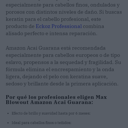
especialmente para cabellos finos, ondulados y
porosos con distintos niveles de daño. Si buscas
keratin para el cabello profesional, este
producto de
Eckoz Professional
combina
alisado perfecto e intensa reparación.
Amazon Acai Guarana está recomendada
especialmente para cabellos europeos o de tipo
eslavo, propensos a la sequedad y fragilidad. Su
fórmula elimina el encrespamiento y la onda
ligera, dejando el pelo con keratina suave,
sedoso y brillante desde la primera aplicación.
Por qué los profesionales eligen Max
Blowout Amazon Acai Guarana:
Efecto de brillo y suavidad hasta por 6 meses;
Ideal para cabellos finos o teñidos;