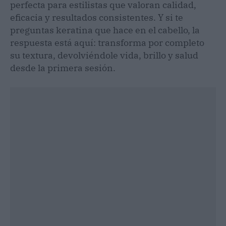
perfecta para estilistas que valoran calidad,
eficacia y resultados consistentes. Y si te
preguntas keratina que hace en el cabello, la
respuesta está aquí: transforma por completo
su textura, devolviéndole vida, brillo y salud
desde la primera sesión.