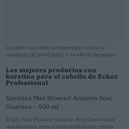
Cumplir con todos los pasos garantiza un
resultado de nivel salón y un efecto duradero.
Los mejores productos con
keratina para el cabello de Eckoz
Professional
Keratina Max Blowout Amazon Acai
Guarana – 500 ml
Eckoz Max Blowout Amazon Acai Guarana es
una keratina para el pelo profesional creada