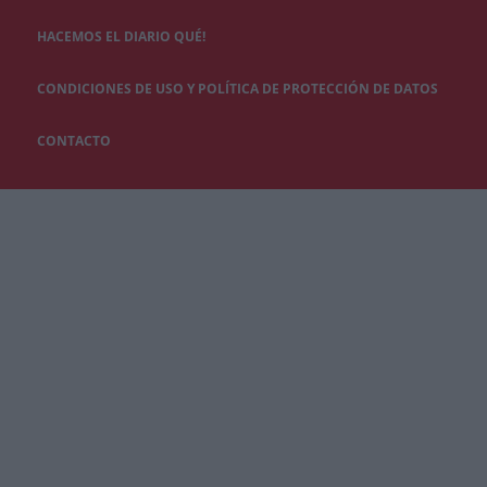
HACEMOS EL DIARIO QUÉ!
CONDICIONES DE USO Y POLÍTICA DE PROTECCIÓN DE DATOS
CONTACTO