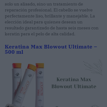
solo un alisado, sino un tratamiento de
reparación profesional. El cabello se vuelve
perfectamente liso, brillante y manejable. La
elección ideal para quienes desean un
resultado garantizado de hasta seis meses con
keratin para el pelo de alta calidad.
Keratina Max Blowout Ultimate –
500 ml