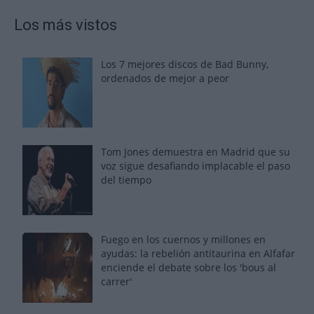
Los más vistos
Los 7 mejores discos de Bad Bunny,
ordenados de mejor a peor
Tom Jones demuestra en Madrid que su
voz sigue desafiando implacable el paso
del tiempo
Fuego en los cuernos y millones en
ayudas: la rebelión antitaurina en Alfafar
enciende el debate sobre los 'bous al
carrer'