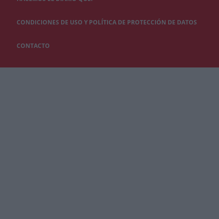
CONDICIONES DE USO Y POLÍTICA DE PROTECCIÓN DE DATOS
CONTACTO