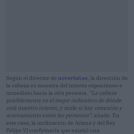
Según el director de
noverbal.es
, la dirección de
la cabeza es muestra del interés espontáneo e
inmediato hacia la otra persona.
“La cabeza
posiblemente es el mejor indicativo de dónde
está nuestro interés, y mide si hay conexión y
acercamiento entre las personas”,
añade. En
este caso, la inclinación de Aitana y del Rey
Felipe VI confirmaría que existió una