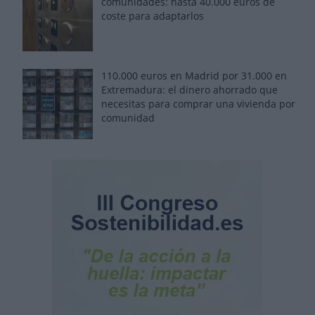
comunidades: hasta 40.000 euros de
coste para adaptarlos
110.000 euros en Madrid por 31.000 en
Extremadura: el dinero ahorrado que
necesitas para comprar una vivienda por
comunidad