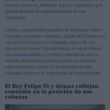
verbal citado en
Semana
, que ha explicado qué
gestos delatan la espontaneidad de ese
momento.
La foto, compartida ya miles de veces en redes
sociales, muestra a Aitana y al jefe del Estado en
una actitud cercana y relajada, típico de un
encuentro casual. Sin embargo, el especialista
en
comunicación
no verbal consultado por la
revista
Semana
ha puesto el foco en señales
más concretas, tanto en la posición de sus
cabezas como en la expresión de sus sonrisas.
El Rey Felipe VI y Aitana reflejan
conexión en la posición de sus
cabezas