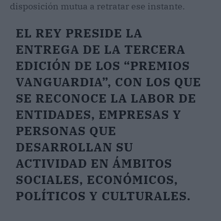
disposición mutua a retratar ese instante.
EL REY PRESIDE LA
ENTREGA DE LA TERCERA
EDICIÓN DE LOS “PREMIOS
VANGUARDIA”, CON LOS QUE
SE RECONOCE LA LABOR DE
ENTIDADES, EMPRESAS Y
PERSONAS QUE
DESARROLLAN SU
ACTIVIDAD EN ÁMBITOS
SOCIALES, ECONÓMICOS,
POLÍTICOS Y CULTURALES.