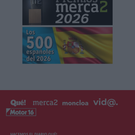
HACEMOS EL DIARIO QUÉ!