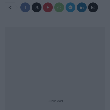
Publicidad