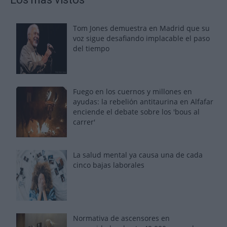
Tom Jones demuestra en Madrid que su
voz sigue desafiando implacable el paso
del tiempo
Fuego en los cuernos y millones en
ayudas: la rebelión antitaurina en Alfafar
enciende el debate sobre los 'bous al
carrer'
La salud mental ya causa una de cada
cinco bajas laborales
Normativa de ascensores en