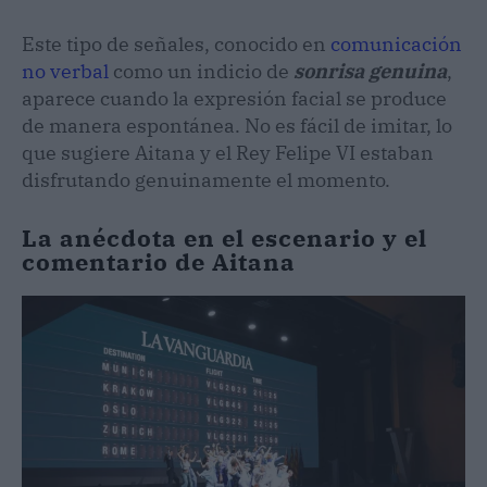
Este tipo de señales, conocido en
comunicación
no verbal
como un indicio de
sonrisa genuina
,
aparece cuando la expresión facial se produce
de manera espontánea. No es fácil de imitar, lo
que sugiere Aitana y el Rey Felipe VI estaban
disfrutando genuinamente el momento.
La anécdota en el escenario y el
comentario de Aitana