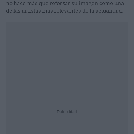
no hace más que reforzar su imagen como una
de las artistas más relevantes de la actualidad.
Publicidad