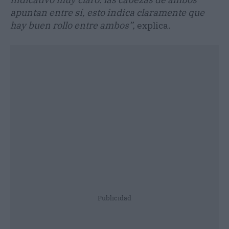
apuntan entre sí, esto indica claramente que
hay buen rollo entre ambos”,
explica.
Publicidad