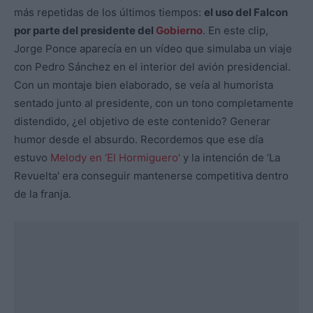
más repetidas de los últimos tiempos:
el uso del Falcon
por parte del presidente del
Gobierno
. En este clip,
Jorge Ponce aparecía en un vídeo que simulaba un viaje
con Pedro Sánchez en el interior del avión presidencial.
Con un montaje bien elaborado, se veía al humorista
sentado junto al presidente, con un tono completamente
distendido, ¿el objetivo de este contenido? Generar
humor desde el absurdo. Recordemos que ese día
estuvo
Melody en ‘El Hormiguero'
y la intención de ‘La
Revuelta' era conseguir mantenerse competitiva dentro
de la franja.