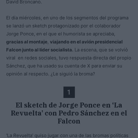
David Broncano.
El día miércoles, en uno de los segmentos del programa
se lanzó un sketch protagonizado por el colaborador
Jorge Ponce, en el que el humorista se apreciaba,
gracias al montaje
,
viajando en el avión presidencial
Falcon junto al líder socialista.
La escena, que se volvió
viral en redes sociales, tuvo respuesta directa del propio
Sánchez, que ha usado su cuenta de X para enviar su
opinión al respecto. ¿Le siguió la broma?
1
El sketch de Jorge Ponce en ‘La
Revuelta' con Pedro Sánchez en el
Falcon
‘La Revuelta’ quiso jugar con una de las bromas políticas