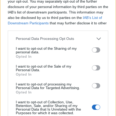
your opt-out. You may separately opt-out of the further
disclosure of your personal information by third parties on the
IAB’s list of downstream participants. This information may
also be disclosed by us to third parties on the
IAB’s List of
Downstream Participants
that may further disclose it to other
third parties.
Personal Data Processing Opt Outs
I want to opt-out of the Sharing of my
personal data.
Publicidad
Opted In
I want to opt-out of the Sale of my
Personal Data.
Opted In
I want to opt-out of processing my
Personal Data for Targeted Advertising.
Opted In
I want to opt-out of Collection, Use,
Retention, Sale, and/or Sharing of my
Personal Data that Is Unrelated with the
Purposes for which it was collected.