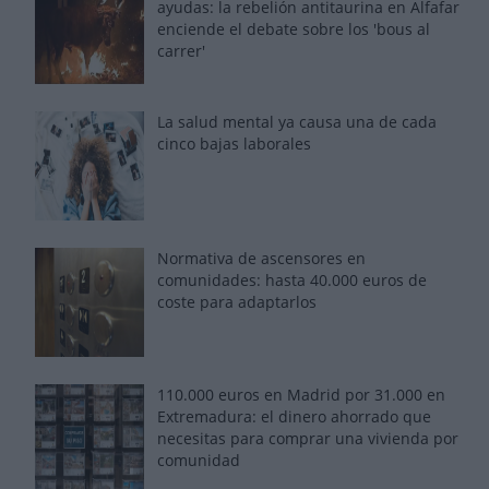
ayudas: la rebelión antitaurina en Alfafar
enciende el debate sobre los 'bous al
carrer'
La salud mental ya causa una de cada
cinco bajas laborales
Normativa de ascensores en
comunidades: hasta 40.000 euros de
coste para adaptarlos
110.000 euros en Madrid por 31.000 en
Extremadura: el dinero ahorrado que
necesitas para comprar una vivienda por
comunidad