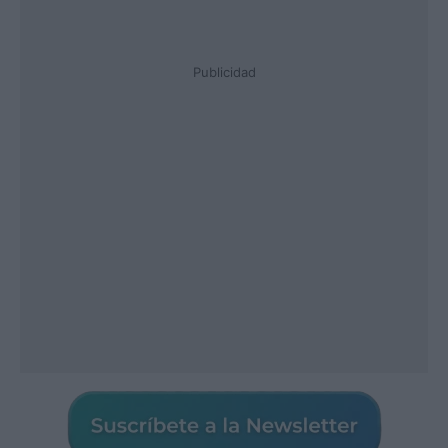
Publicidad