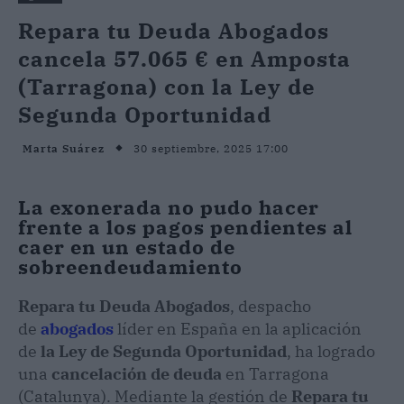
Repara tu Deuda Abogados
cancela 57.065 € en Amposta
(Tarragona) con la Ley de
Segunda Oportunidad
30 septiembre, 2025 17:00
Marta Suárez
La exonerada no pudo hacer
frente a los pagos pendientes al
caer en un estado de
sobreendeudamiento
Repara tu Deuda Abogados
, despacho
de
abogados
líder en España en la aplicación
de
la Ley de Segunda Oportunidad
, ha logrado
una
cancelación de deuda
en Tarragona
(Catalunya). Mediante la gestión de
Repara tu