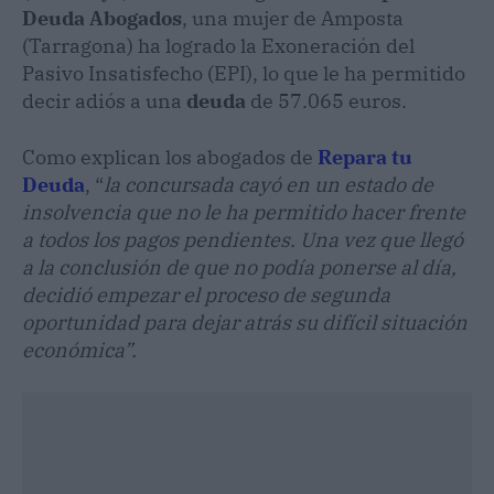
Deuda
Abogados
, una mujer de Amposta
(Tarragona) ha logrado la Exoneración del
Pasivo Insatisfecho (EPI), lo que le ha permitido
decir adiós a una
deuda
de 57.065 euros.
Como explican los abogados de
Repara tu
Deuda
, “
la concursada cayó en un estado de
insolvencia que no le ha permitido hacer frente
a todos los pagos pendientes. Una vez que llegó
a la conclusión de que no podía ponerse al día,
decidió empezar el proceso de segunda
oportunidad para dejar atrás su difícil situación
económica”.