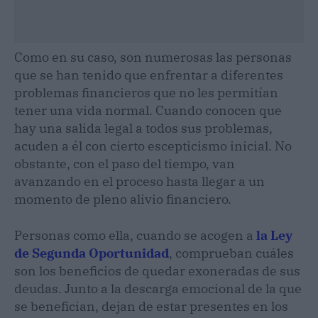
Como en su caso, son numerosas las personas
que se han tenido que enfrentar a diferentes
problemas financieros que no les permitían
tener una vida normal. Cuando conocen que
hay una salida legal a todos sus problemas,
acuden a él con cierto escepticismo inicial. No
obstante, con el paso del tiempo, van
avanzando en el proceso hasta llegar a un
momento de pleno alivio financiero.
Personas como ella, cuando se acogen a
la Ley
de Segunda Oportunidad
, comprueban cuáles
son los beneficios de quedar exoneradas de sus
deudas. Junto a la descarga emocional de la que
se benefician, dejan de estar presentes en los