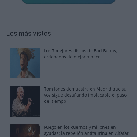
Los más vistos
Los 7 mejores discos de Bad Bunny,
ordenados de mejor a peor
Tom Jones demuestra en Madrid que su
voz sigue desafiando implacable el paso
del tiempo
Fuego en los cuernos y millones en
ayudas: la rebelión antitaurina en Alfafar