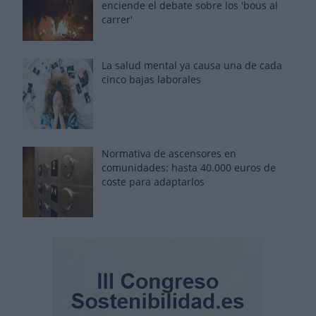
enciende el debate sobre los 'bous al
carrer'
La salud mental ya causa una de cada
cinco bajas laborales
Normativa de ascensores en
comunidades: hasta 40.000 euros de
coste para adaptarlos