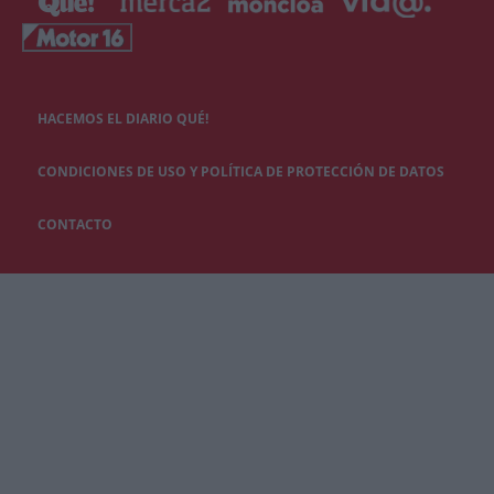
HACEMOS EL DIARIO QUÉ!
CONDICIONES DE USO Y POLÍTICA DE PROTECCIÓN DE DATOS
CONTACTO