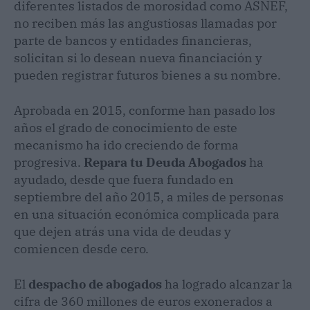
diferentes listados de morosidad como ASNEF,
no reciben más las angustiosas llamadas por
parte de bancos y entidades financieras,
solicitan si lo desean nueva financiación y
pueden registrar futuros bienes a su nombre.
Aprobada en 2015, conforme han pasado los
años el grado de conocimiento de este
mecanismo ha ido creciendo de forma
progresiva.
Repara tu Deuda Abogados
ha
ayudado, desde que fuera fundado en
septiembre del año 2015, a miles de personas
en una situación económica complicada para
que dejen atrás una vida de deudas y
comiencen desde cero.
El
despacho de abogados
ha logrado alcanzar la
cifra de 360 millones de euros exonerados a