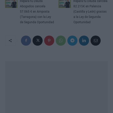
Repara tu Deuda
Repara tu Deuda cancela
Abogados cancela
82.215€ en Palencia
57.065 € en Amposta
(Castilla y León) gracias
(Tarragona) con la Ley
a la Ley de Segunda
de Segunda Oportunidad
Oportunidad