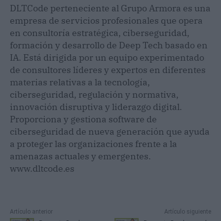
DLTCode perteneciente al Grupo Armora es una
empresa de servicios profesionales que opera
en consultoría estratégica, ciberseguridad,
formación y desarrollo de Deep Tech basado en
IA. Está dirigida por un equipo experimentado
de consultores líderes y expertos en diferentes
materias relativas a la tecnología,
ciberseguridad, regulación y normativa,
innovación disruptiva y liderazgo digital.
Proporciona y gestiona software de
ciberseguridad de nueva generación que ayuda
a proteger las organizaciones frente a la
amenazas actuales y emergentes.
www.dltcode.es
Artículo anterior
Artículo siguiente