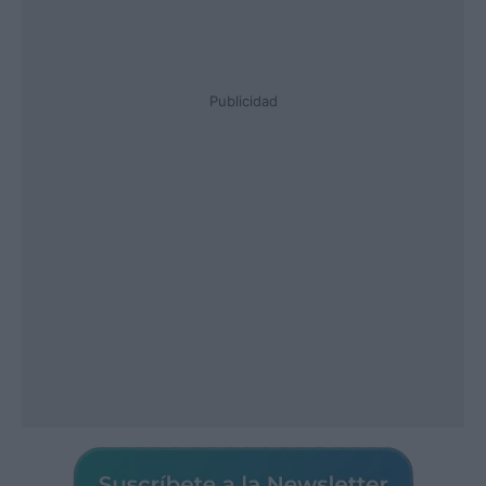
Publicidad