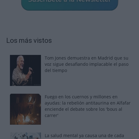
Los más vistos
Tom Jones demuestra en Madrid que su
voz sigue desafiando implacable el paso
del tiempo
Fuego en los cuernos y millones en
ayudas: la rebelión antitaurina en Alfafar
enciende el debate sobre los 'bous al
carrer'
La salud mental ya causa una de cada