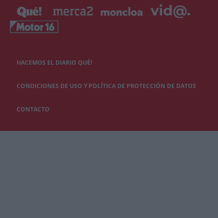
HACEMOS EL DIARIO QUÉ!
CONDICIONES DE USO Y POLÍTICA DE PROTECCIÓN DE DATOS
CONTACTO