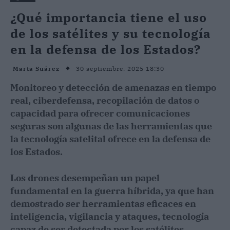
¿Qué importancia tiene el uso
de los satélites y su tecnología
en la defensa de los Estados?
30 septiembre, 2025 18:30
Marta Suárez
Monitoreo y detección de amenazas en tiempo
real, ciberdefensa, recopilación de datos o
capacidad para ofrecer comunicaciones
seguras son algunas de las herramientas que
la tecnología satelital ofrece en la defensa de
los Estados.
Los drones desempeñan un papel
fundamental en la guerra híbrida, ya que han
demostrado ser herramientas eficaces en
inteligencia, vigilancia y ataques, tecnología
capaz de ser detectada por los satélites.