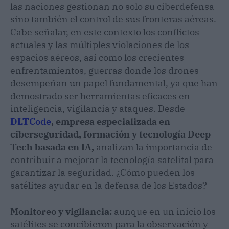
las naciones gestionan no solo su ciberdefensa
sino también el control de sus fronteras aéreas.
Cabe señalar, en este contexto los conflictos
actuales y las múltiples violaciones de los
espacios aéreos, así como los crecientes
enfrentamientos, guerras donde los drones
desempeñan un papel fundamental, ya que han
demostrado ser herramientas eficaces en
inteligencia, vigilancia y ataques. Desde
DLTCode
, empresa especializada en
ciberseguridad, formación y tecnología Deep
Tech basada en IA,
analizan la importancia de
contribuir a mejorar la tecnología satelital para
garantizar la seguridad. ¿Cómo pueden los
satélites ayudar en la defensa de los Estados?
Monitoreo y vigilancia:
aunque en un inicio los
satélites se concibieron para la observación y