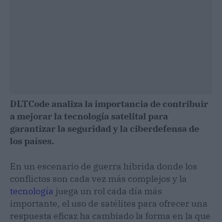
DLTCode analiza la importancia de contribuir
a mejorar la tecnología satelital para
garantizar la seguridad y la ciberdefensa de
los países.
En un escenario de guerra híbrida donde los
conflictos son cada vez más complejos y la
tecnología
juega un rol cada día más
importante, el uso de satélites para ofrecer una
respuesta eficaz ha cambiado la forma en la que