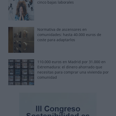
cinco bajas laborales
Normativa de ascensores en
comunidades: hasta 40.000 euros de
coste para adaptarlos
110.000 euros en Madrid por 31.000 en
Extremadura: el dinero ahorrado que
necesitas para comprar una vivienda por
comunidad