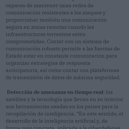
capaces de mantener unas redes de
comunicación resistentes a los ataques y
proporcionar también una comunicación
segura en zonas remotas cuando las
infraestructuras terrestres estén
comprometidas. Contar con un sistema de
comunicación robusto permite a las fuerzas de
Estado estar en constante comunicación para
organizar estrategias de respuesta
anticipatoria, así como contar con plataformas
de transmisión de datos de máxima seguridad.
Detección de amenazas en tiempo real
: los
satélites y la tecnología que llevan en su interior
son herramientas usadas en los países para la
recopilación de inteligencia. “En este sentido, el
desarrollo de la inteligencia artificial y, de
forma más concreta, aplicada a la ciberdefensa,