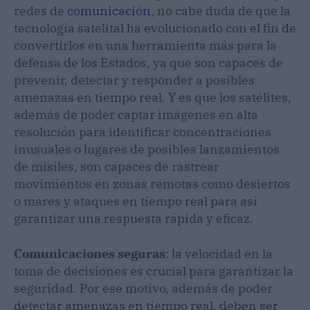
redes de
comunicación
, no cabe duda de que la
tecnología satelital ha evolucionado con el fin de
convertirlos en una herramienta más para la
defensa de los Estados, ya que son capaces de
prevenir, detectar y responder a posibles
amenazas en tiempo real. Y es que los satélites,
además de poder captar imágenes en alta
resolución para identificar concentraciones
inusuales o lugares de posibles lanzamientos
de misiles, son capaces de rastrear
movimientos en zonas remotas como desiertos
o mares y ataques en tiempo real para así
garantizar una respuesta rápida y eficaz.
Comunicaciones seguras
: la velocidad en la
toma de decisiones es crucial para garantizar la
seguridad. Por ese motivo, además de poder
detectar amenazas en tiempo real, deben ser