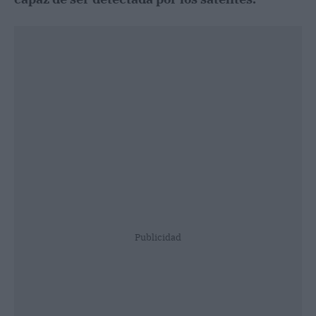
Publicidad