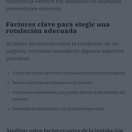
coherencia estética sin depender de múltiples
proveedores externos.
Factores clave para elegir una
rotulación adecuada
Al tomar decisiones sobre la rotulación de un
negocio, conviene considerar algunos aspectos
prácticos:
Ubicación exacta del local y visibilidad desde distintos ángulos.
Tamaño del rótulo en relación con la fachada.
Condiciones ambientales que puedan afectar la durabilidad del
material.
Necesidad de iluminación o de acabados especiales.
Analizar estos factores antes de la instalación