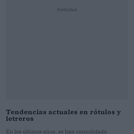
Publicidad
Tendencias actuales en rótulos y
letreros
En los últimos años, se han consolidado