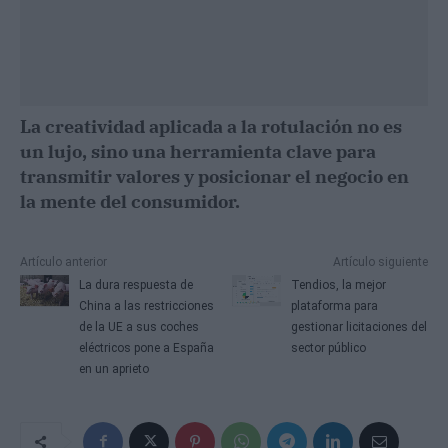
La creatividad aplicada a la rotulación no es
un lujo, sino una herramienta clave para
transmitir valores y posicionar el negocio en
la mente del consumidor.
Artículo anterior
Artículo siguiente
La dura respuesta de
Tendios, la mejor
China a las restricciones
plataforma para
de la UE a sus coches
gestionar licitaciones del
eléctricos pone a España
sector público
en un aprieto