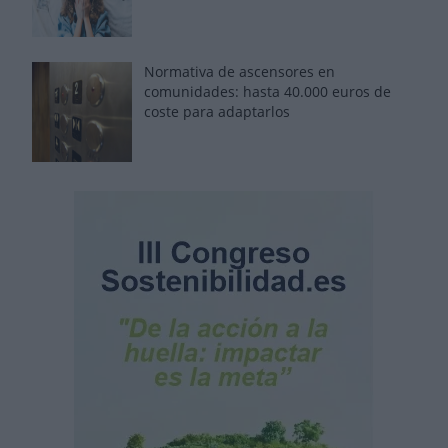
Normativa de ascensores en
comunidades: hasta 40.000 euros de
coste para adaptarlos