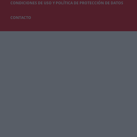
CONDICIONES DE USO Y POLÍTICA DE PROTECCIÓN DE DATOS
CONTACTO