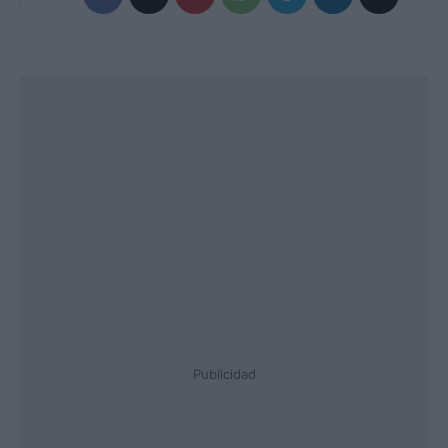
Publicidad