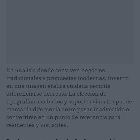
En una isla donde conviven negocios
tradicionales y propuestas modernas, invertir
en una imagen gráfica cuidada permite
diferenciarse del resto. La elección de
tipografías, acabados y soportes visuales puede
marcar la diferencia entre pasar inadvertido o
convertirse en un punto de referencia para
residentes y visitantes.