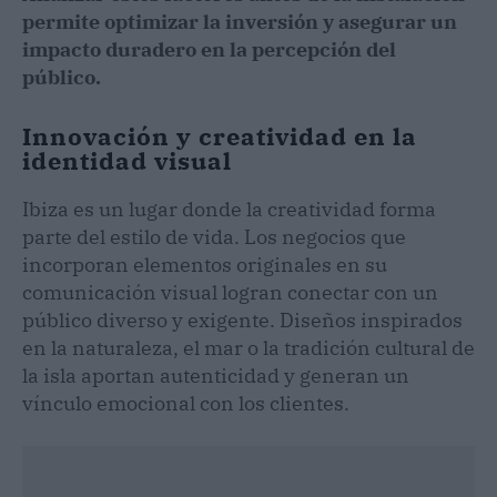
permite optimizar la inversión y asegurar un
impacto duradero en la percepción del
público.
Innovación y creatividad en la
identidad visual
Ibiza es un lugar donde la creatividad forma
parte del estilo de vida. Los negocios que
incorporan elementos originales en su
comunicación visual logran conectar con un
público diverso y exigente. Diseños inspirados
en la naturaleza, el mar o la tradición cultural de
la isla aportan autenticidad y generan un
vínculo emocional con los clientes.