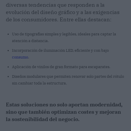
diversas tendencias que responden a la
evolución del diseño gráfico y a las exigencias
de los consumidores. Entre ellas destacan:
Uso de tipografías simples y legibles, ideales para captar la
atención a distancia.
Incorporación de iluminación LED, eficiente y con bajo
consumo
.
Aplicación de vinilos de gran formato para escaparates.
Diseños modulares que permiten renovar solo partes del rótulo
sin cambiar toda la estructura.
Estas soluciones no solo aportan modernidad,
sino que también optimizan costes y mejoran
la sostenibilidad del negocio.