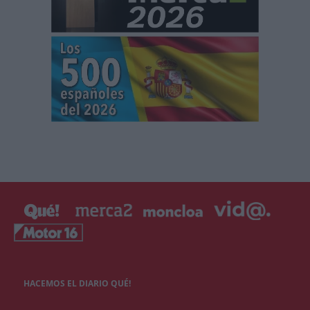
HACEMOS EL DIARIO QUÉ!