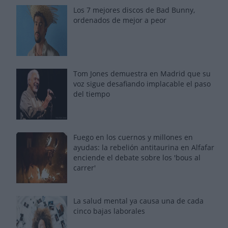
Los 7 mejores discos de Bad Bunny,
ordenados de mejor a peor
Tom Jones demuestra en Madrid que su
voz sigue desafiando implacable el paso
del tiempo
Fuego en los cuernos y millones en
ayudas: la rebelión antitaurina en Alfafar
enciende el debate sobre los 'bous al
carrer'
La salud mental ya causa una de cada
cinco bajas laborales