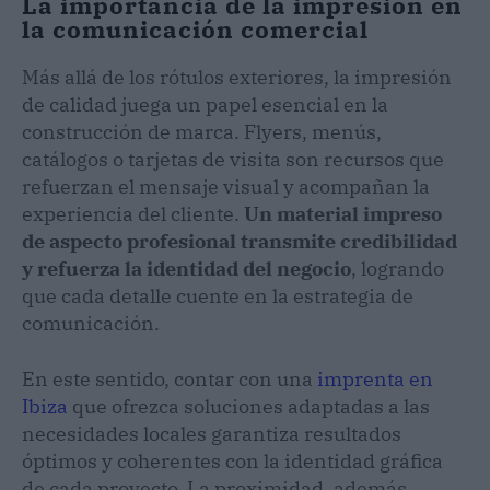
La importancia de la impresión en
la comunicación comercial
Más allá de los rótulos exteriores, la impresión
de calidad juega un papel esencial en la
construcción de marca. Flyers, menús,
catálogos o tarjetas de visita son recursos que
refuerzan el mensaje visual y acompañan la
experiencia del cliente.
Un material impreso
de aspecto profesional transmite credibilidad
y refuerza la identidad del negocio
, logrando
que cada detalle cuente en la estrategia de
comunicación.
En este sentido, contar con una
imprenta en
Ibiza
que ofrezca soluciones adaptadas a las
necesidades locales garantiza resultados
óptimos y coherentes con la identidad gráfica
de cada proyecto. La proximidad, además,