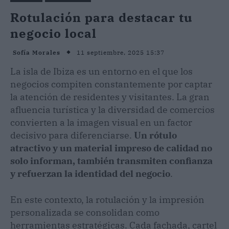
Rotulación para destacar tu
negocio local
11 septiembre, 2025 15:37
Sofía Morales
La isla de Ibiza es un entorno en el que los
negocios compiten constantemente por captar
la atención de residentes y visitantes. La gran
afluencia turística y la diversidad de comercios
convierten a la imagen visual en un factor
decisivo para diferenciarse.
Un rótulo
atractivo y un material impreso de calidad no
solo informan, también transmiten confianza
y refuerzan la identidad del negocio
.
En este contexto, la rotulación y la impresión
personalizada se consolidan como
herramientas estratégicas. Cada fachada, cartel