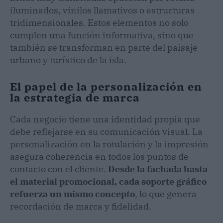
iluminados, vinilos llamativos o estructuras
tridimensionales. Estos elementos no solo
cumplen una función informativa, sino que
también se transforman en parte del paisaje
urbano y turístico de la isla.
El papel de la personalización en
la estrategia de marca
Cada negocio tiene una identidad propia que
debe reflejarse en su comunicación visual. La
personalización en la rotulación y la impresión
asegura coherencia en todos los puntos de
contacto con el cliente.
Desde la fachada hasta
el material promocional, cada soporte gráfico
refuerza un mismo concepto
, lo que genera
recordación de marca y fidelidad.