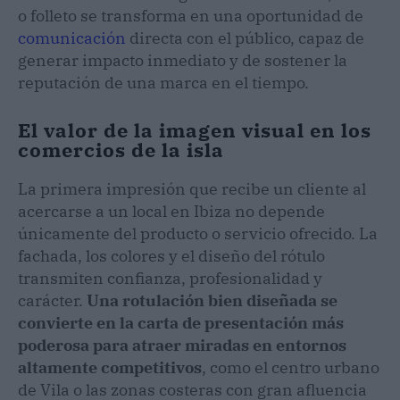
o folleto se transforma en una oportunidad de
comunicación
directa con el público, capaz de
generar impacto inmediato y de sostener la
reputación de una marca en el tiempo.
El valor de la imagen visual en los
comercios de la isla
La primera impresión que recibe un cliente al
acercarse a un local en Ibiza no depende
únicamente del producto o servicio ofrecido. La
fachada, los colores y el diseño del rótulo
transmiten confianza, profesionalidad y
carácter.
Una rotulación bien diseñada se
convierte en la carta de presentación más
poderosa para atraer miradas en entornos
altamente competitivos
, como el centro urbano
de Vila o las zonas costeras con gran afluencia