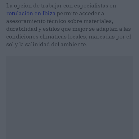
La opción de trabajar con especialistas en
rotulación en Ibiza
permite acceder a
asesoramiento técnico sobre materiales,
durabilidad y estilos que mejor se adaptan a las
condiciones climáticas locales, marcadas por el
sol y la salinidad del ambiente.