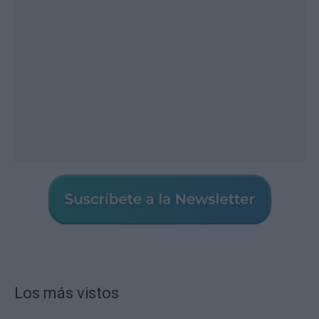
Los más vistos