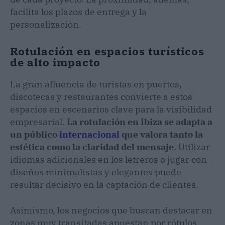
facilita los plazos de entrega y la
personalización.
Rotulación en espacios turísticos
de alto impacto
La gran afluencia de turistas en puertos,
discotecas y restaurantes convierte a estos
espacios en escenarios clave para la visibilidad
empresarial.
La rotulación en Ibiza se adapta a
un público
internacional
que valora tanto la
estética como la claridad del mensaje
. Utilizar
idiomas adicionales en los letreros o jugar con
diseños minimalistas y elegantes puede
resultar decisivo en la captación de clientes.
Asimismo, los negocios que buscan destacar en
zonas muy transitadas apuestan por rótulos