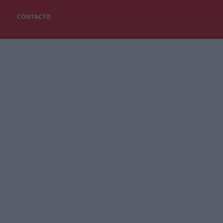
CONTACTO