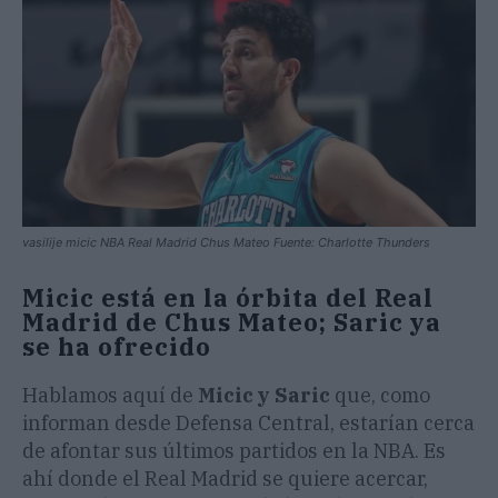
vasilije micic NBA Real Madrid Chus Mateo Fuente: Charlotte Thunders
Micic está en la órbita del Real
Madrid de Chus Mateo; Saric ya
se ha ofrecido
Hablamos aquí de
Micic y Saric
que, como
informan desde Defensa Central, estarían cerca
de afontar sus últimos partidos en la NBA. Es
ahí donde el Real Madrid se quiere acercar,