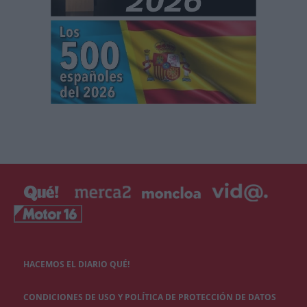
HACEMOS EL DIARIO QUÉ!
CONDICIONES DE USO Y POLÍTICA DE PROTECCIÓN DE DATOS