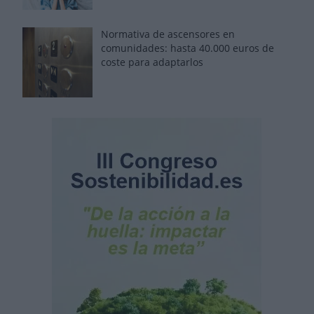
Normativa de ascensores en
comunidades: hasta 40.000 euros de
coste para adaptarlos