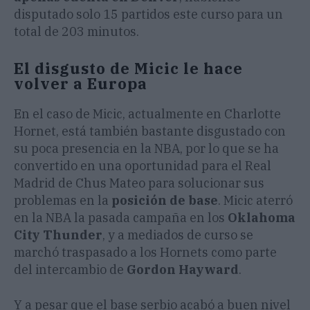
disputado solo 15 partidos este curso para un
total de 203 minutos.
El disgusto de Micic le hace
volver a Europa
En el caso de Micic, actualmente en Charlotte
Hornet, está también bastante disgustado con
su poca presencia en la NBA, por lo que se ha
convertido en una oportunidad para el Real
Madrid de Chus Mateo para solucionar sus
problemas en la
posición de base
. Micic aterró
en la NBA la pasada campaña en los
Oklahoma
City Thunder
, y a mediados de curso se
marchó traspasado a los Hornets como parte
del intercambio de
Gordon Hayward
.
Y a pesar que el base serbio acabó a buen nivel