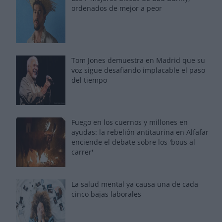
ordenados de mejor a peor
Tom Jones demuestra en Madrid que su
voz sigue desafiando implacable el paso
del tiempo
Fuego en los cuernos y millones en
ayudas: la rebelión antitaurina en Alfafar
enciende el debate sobre los 'bous al
carrer'
La salud mental ya causa una de cada
cinco bajas laborales