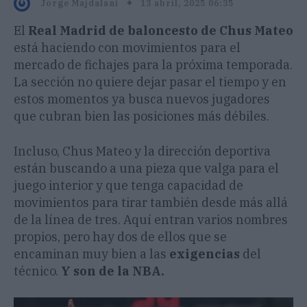
13 abril, 2025 06:35
Jorge Majdalani
El
Real Madrid de baloncesto de Chus Mateo
está haciendo con movimientos para el
mercado de fichajes para la próxima temporada.
La sección no quiere dejar pasar el tiempo y en
estos momentos ya busca nuevos jugadores
que cubran bien las posiciones más débiles.
Incluso, Chus Mateo y la dirección deportiva
están buscando a una pieza que valga para el
juego interior y que tenga capacidad de
movimientos para tirar también desde más allá
de la línea de tres. Aquí entran varios nombres
propios, pero hay dos de ellos que se
encaminan muy bien a las
exigencias
del
técnico.
Y son de la NBA.