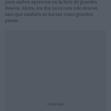
pues ambos aparecen en la lista de grandes
deseos. Ahora, los dos ya no son solo deseos,
sino que también se harían como grandes
piezas.
Publicidad