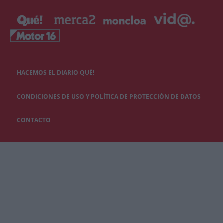
HACEMOS EL DIARIO QUÉ!
CONDICIONES DE USO Y POLÍTICA DE PROTECCIÓN DE DATOS
CONTACTO