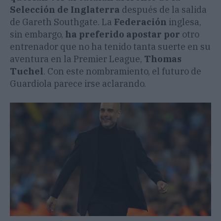
Selección de Inglaterra
después de la salida
de Gareth Southgate. La
Federación
inglesa,
sin embargo,
ha preferido apostar por
otro
entrenador que no ha tenido tanta suerte en su
aventura en la Premier League,
Thomas
Tuchel
. Con este nombramiento, el futuro de
Guardiola parece irse aclarando.