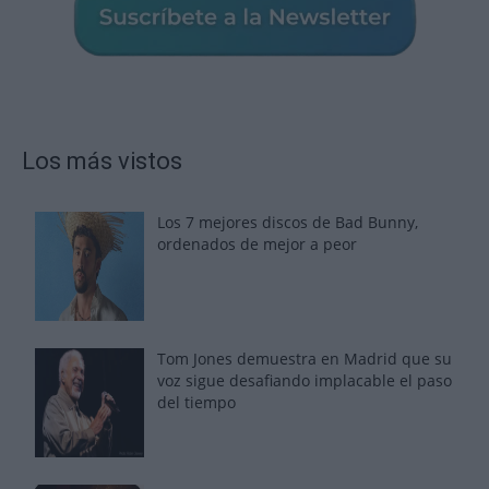
Los más vistos
Los 7 mejores discos de Bad Bunny,
ordenados de mejor a peor
Tom Jones demuestra en Madrid que su
voz sigue desafiando implacable el paso
del tiempo