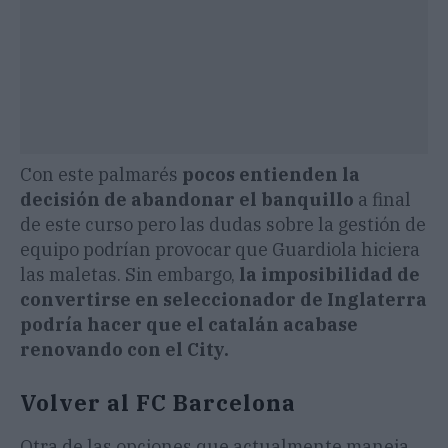
Con este palmarés
pocos entienden la
decisión de abandonar el banquillo
a final
de este curso pero las dudas sobre la gestión de
equipo podrían provocar que Guardiola hiciera
las maletas. Sin embargo,
la imposibilidad de
convertirse en seleccionador de Inglaterra
podría hacer que el catalán acabase
renovando con el City.
Volver al FC Barcelona
Otra de las opciones que actualmente maneja