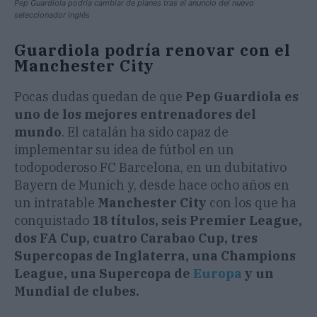
Pep Guardiola podría cambiar de planes tras el anuncio del nuevo
seleccionador inglés
Guardiola podría renovar con el
Manchester City
Pocas dudas quedan de que
Pep Guardiola es
uno de los mejores entrenadores del
mundo
. El catalán ha sido capaz de
implementar su idea de fútbol en un
todopoderoso FC Barcelona, en un dubitativo
Bayern de Munich y, desde hace ocho años en
un intratable
Manchester City
con los que ha
conquistado
18 títulos, seis Premier League,
dos FA Cup, cuatro Carabao Cup, tres
Supercopas de Inglaterra, una Champions
League, una Supercopa de
Europa
y un
Mundial de clubes.