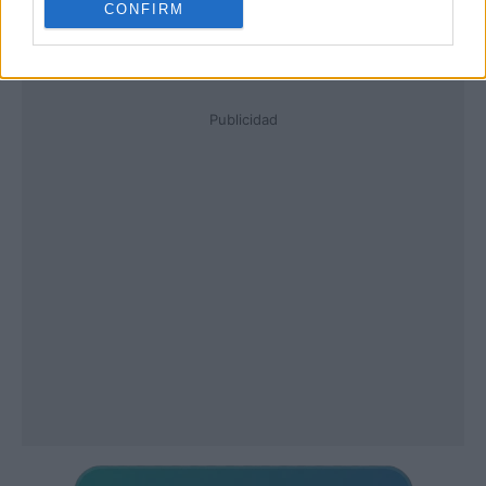
CONFIRM
Publicidad