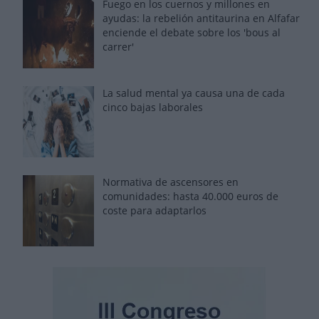
Fuego en los cuernos y millones en
ayudas: la rebelión antitaurina en Alfafar
enciende el debate sobre los 'bous al
carrer'
La salud mental ya causa una de cada
cinco bajas laborales
Normativa de ascensores en
comunidades: hasta 40.000 euros de
coste para adaptarlos