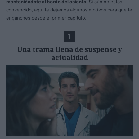
manteniéndote al borde del asiento.
Si aún no estás
convencido, aquí te dejamos algunos motivos para que te
enganches desde el primer capítulo.
1
Una trama llena de suspense y
actualidad