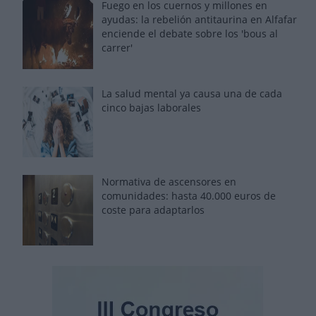
Fuego en los cuernos y millones en
ayudas: la rebelión antitaurina en Alfafar
enciende el debate sobre los 'bous al
carrer'
La salud mental ya causa una de cada
cinco bajas laborales
Normativa de ascensores en
comunidades: hasta 40.000 euros de
coste para adaptarlos