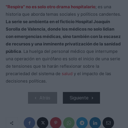
"Respira" no es solo otro drama hospitalario
; es una
historia que aborda temas sociales y políticos candentes.
La serie se ambienta en el ficticio Hospital Joaquín
Sorolla de Valencia, donde los médicos no solo lidian
con emergencias médicas, sino también con la escasez
de recursos y una inminente privatización de la sanidad
pública
. La huelga del personal médico que interrumpe
una operación en quirófano es solo el inicio de una serie
de tensiones que te harán reflexionar sobre la
precariedad del sistema de
salud
y el impacto de las
decisiones políticas.
Atrás
Siguiente