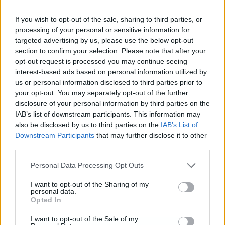
If you wish to opt-out of the sale, sharing to third parties, or
processing of your personal or sensitive information for
targeted advertising by us, please use the below opt-out
section to confirm your selection. Please note that after your
Publicidad
opt-out request is processed you may continue seeing
interest-based ads based on personal information utilized by
us or personal information disclosed to third parties prior to
your opt-out. You may separately opt-out of the further
disclosure of your personal information by third parties on the
IAB’s list of downstream participants. This information may
also be disclosed by us to third parties on the
IAB’s List of
Downstream Participants
that may further disclose it to other
third parties.
Personal Data Processing Opt Outs
I want to opt-out of the Sharing of my
personal data.
Opted In
I want to opt-out of the Sale of my